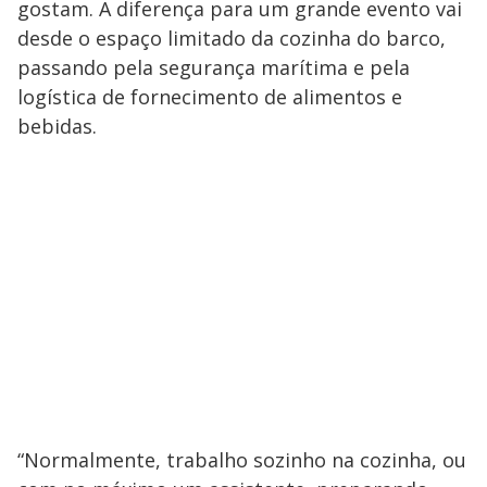
gostam. A diferença para um grande evento vai
desde o espaço limitado da cozinha do barco,
passando pela segurança marítima e pela
logística de fornecimento de alimentos e
bebidas.
“Normalmente, trabalho sozinho na cozinha, ou