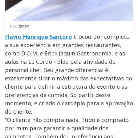
Divulgação
Flavio Henrique Santoro
trocou por completo
a sua experiência em grandes restaurantes,
como D.O.M. e Erick Jaquin Gastronomia, e as
aulas na Le Cordon Bleu pela atividade de
personal chef. Seu grande diferencial é
exatamente tirar o máximo das expectativas do
cliente para definir a estrutura do evento e as
preferências de comida. Só partir deste
momento, é criado o cardápio para a aprovação
do cliente.
“O cliente não compra nada. Tudo é comprado
por mim para garantir a qualidade dos
alimentos. Também dou preferência aos