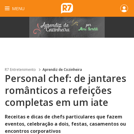
MENU
R7 Entretenimento
Aprendiz de Cozinheira
Personal chef: de jantares
românticos a refeições
completas em um iate
Receitas e dicas de chefs particulares que fazem
eventos, celebração a dois, festas, casamentos ou
encontros corporativos