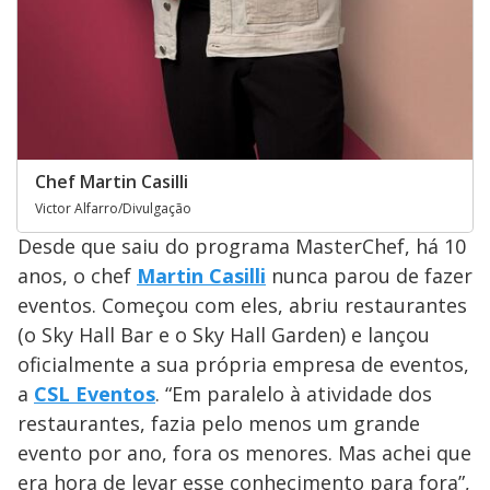
Chef Martin Casilli
Victor Alfarro/Divulgação
Desde que saiu do programa MasterChef, há 10
anos, o chef
Martin Casilli
nunca parou de fazer
eventos. Começou com eles, abriu restaurantes
(o Sky Hall Bar e o Sky Hall Garden) e lançou
oficialmente a sua própria empresa de eventos,
a
CSL Eventos
. “Em paralelo à atividade dos
restaurantes, fazia pelo menos um grande
evento por ano, fora os menores. Mas achei que
era hora de levar esse conhecimento para fora”,