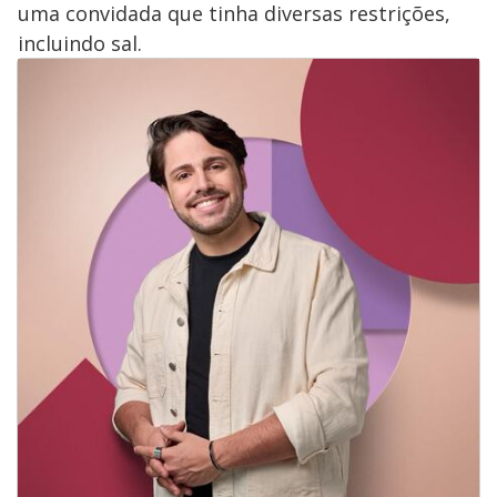
uma convidada que tinha diversas restrições,
incluindo sal.