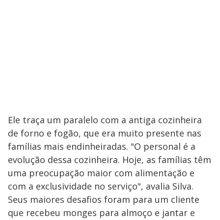
Ele traça um paralelo com a antiga cozinheira
de forno e fogão, que era muito presente nas
famílias mais endinheiradas. "O personal é a
evolução dessa cozinheira. Hoje, as famílias têm
uma preocupação maior com alimentação e
com a exclusividade no serviço", avalia Silva.
Seus maiores desafios foram para um cliente
que recebeu monges para almoço e jantar e