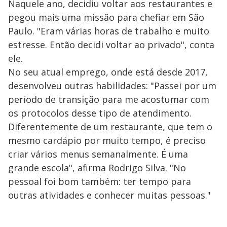
Naquele ano, decidiu voltar aos restaurantes e
pegou mais uma missão para chefiar em São
Paulo. "Eram várias horas de trabalho e muito
estresse. Então decidi voltar ao privado", conta
ele.
No seu atual emprego, onde está desde 2017,
desenvolveu outras habilidades: "Passei por um
período de transição para me acostumar com
os protocolos desse tipo de atendimento.
Diferentemente de um restaurante, que tem o
mesmo cardápio por muito tempo, é preciso
criar vários menus semanalmente. É uma
grande escola", afirma Rodrigo Silva. "No
pessoal foi bom também: ter tempo para
outras atividades e conhecer muitas pessoas."