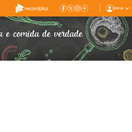
Entrar