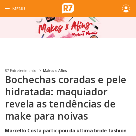
MENU
R7 Entretenimento
Makes e Afins
Bochechas coradas e pele
hidratada: maquiador
revela as tendências de
make para noivas
Marcello Costa participou da última bride fashion