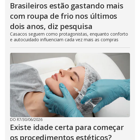
Brasileiros estão gastando mais
com roupa de frio nos últimos
dois anos, diz pesquisa
Casacos seguem como protagonistas, enquanto conforto
e autocuidado influenciam cada vez mais as compras
DO R7
/
30/06/2026
Existe idade certa para começar
os procedimentos estéticos?