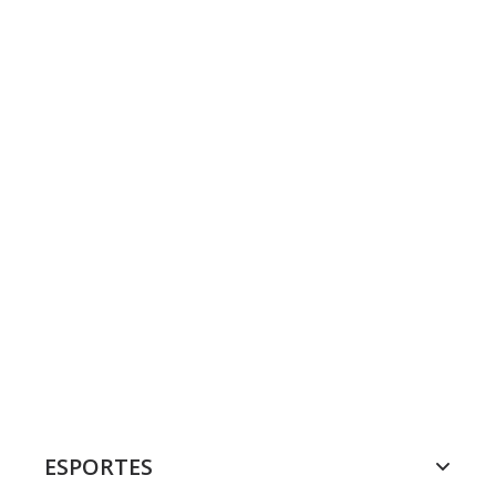
ESPORTES