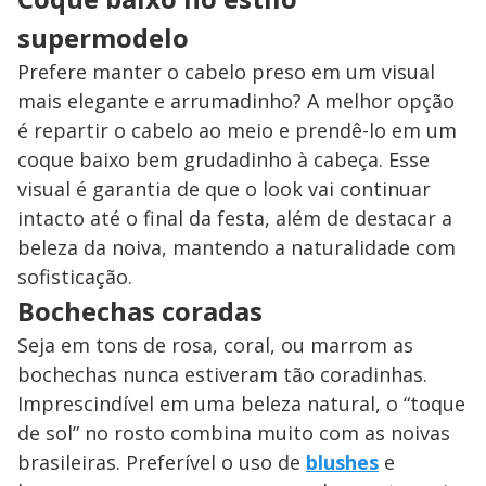
supermodelo
Prefere manter o cabelo preso em um visual
mais elegante e arrumadinho? A melhor opção
é repartir o cabelo ao meio e prendê-lo em um
coque baixo bem grudadinho à cabeça. Esse
visual é garantia de que o look vai continuar
intacto até o final da festa, além de destacar a
beleza da noiva, mantendo a naturalidade com
sofisticação.
Bochechas coradas
Seja em tons de rosa, coral, ou marrom as
bochechas nunca estiveram tão coradinhas.
Imprescindível em uma beleza natural, o “toque
de sol” no rosto combina muito com as noivas
brasileiras. Preferível o uso de
blushes
e