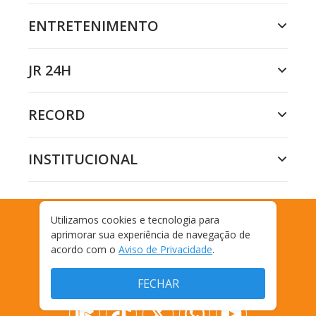
ENTRETENIMENTO
JR 24H
RECORD
INSTITUCIONAL
Utilizamos cookies e tecnologia para
aprimorar sua experiência de navegação de
MAKES E AFINS
acordo com o
Aviso de Privacidade
.
FECHAR