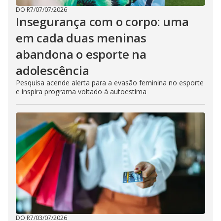
DO R7
/
07/07/2026
Insegurança com o corpo: uma
em cada duas meninas
abandona o esporte na
adolescência
Pesquisa acende alerta para a evasão feminina no esporte
e inspira programa voltado à autoestima
DO R7
/
03/07/2026