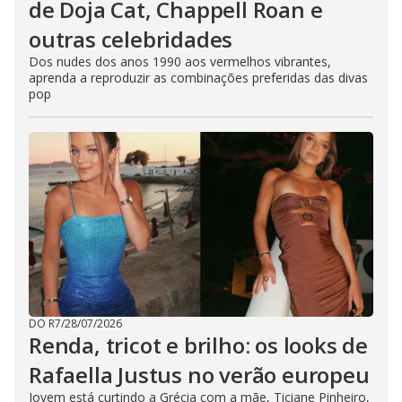
de Doja Cat, Chappell Roan e
outras celebridades
Dos nudes dos anos 1990 aos vermelhos vibrantes,
aprenda a reproduzir as combinações preferidas das divas
pop
DO R7
/
28/07/2026
Renda, tricot e brilho: os looks de
Rafaella Justus no verão europeu
Jovem está curtindo a Grécia com a mãe, Ticiane Pinheiro,