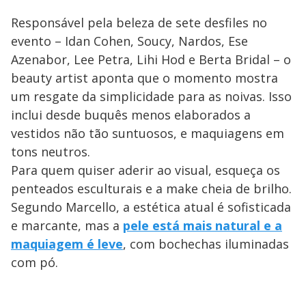
Responsável pela beleza de sete desfiles no
evento – Idan Cohen, Soucy, Nardos, Ese
Azenabor, Lee Petra, Lihi Hod e Berta Bridal – o
beauty artist aponta que o momento mostra
um resgate da simplicidade para as noivas. Isso
inclui desde buquês menos elaborados a
vestidos não tão suntuosos, e maquiagens em
tons neutros.
Para quem quiser aderir ao visual, esqueça os
penteados esculturais e a make cheia de brilho.
Segundo Marcello, a estética atual é sofisticada
e marcante, mas a
pele está mais natural e a
maquiagem é leve
, com bochechas iluminadas
com pó.