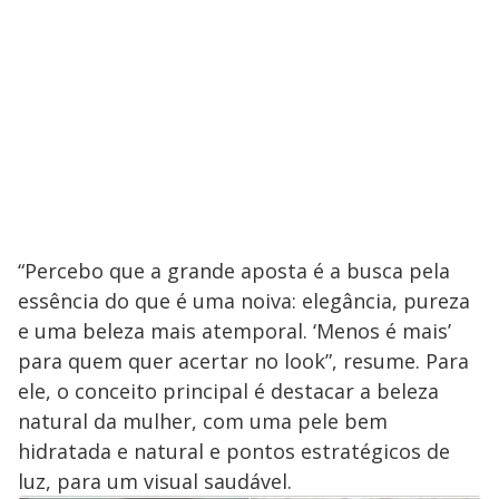
“Percebo que a grande aposta é a busca pela
essência do que é uma noiva: elegância, pureza
e uma beleza mais atemporal. ‘Menos é mais’
para quem quer acertar no look”, resume. Para
ele, o conceito principal é destacar a beleza
natural da mulher, com uma pele bem
hidratada e natural e pontos estratégicos de
luz, para um visual saudável.