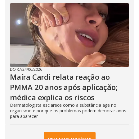
DO R7
/
24/06/2026
Maíra Cardi relata reação ao
PMMA 20 anos após aplicação;
médica explica os riscos
Dermatologista esclarece como a substância age no
organismo e por que os problemas podem demorar anos
para aparecer