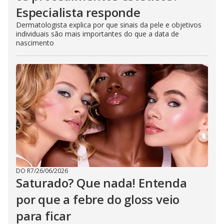
Especialista responde
Dermatologista explica por que sinais da pele e objetivos
individuais são mais importantes do que a data de
nascimento
DO R7
/
26/06/2026
Saturado? Que nada! Entenda
por que a febre do gloss veio
para ficar