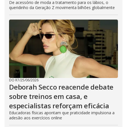
De acessório de moda a tratamento para os lábios, o
queridinho da Geração Z movimenta bilhões globalmente
DO R7
/
25/06/2026
Deborah Secco reacende debate
sobre treinos em casa, e
especialistas reforçam eficácia
Educadoras físicas apontam que praticidade impulsiona a
adesão aos exercícios online