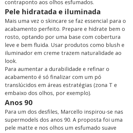
contraponto aos olhos esfumados.
Pele hidratada e iluminada
Mais uma vez o skincare se faz essencial para o
acabamento perfeito. Prepare e hidrate bem o
rosto, optando por uma base com cobertura
leve e bem fluida. Usar produtos como blush e
iluminador em creme trazem naturalidade ao
look.
Para aumentar a durabilidade e refinar o
acabamento é só finalizar com um pó
translúcidos em áreas estratégias (zona T e
embaixo dos olhos, por exemplo).
Anos 90
Para um dos desfiles, Marcello inspirou-se nas
supermodels dos anos 90. A proposta foi uma
pele matte e nos olhos um esfumado suave