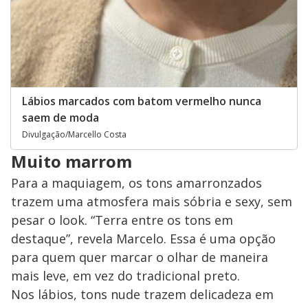
Lábios marcados com batom vermelho nunca
saem de moda
Divulgação/Marcello Costa
Muito marrom
Para a maquiagem, os tons amarronzados
trazem uma atmosfera mais sóbria e sexy, sem
pesar o look. “Terra entre os tons em
destaque”, revela Marcelo. Essa é uma opção
para quem quer marcar o olhar de maneira
mais leve, em vez do tradicional preto.
Nos lábios, tons nude trazem delicadeza em