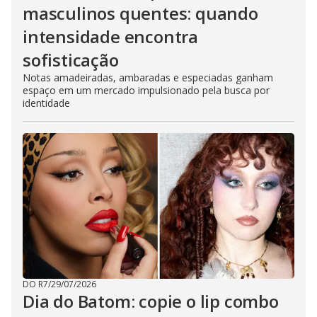
masculinos quentes: quando
intensidade encontra
sofisticação
Notas amadeiradas, ambaradas e especiadas ganham
espaço em um mercado impulsionado pela busca por
identidade
DO R7
/
29/07/2026
Dia do Batom: copie o lip combo