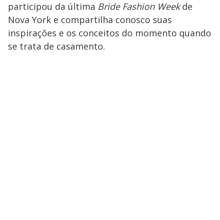
participou da última
Bride Fashion Week
de
Nova York e compartilha conosco suas
inspirações e os conceitos do momento quando
se trata de casamento.