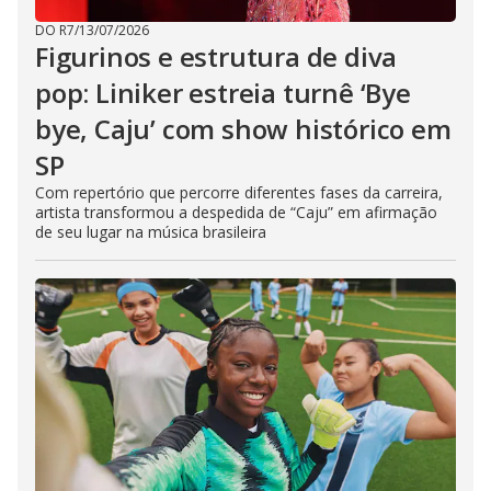
DO R7
/
13/07/2026
Figurinos e estrutura de diva
pop: Liniker estreia turnê ‘Bye
bye, Caju’ com show histórico em
SP
Com repertório que percorre diferentes fases da carreira,
artista transformou a despedida de “Caju” em afirmação
de seu lugar na música brasileira