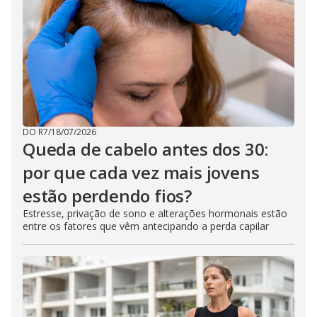
DO R7
/
18/07/2026
Queda de cabelo antes dos 30:
por que cada vez mais jovens
estão perdendo fios?
Estresse, privação de sono e alterações hormonais estão
entre os fatores que vêm antecipando a perda capilar