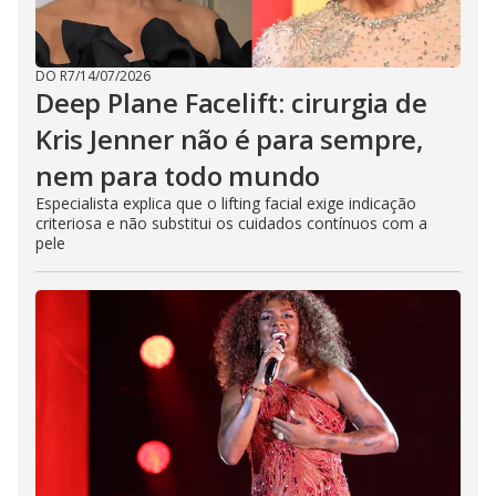
DO R7
/
14/07/2026
Deep Plane Facelift: cirurgia de
Kris Jenner não é para sempre,
nem para todo mundo
Especialista explica que o lifting facial exige indicação
criteriosa e não substitui os cuidados contínuos com a
pele