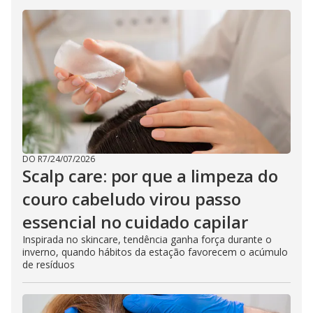
DO R7
/
24/07/2026
Scalp care: por que a limpeza do
couro cabeludo virou passo
essencial no cuidado capilar
Inspirada no skincare, tendência ganha força durante o
inverno, quando hábitos da estação favorecem o acúmulo
de resíduos