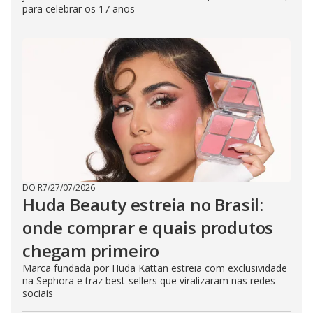
para celebrar os 17 anos
DO R7
/
27/07/2026
Huda Beauty estreia no Brasil:
onde comprar e quais produtos
chegam primeiro
Marca fundada por Huda Kattan estreia com exclusividade
na Sephora e traz best-sellers que viralizaram nas redes
sociais