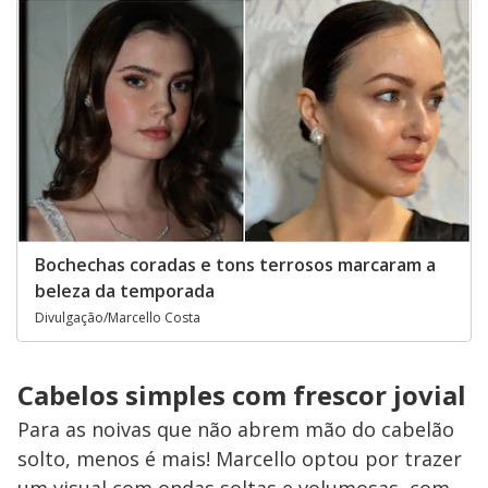
Bochechas coradas e tons terrosos marcaram a
beleza da temporada
Divulgação/Marcello Costa
Cabelos simples com frescor jovial
Para as noivas que não abrem mão do cabelão
solto, menos é mais! Marcello optou por trazer