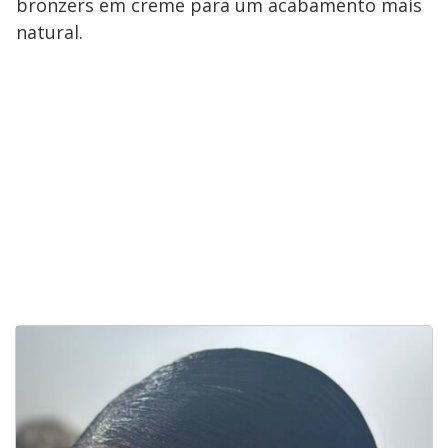
bronzers em creme para um acabamento mais
natural.