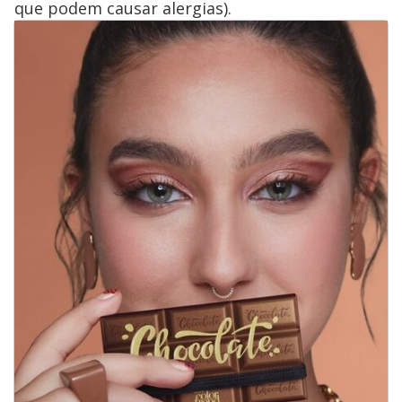
que podem causar alergias).