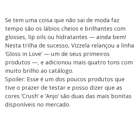
Se tem uma coisa que não sai de moda faz
tempo são os lábios cheios e brilhantes com
glosses, lip oils ou hidratantes — ainda bem!
Nesta trilha de sucesso, Vizzela relançou a linha
‘Gloss in Love’ — um de seus primeiros
produtos —, e adicionou mais quatro tons com
muito brilho ao catálogo.
Spoiler: Esse é um dos poucos produtos que
tive o prazer de testar e posso dizer que as
cores ‘Crush’ e ‘Anjo’ são duas das mais bonitas
disponíveis no mercado.