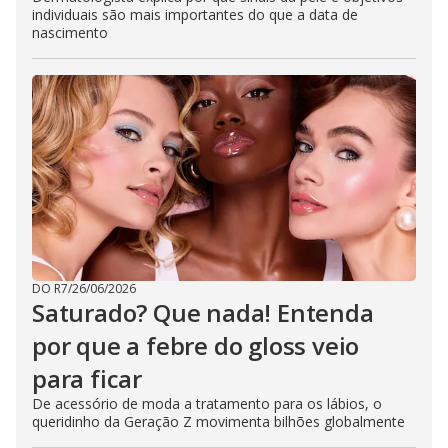
individuais são mais importantes do que a data de
nascimento
DO R7
/
26/06/2026
Saturado? Que nada! Entenda
por que a febre do gloss veio
para ficar
De acessório de moda a tratamento para os lábios, o
queridinho da Geração Z movimenta bilhões globalmente