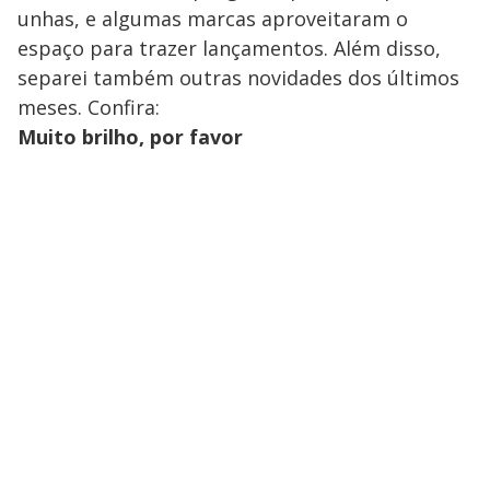
unhas, e algumas marcas aproveitaram o
espaço para trazer lançamentos. Além disso,
separei também outras novidades dos últimos
meses. Confira:
Muito brilho, por favor