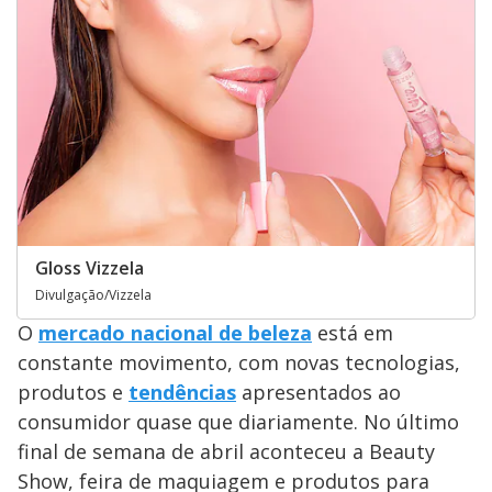
Gloss Vizzela
Divulgação/Vizzela
O
mercado nacional de beleza
está em
constante movimento, com novas tecnologias,
produtos e
tendências
apresentados ao
consumidor quase que diariamente. No último
final de semana de abril aconteceu a Beauty
Show, feira de maquiagem e produtos para