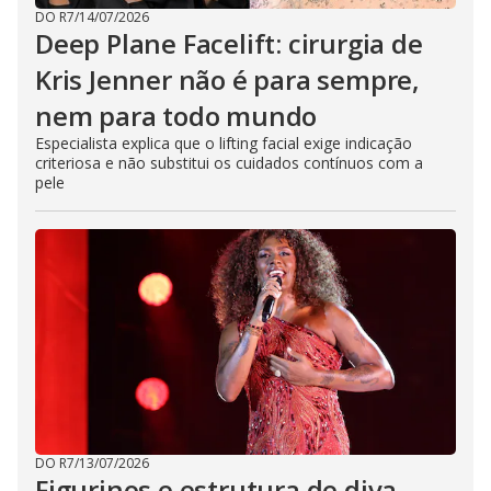
DO R7
/
14/07/2026
Deep Plane Facelift: cirurgia de
Kris Jenner não é para sempre,
nem para todo mundo
Especialista explica que o lifting facial exige indicação
criteriosa e não substitui os cuidados contínuos com a
pele
DO R7
/
13/07/2026
Figurinos e estrutura de diva