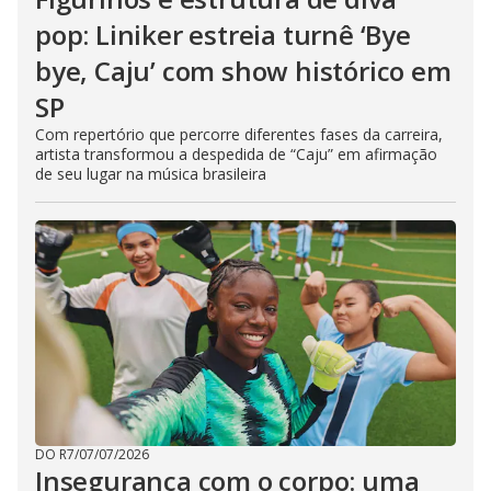
pop: Liniker estreia turnê ‘Bye
bye, Caju’ com show histórico em
SP
Com repertório que percorre diferentes fases da carreira,
artista transformou a despedida de “Caju” em afirmação
de seu lugar na música brasileira
DO R7
/
07/07/2026
Insegurança com o corpo: uma