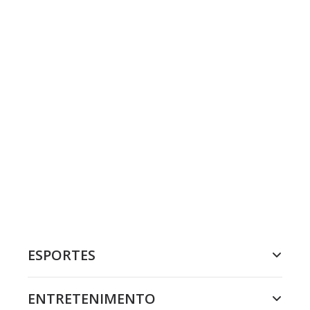
ESPORTES
ENTRETENIMENTO