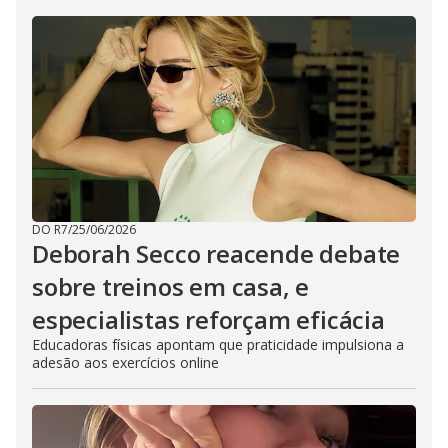
DO R7
/
25/06/2026
Deborah Secco reacende debate
sobre treinos em casa, e
especialistas reforçam eficácia
Educadoras físicas apontam que praticidade impulsiona a
adesão aos exercícios online