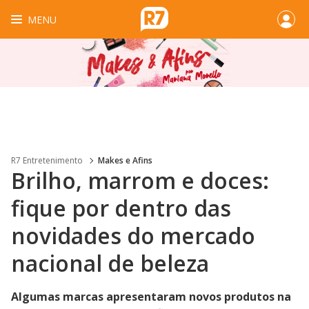
MENU
R7 Entretenimento
Makes e Afins
Brilho, marrom e doces:
fique por dentro das
novidades do mercado
nacional de beleza
Algumas marcas apresentaram novos produtos na