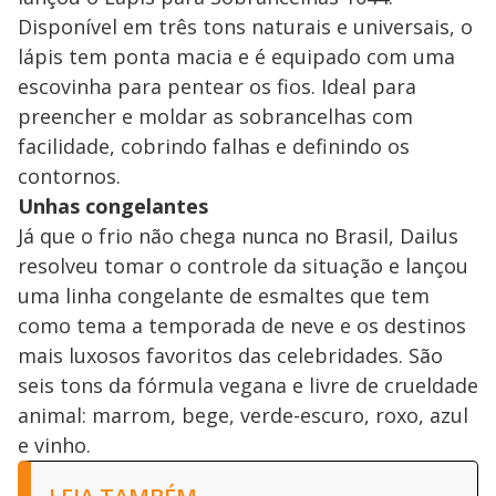
Disponível em três tons naturais e universais, o
lápis tem ponta macia e é equipado com uma
escovinha para pentear os fios. Ideal para
preencher e moldar as sobrancelhas com
facilidade, cobrindo falhas e definindo os
contornos.
Unhas congelantes
Já que o frio não chega nunca no Brasil, Dailus
resolveu tomar o controle da situação e lançou
uma linha congelante de esmaltes que tem
como tema a temporada de neve e os destinos
mais luxosos favoritos das celebridades. São
seis tons da fórmula vegana e livre de crueldade
animal: marrom, bege, verde-escuro, roxo, azul
e vinho.