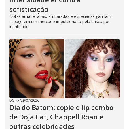
sofisticação
Notas amadeiradas, ambaradas e especiadas ganham
espaço em um mercado impulsionado pela busca por
identidade
DO R7
/
29/07/2026
Dia do Batom: copie o lip combo
de Doja Cat, Chappell Roan e
outras celebridades