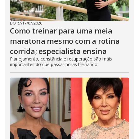
DO R7
/
17/07/2026
Como treinar para uma meia
maratona mesmo com a rotina
corrida; especialista ensina
Planejamento, constância e recuperação são mais
importantes do que passar horas treinando