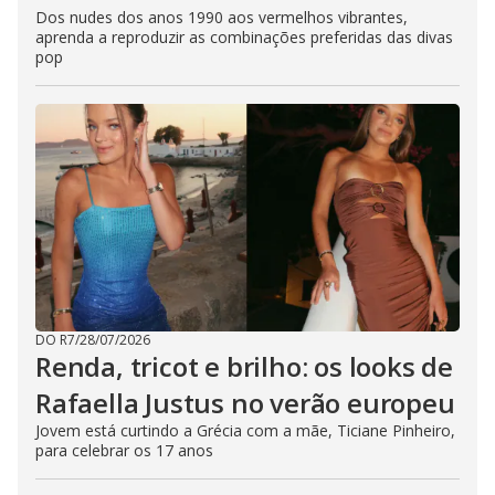
Dos nudes dos anos 1990 aos vermelhos vibrantes,
aprenda a reproduzir as combinações preferidas das divas
pop
DO R7
/
28/07/2026
Renda, tricot e brilho: os looks de
Rafaella Justus no verão europeu
Jovem está curtindo a Grécia com a mãe, Ticiane Pinheiro,
para celebrar os 17 anos