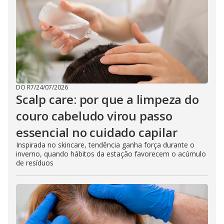
DO R7
/
24/07/2026
Scalp care: por que a limpeza do
couro cabeludo virou passo
essencial no cuidado capilar
Inspirada no skincare, tendência ganha força durante o
inverno, quando hábitos da estação favorecem o acúmulo
de resíduos