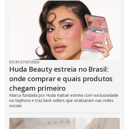
DO R7
/
27/07/2026
Huda Beauty estreia no Brasil:
onde comprar e quais produtos
chegam primeiro
Marca fundada por Huda Kattan estreia com exclusividade
na Sephora e traz best-sellers que viralizaram nas redes
sociais