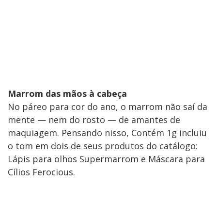
Marrom das mãos à cabeça
No páreo para cor do ano, o marrom não saí da
mente — nem do rosto — de amantes de
maquiagem. Pensando nisso, Contém 1g incluiu
o tom em dois de seus produtos do catálogo:
Lápis para olhos Supermarrom e Máscara para
Cílios Ferocious.