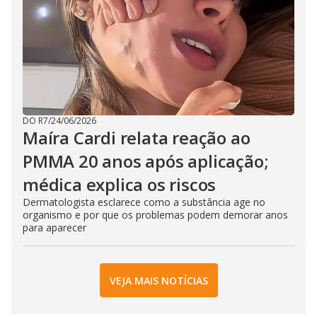
DO R7
/
24/06/2026
Maíra Cardi relata reação ao
PMMA 20 anos após aplicação;
médica explica os riscos
Dermatologista esclarece como a substância age no
organismo e por que os problemas podem demorar anos
para aparecer
VEJA MAIS NOTÍCIAS