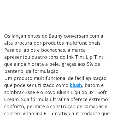
Os lançamentos de Bauny conversam com a
alta procura por produtos multifuncionais.
Para os lábios e bochechas, a marca
apresentou quatro tons do Ink Tint Lip Tint,
que ainda hidrata a pele, graças aos 5% de
pantenol da formulação.
Um produto multifuncional de fácil aplicação
que pode ser utilizado como
blush
, batom e
sombra? Esse é o novo Blush Líquido 3x1 Soft
Cream. Sua fórmula ultrafina oferece extremo
conforto, permite a construção de camadas e
contém vitamina E - um ativo antioxidante que