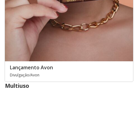
Lançamento Avon
Divulgação/Avon
Multiuso