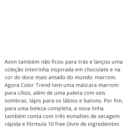
Avon também não ficou para trás e lançou uma
coleção inteirinha inspirada em chocolate e na
cor do doce mais amado do mundo: marrom.
Agora Color Trend tem uma máscara marrom
para cílios, além de uma paleta com seis
sombras, lápis para os lábios e batons. Por fim,
para uma beleza completa, a nova linha
também conta com três esmaltes de secagem
rápida e fórmula 10 free (livre de ingredientes