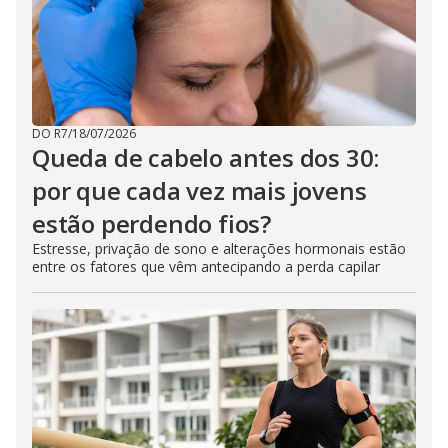
DO R7
/
18/07/2026
Queda de cabelo antes dos 30:
por que cada vez mais jovens
estão perdendo fios?
Estresse, privação de sono e alterações hormonais estão
entre os fatores que vêm antecipando a perda capilar