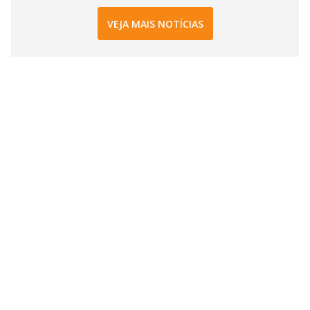
VEJA MAIS NOTÍCIAS