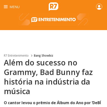
MENU
R7 Entretenimento
Bang Showbiz
Além do sucesso no
Grammy, Bad Bunny faz
história na indústria da
música
O cantor levou o prêmio de Álbum do Ano por ‘DeBÍ