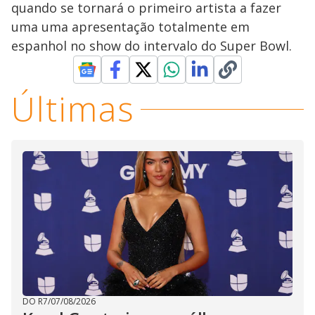
quando se tornará o primeiro artista a fazer
uma uma apresentação totalmente em
espanhol no show do intervalo do Super Bowl.
Últimas
DO R7
/
07/08/2026