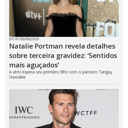
DO R7
/
06/08/2026
Natalie Portman revela detalhes
sobre terceira gravidez: ‘Sentidos
mais aguçados’
A atriz espera seu primeiro filho com o parceiro Tanguy
Destable