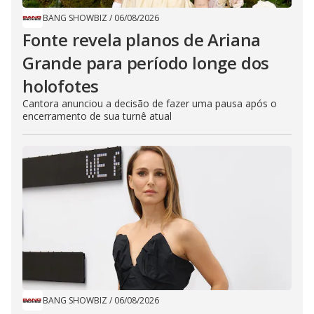
BANG SHOWBIZ
/
06/08/2026
Fonte revela planos de Ariana
Grande para período longe dos
holofotes
Cantora anunciou a decisão de fazer uma pausa após o
encerramento de sua turnê atual
BANG SHOWBIZ
/
06/08/2026