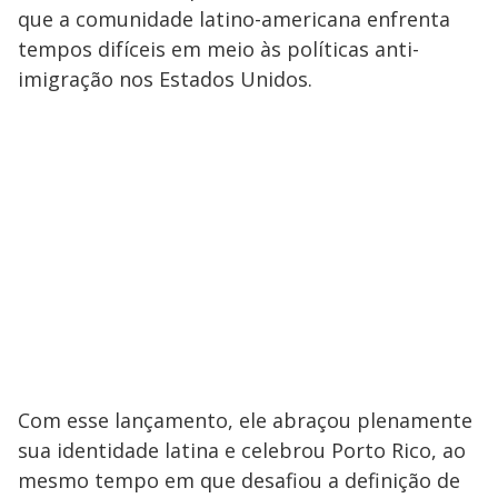
que a comunidade latino-americana enfrenta
tempos difíceis em meio às políticas anti-
imigração nos Estados Unidos.
Com esse lançamento, ele abraçou plenamente
sua identidade latina e celebrou Porto Rico, ao
mesmo tempo em que desafiou a definição de