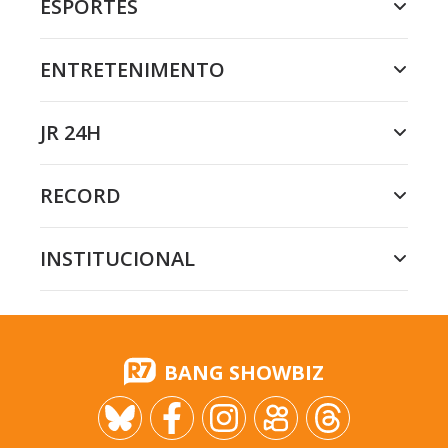
ESPORTES
ENTRETENIMENTO
JR 24H
RECORD
INSTITUCIONAL
BANG SHOWBIZ