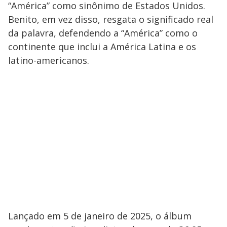
“América” como sinônimo de Estados Unidos.
Benito, em vez disso, resgata o significado real
da palavra, defendendo a “América” como o
continente que inclui a América Latina e os
latino-americanos.
Lançado em 5 de janeiro de 2025, o álbum