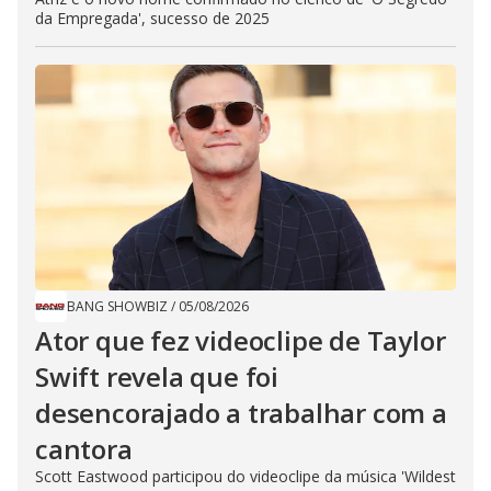
da Empregada', sucesso de 2025
BANG SHOWBIZ
/
05/08/2026
Ator que fez videoclipe de Taylor
Swift revela que foi
desencorajado a trabalhar com a
cantora
Scott Eastwood participou do videoclipe da música 'Wildest