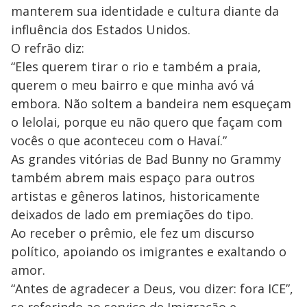
manterem sua identidade e cultura diante da
influência dos Estados Unidos.
O refrão diz:
“Eles querem tirar o rio e também a praia,
querem o meu bairro e que minha avó vá
embora. Não soltem a bandeira nem esqueçam
o lelolai, porque eu não quero que façam com
vocês o que aconteceu com o Havaí.”
As grandes vitórias de Bad Bunny no Grammy
também abrem mais espaço para outros
artistas e gêneros latinos, historicamente
deixados de lado em premiações do tipo.
Ao receber o prêmio, ele fez um discurso
político, apoiando os imigrantes e exaltando o
amor.
“Antes de agradecer a Deus, vou dizer: fora ICE”,