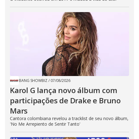
BANG SHOWBIZ
/
07/08/2026
Karol G lança novo álbum com
participações de Drake e Bruno
Mars
Cantora colombiana revelou a ​tracklist de seu novo álbum,
'No Me Arrepiento de Sentir Tanto'