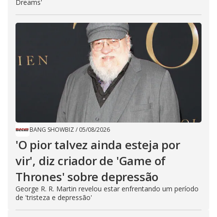
Dreams'
BANG SHOWBIZ
/
05/08/2026
'O pior talvez ainda esteja por
vir', diz criador de 'Game of
Thrones' sobre depressão
George R. R. Martin revelou estar enfrentando um período
de 'tristeza e depressão'