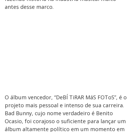
antes desse marco.
O álbum vencedor, “DeBÍ TiRAR MáS FOToS”, é o
projeto mais pessoal e intenso de sua carreira.
Bad Bunny, cujo nome verdadeiro é Benito
Ocasio, foi corajoso o suficiente para lançar um
álbum altamente político em um momento em