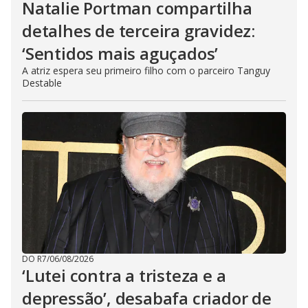
Natalie Portman compartilha
detalhes de terceira gravidez:
‘Sentidos mais aguçados’
A atriz espera seu primeiro filho com o parceiro Tanguy
Destable
DO R7
/
06/08/2026
‘Lutei contra a tristeza e a
depressão’, desabafa criador de