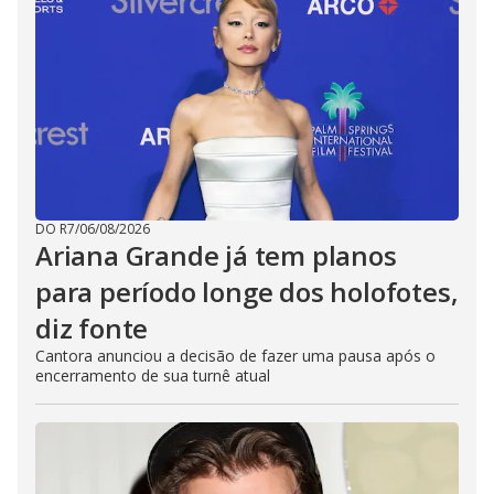
DO R7
/
06/08/2026
Ariana Grande já tem planos
para período longe dos holofotes,
diz fonte
Cantora anunciou a decisão de fazer uma pausa após o
encerramento de sua turnê atual