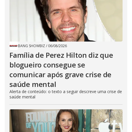
BANG SHOWBIZ
/
06/08/2026
Família de Perez Hilton diz que
blogueiro consegue se
comunicar após grave crise de
saúde mental
Alerta de conteúdo: o texto a seguir descreve uma crise de
saúde mental