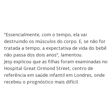
"Essencialmente, com o tempo, ela vai
destruindo os músculos do corpo. E, se não for
tratada a tempo, a expectativa de vida do bebê
não passa dos dois anos", lamentou.
Jesy explicou que as filhas foram examinadas no
Hospital Great Ormond Street, centro de
referência em saúde infantil em Londres, onde
recebeu o prognóstico mais difícil.