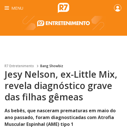
MENU
R7 Entretenimento
Bang Showbiz
Jesy Nelson, ex-Little Mix,
revela diagnóstico grave
das filhas gêmeas
As bebês, que nasceram prematuras em maio do
ano passado, foram diagnosticadas com Atrofia
Muscular Espinhal (AME) tipo 1