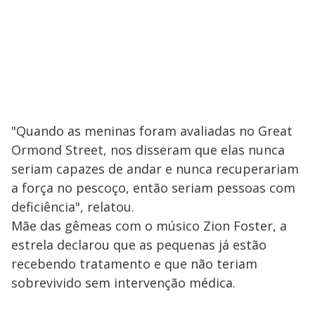
"Quando as meninas foram avaliadas no Great
Ormond Street, nos disseram que elas nunca
seriam capazes de andar e nunca recuperariam
a força no pescoço, então seriam pessoas com
deficiência", relatou.
Mãe das gêmeas com o músico Zion Foster, a
estrela declarou que as pequenas já estão
recebendo tratamento e que não teriam
sobrevivido sem intervenção médica.