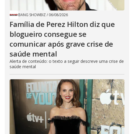
BANG SHOWBIZ
/
06/08/2026
Família de Perez Hilton diz que
blogueiro consegue se
comunicar após grave crise de
saúde mental
Alerta de conteúdo: o texto a seguir descreve uma crise de
saúde mental