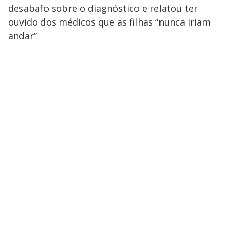
desabafo sobre o diagnóstico e relatou ter
ouvido dos médicos que as filhas “nunca iriam
andar”