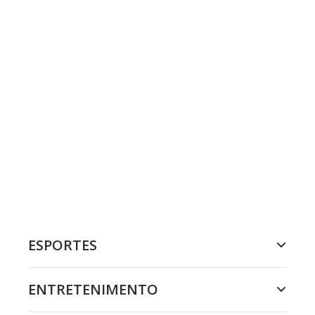
ESPORTES
ENTRETENIMENTO