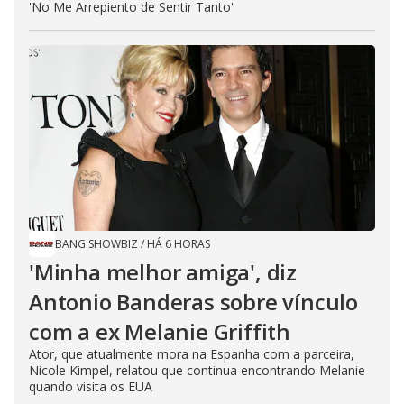
'No Me Arrepiento de Sentir Tanto'
BANG SHOWBIZ
/
HÁ 6 HORAS
'Minha melhor amiga', diz
Antonio Banderas sobre vínculo
com a ex Melanie Griffith
Ator, que atualmente mora na Espanha com a parceira,
Nicole Kimpel, relatou que continua encontrando Melanie
quando visita os EUA