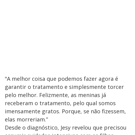
"A melhor coisa que podemos fazer agora é
garantir o tratamento e simplesmente torcer
pelo melhor. Felizmente, as meninas já
receberam o tratamento, pelo qual somos
imensamente gratos. Porque, se não fizessem,
elas morreriam.”
Desde o diagnóstico, Jesy revelou que precisou