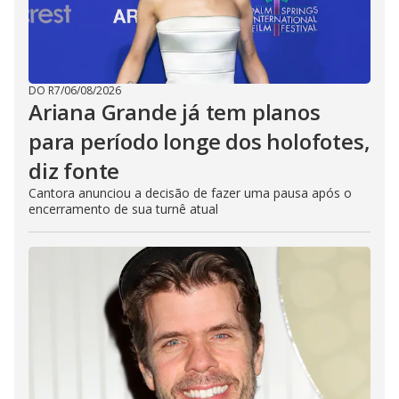
DO R7
/
06/08/2026
Ariana Grande já tem planos
para período longe dos holofotes,
diz fonte
Cantora anunciou a decisão de fazer uma pausa após o
encerramento de sua turnê atual