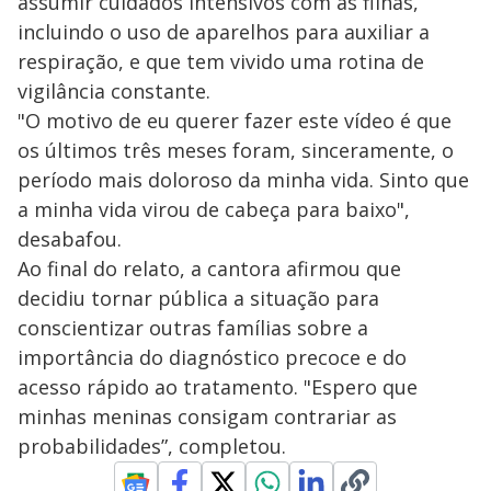
assumir cuidados intensivos com as filhas,
incluindo o uso de aparelhos para auxiliar a
respiração, e que tem vivido uma rotina de
vigilância constante.
"O motivo de eu querer fazer este vídeo é que
os últimos três meses foram, sinceramente, o
período mais doloroso da minha vida. Sinto que
a minha vida virou de cabeça para baixo",
desabafou.
Ao final do relato, a cantora afirmou que
decidiu tornar pública a situação para
conscientizar outras famílias sobre a
importância do diagnóstico precoce e do
acesso rápido ao tratamento. "Espero que
minhas meninas consigam contrariar as
probabilidades”, completou.