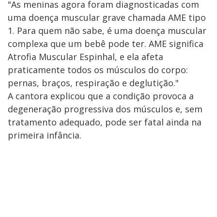
"As meninas agora foram diagnosticadas com
uma doença muscular grave chamada AME tipo
1. Para quem não sabe, é uma doença muscular
complexa que um bebê pode ter. AME significa
Atrofia Muscular Espinhal, e ela afeta
praticamente todos os músculos do corpo:
pernas, braços, respiração e deglutição."
A cantora explicou que a condição provoca a
degeneração progressiva dos músculos e, sem
tratamento adequado, pode ser fatal ainda na
primeira infância.