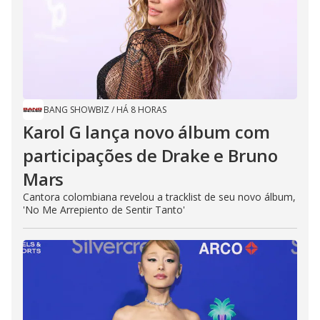
BANG SHOWBIZ
/
HÁ 8 HORAS
Karol G lança novo álbum com
participações de Drake e Bruno
Mars
Cantora colombiana revelou a ​tracklist de seu novo álbum,
'No Me Arrepiento de Sentir Tanto'