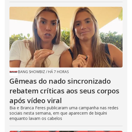
BANG SHOWBIZ
/
HÁ 7 HORAS
Gêmeas do nado sincronizado
rebatem críticas ​a​os seus corpos
após vídeo viral
Bia e Branca Feres publicaram uma campanha nas redes
sociais nesta semana, em que aparecem de biquíni
enquanto lavam os cabelos