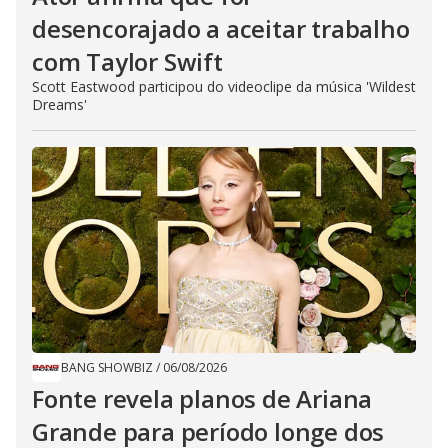
desencorajado a aceitar trabalho
com Taylor Swift
Scott Eastwood participou do videoclipe da música 'Wildest
Dreams'
BANG SHOWBIZ
/
06/08/2026
Fonte revela planos de Ariana
Grande para período longe dos