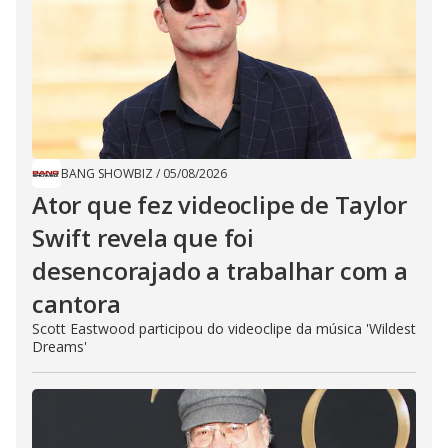
BANG SHOWBIZ
/
05/08/2026
Ator que fez videoclipe de Taylor
Swift revela que foi
desencorajado a trabalhar com a
cantora
Scott Eastwood participou do videoclipe da música 'Wildest
Dreams'