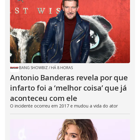
BANG SHOWBIZ
/
HÁ 8 HORAS
Antonio Banderas revela por que
infarto foi a ‘melhor coisa’ que já
aconteceu com ele
O incidente ocorreu em 2017 e mudou a vida do ator