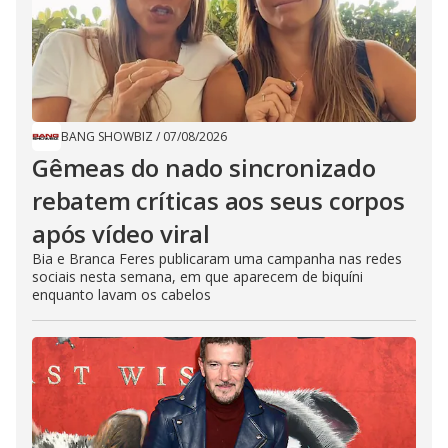
BANG SHOWBIZ
/
07/08/2026
Gêmeas do nado sincronizado
rebatem críticas ​a​os seus corpos
após vídeo viral
Bia e Branca Feres publicaram uma campanha nas redes
sociais nesta semana, em que aparecem de biquíni
enquanto lavam os cabelos