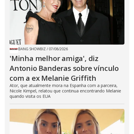
BANG SHOWBIZ
/
07/08/2026
'Minha melhor amiga', diz
Antonio Banderas sobre vínculo
com a ex Melanie Griffith
Ator, que atualmente mora na Espanha com a parceira,
Nicole Kimpel, relatou que continua encontrando Melanie
quando visita os EUA