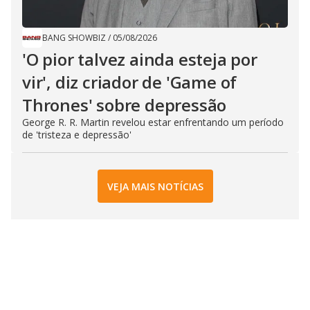
BANG SHOWBIZ
/
05/08/2026
'O pior talvez ainda esteja por
vir', diz criador de 'Game of
Thrones' sobre depressão
George R. R. Martin revelou estar enfrentando um período
de 'tristeza e depressão'
VEJA MAIS NOTÍCIAS