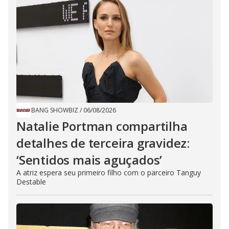
BANG SHOWBIZ
/
06/08/2026
Natalie Portman compartilha
detalhes de terceira gravidez:
‘Sentidos mais aguçados’
A atriz espera seu primeiro filho com o parceiro Tanguy
Destable