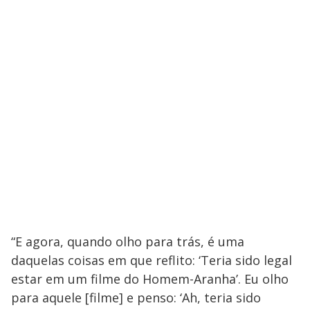
“E agora, quando olho para trás, é uma
daquelas coisas em que reflito: ‘Teria sido legal
estar em um filme do Homem-Aranha’. Eu olho
para aquele [filme] e penso: ‘Ah, teria sido