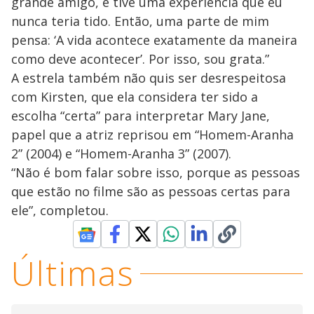
grande amigo, e tive uma experiência que eu
nunca teria tido. Então, uma parte de mim
pensa: ‘A vida acontece exatamente da maneira
como deve acontecer’. Por isso, sou grata.”
A estrela também não quis ser desrespeitosa
com Kirsten, que ela considera ter sido a
escolha “certa” para interpretar Mary Jane,
papel que a atriz reprisou em “Homem-Aranha
2” (2004) e “Homem-Aranha 3” (2007).
“Não é bom falar sobre isso, porque as pessoas
que estão no filme são as pessoas certas para
ele”, completou.
Últimas