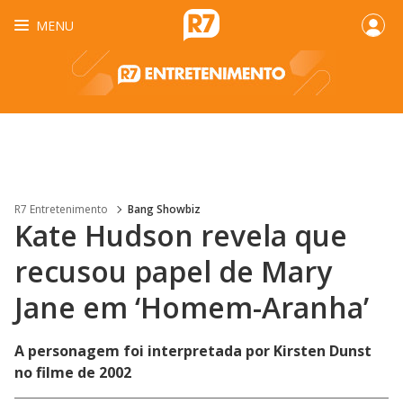
MENU
R7 Entretenimento
Bang Showbiz
Kate Hudson revela que
recusou papel de Mary
Jane em ‘Homem-Aranha’
A personagem foi interpretada por Kirsten Dunst
no filme de 2002