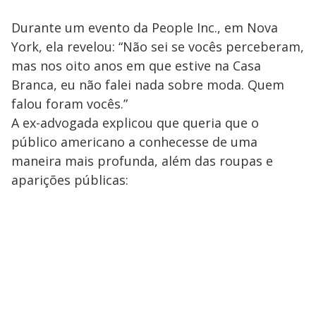
Durante um evento da People Inc., em Nova
York, ela revelou: “Não sei se vocês perceberam,
mas nos oito anos em que estive na Casa
Branca, eu não falei nada sobre moda. Quem
falou foram vocês.”
A ex-advogada explicou que queria que o
público americano a conhecesse de uma
maneira mais profunda, além das roupas e
aparições públicas: