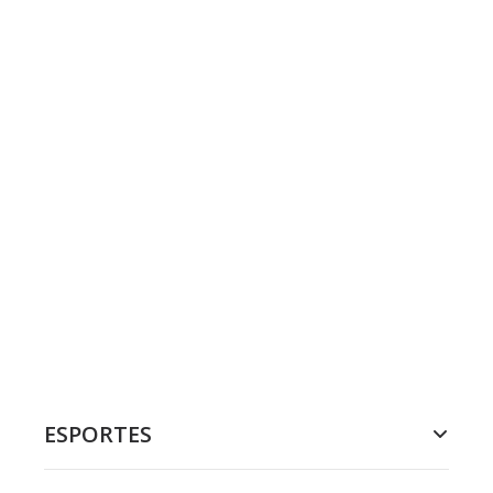
ESPORTES