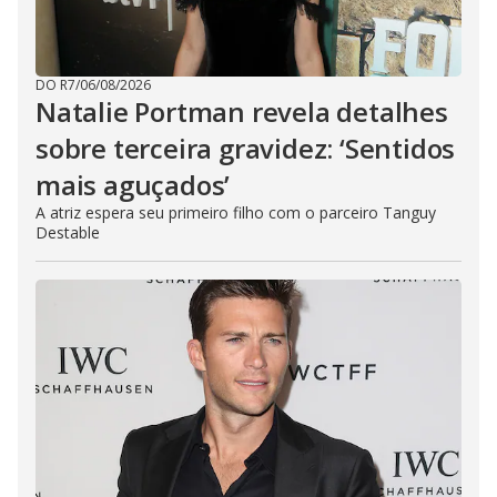
DO R7
/
06/08/2026
Natalie Portman revela detalhes
sobre terceira gravidez: ‘Sentidos
mais aguçados’
A atriz espera seu primeiro filho com o parceiro Tanguy
Destable