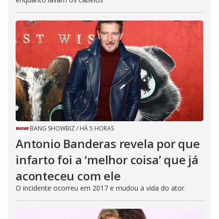
BANG SHOWBIZ
/
HÁ 5 HORAS
Antonio Banderas revela por que
infarto foi a ‘melhor coisa’ que já
aconteceu com ele
O incidente ocorreu em 2017 e mudou a vida do ator