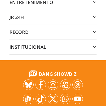
ENTRETENIMENTO
JR 24H
RECORD
INSTITUCIONAL
BANG SHOWBIZ