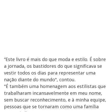
“Este livro é mais do que moda e estilo. É sobre
a jornada, os bastidores do que significava se
vestir todos os dias para representar uma
nação diante do mundo", contou.
"É também uma homenagem aos estilistas que
trabalharam incansavelmente em meu nome,
sem buscar reconhecimento, e à minha equipe,
pessoas que se tornaram como uma família