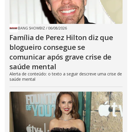
BANG SHOWBIZ
/
06/08/2026
Família de Perez Hilton diz que
blogueiro consegue se
comunicar após grave crise de
saúde mental
Alerta de conteúdo: o texto a seguir descreve uma crise de
saúde mental