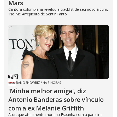
Mars
Cantora colombiana revelou a ​tracklist de seu novo álbum,
'No Me Arrepiento de Sentir Tanto'
BANG SHOWBIZ
/
HÁ 3 HORAS
'Minha melhor amiga', diz
Antonio Banderas sobre vínculo
com a ex Melanie Griffith
Ator, que atualmente mora na Espanha com a parceira,