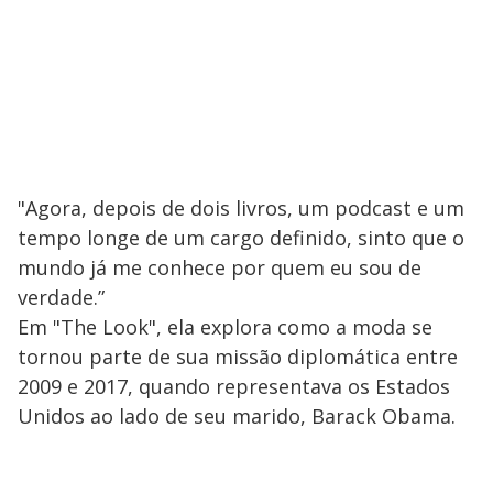
"Agora, depois de dois livros, um podcast e um
tempo longe de um cargo definido, sinto que o
mundo já me conhece por quem eu sou de
verdade.”
Em "The Look", ela explora como a moda se
tornou parte de sua missão diplomática entre
2009 e 2017, quando representava os Estados
Unidos ao lado de seu marido, Barack Obama.