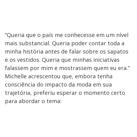
“Queria que o país me conhecesse em um nível
mais substancial. Queria poder contar toda a
minha história antes de falar sobre os sapatos
e os vestidos. Queria que minhas iniciativas
falassem por mim e mostrassem quem eu era.”
Michelle acrescentou que, embora tenha
consciência do impacto da moda em sua
trajetória, preferiu esperar o momento certo
para abordar o tema: