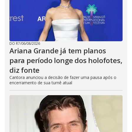
DO R7
/
06/08/2026
Ariana Grande já tem planos
para período longe dos holofotes,
diz fonte
Cantora anunciou a decisão de fazer uma pausa após o
encerramento de sua turnê atual