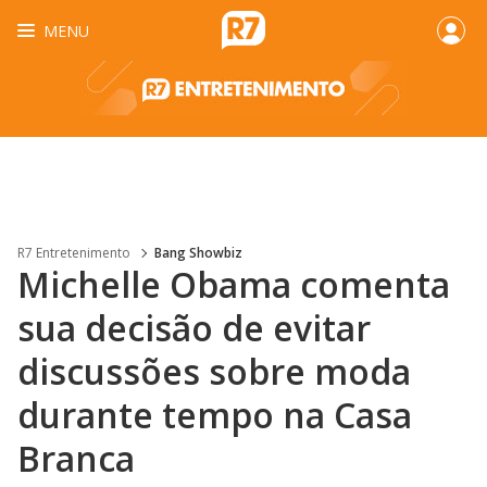
MENU
R7 Entretenimento
Bang Showbiz
Michelle Obama comenta
sua decisão de evitar
discussões sobre moda
durante tempo na Casa
Branca