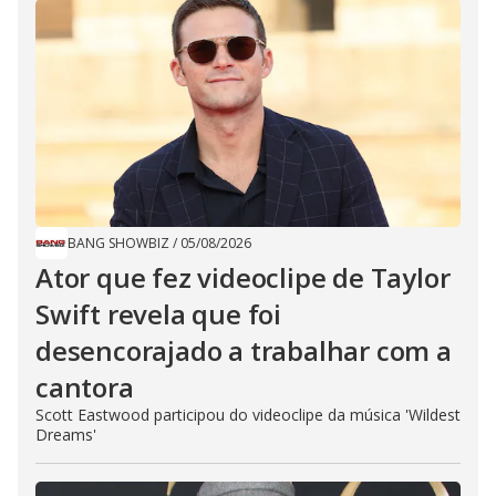
BANG SHOWBIZ
/
05/08/2026
Ator que fez videoclipe de Taylor
Swift revela que foi
desencorajado a trabalhar com a
cantora
Scott Eastwood participou do videoclipe da música 'Wildest
Dreams'