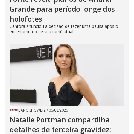
Grande para período longe dos
holofotes
Cantora anunciou a decisão de fazer uma pausa após o
encerramento de sua turnê atual
BANG SHOWBIZ
/
06/08/2026
Natalie Portman compartilha
detalhes de terceira gravidez: