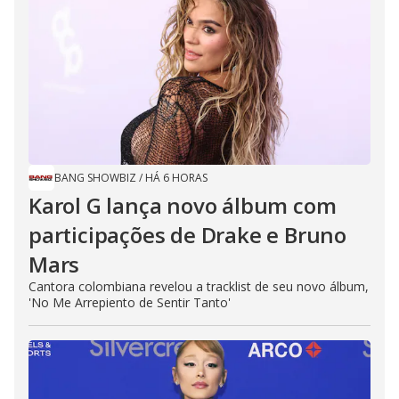
BANG SHOWBIZ
/
HÁ 6 HORAS
Karol G lança novo álbum com
participações de Drake e Bruno
Mars
Cantora colombiana revelou a ​tracklist de seu novo álbum,
'No Me Arrepiento de Sentir Tanto'