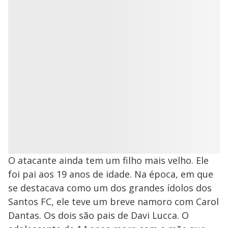
O atacante ainda tem um filho mais velho. Ele
foi pai aos 19 anos de idade. Na época, em que
se destacava como um dos grandes ídolos dos
Santos FC, ele teve um breve namoro com Carol
Dantas. Os dois são pais de Davi Lucca. O