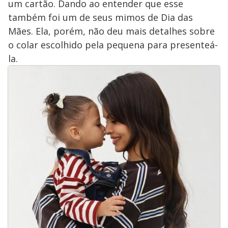
um cartão. Dando ao entender que esse
também foi um de seus mimos de Dia das
Mães. Ela, porém, não deu mais detalhes sobre
o colar escolhido pela pequena para presenteá-
la.