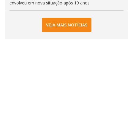
envolveu em nova situação após 19 anos.
VEJA MAIS NOTÍCIAS