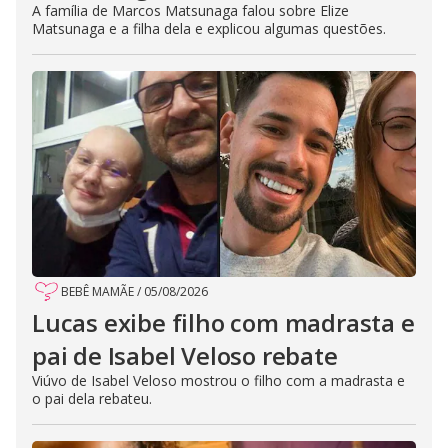
A família de Marcos Matsunaga falou sobre Elize
Matsunaga e a filha dela e explicou algumas questões.
BEBÊ MAMÃE
/
05/08/2026
Lucas exibe filho com madrasta e
pai de Isabel Veloso rebate
Viúvo de Isabel Veloso mostrou o filho com a madrasta e
o pai dela rebateu.