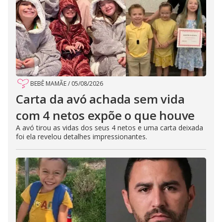
BEBÊ MAMÃE
/
05/08/2026
Carta da avó achada sem vida
com 4 netos expõe o que houve
A avó tirou as vidas dos seus 4 netos e uma carta deixada
foi ela revelou detalhes impressionantes.