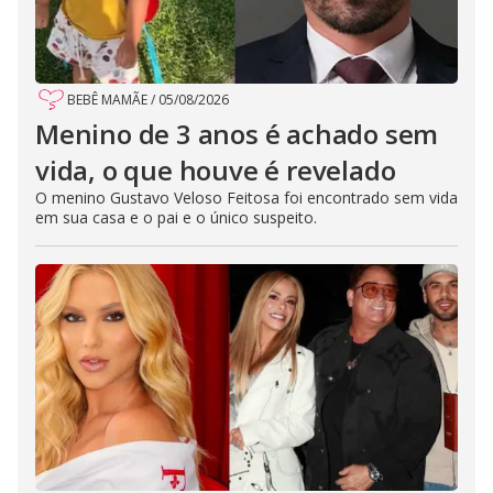
BEBÊ MAMÃE
/
05/08/2026
Menino de 3 anos é achado sem
vida, o que houve é revelado
O menino Gustavo Veloso Feitosa foi encontrado sem vida
em sua casa e o pai e o único suspeito.