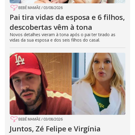
BEBÊ MAMÃE
/
03/08/2026
Pai tira vidas da esposa e 6 filhos,
descobertas vêm à tona
Novos detalhes vieram à tona após o pai ter tirado as
vidas da sua esposa e dos seis filhos do casal.
BEBÊ MAMÃE
/
03/08/2026
Juntos, Zé Felipe e Virgínia