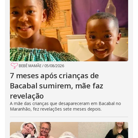
BEBÊ MAMÃE
/
05/08/2026
7 meses após crianças de
Bacabal sumirem, mãe faz
revelação
A mãe das crianças que desapareceram em Bacabal no
Maranhão, fez revelações sete meses depois.