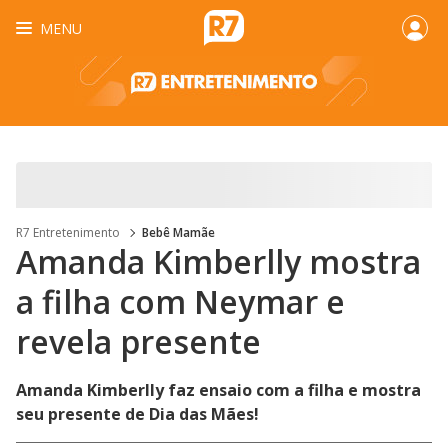
MENU
R7 Entretenimento
Bebê Mamãe
Amanda Kimberlly mostra
a filha com Neymar e
revela presente
Amanda Kimberlly faz ensaio com a filha e mostra
seu presente de Dia das Mães!