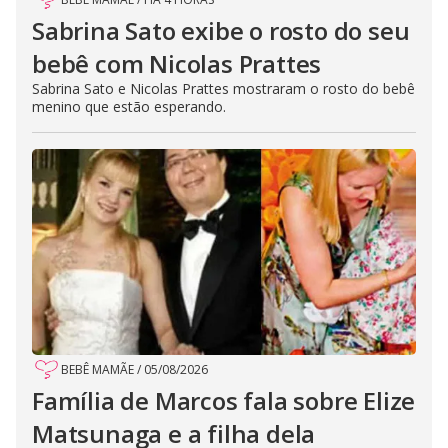
Sabrina Sato exibe o rosto do seu
bebê com Nicolas Prattes
Sabrina Sato e Nicolas Prattes mostraram o rosto do bebê
menino que estão esperando.
BEBÊ MAMÃE
/
05/08/2026
Família de Marcos fala sobre Elize
Matsunaga e a filha dela