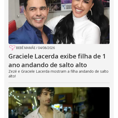
BEBÊ MAMÃE
/
04/08/2026
Graciele Lacerda exibe filha de 1
ano andando de salto alto
Zezé e Graciele Lacerda mostram a filha andando de salto
alto!