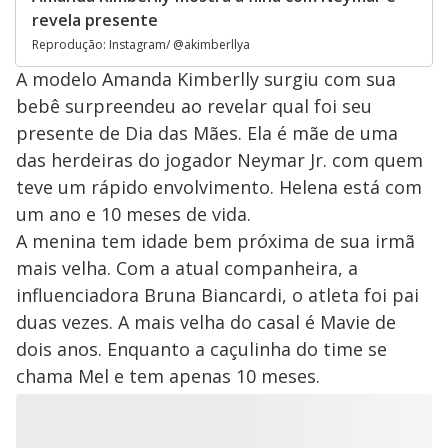
revela presente
Reprodução: Instagram/ @akimberllya
A modelo Amanda Kimberlly surgiu com sua
bebê surpreendeu ao revelar qual foi seu
presente de Dia das Mães. Ela é mãe de uma
das herdeiras do jogador Neymar Jr. com quem
teve um rápido envolvimento. Helena está com
um ano e 10 meses de vida.
A menina tem idade bem próxima de sua irmã
mais velha. Com a atual companheira, a
influenciadora Bruna Biancardi, o atleta foi pai
duas vezes. A mais velha do casal é Mavie de
dois anos. Enquanto a caçulinha do time se
chama Mel e tem apenas 10 meses.