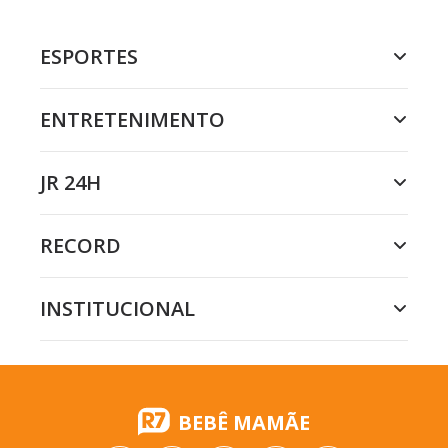
ESPORTES
ENTRETENIMENTO
JR 24H
RECORD
INSTITUCIONAL
BEBÊ MAMÃE