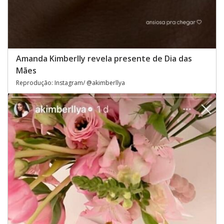
Amanda Kimberlly revela presente de Dia das
Mães
Reprodução: Instagram/ @akimberllya