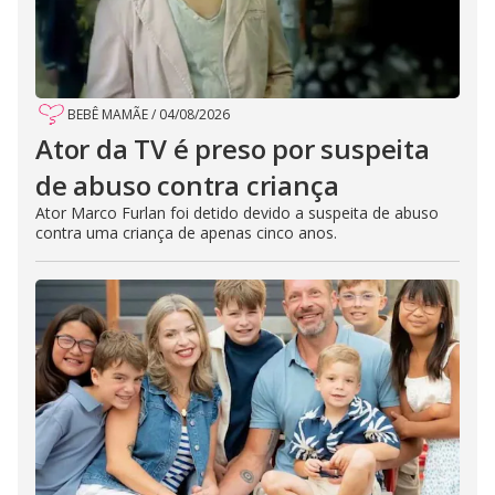
BEBÊ MAMÃE
/
04/08/2026
Ator da TV é preso por suspeita
de abuso contra criança
Ator Marco Furlan foi detido devido a suspeita de abuso
contra uma criança de apenas cinco anos.