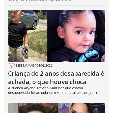
BEBÊ MAMÃE
/
04/08/2026
Criança de 2 anos desaparecida é
achada, o que houve choca
A criança Aryana Trevino Martinez que estava
desaparecida foi achada sem vida e detalhes surgiram.