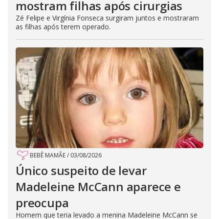
mostram filhas após cirurgias
Zé Felipe e Virgínia Fonseca surgiram juntos e mostraram
as filhas após terem operado.
BEBÊ MAMÃE
/
03/08/2026
Único suspeito de levar
Madeleine McCann aparece e
preocupa
Homem que teria levado a menina Madeleine McCann se