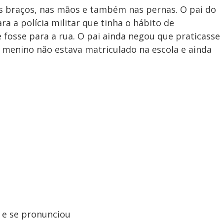
braços, nas mãos e também nas pernas. O pai do
 a polícia militar que tinha o hábito de
e fosse para a rua. O pai ainda negou que praticasse
O menino não estava matriculado na escola e ainda
 e se pronunciou