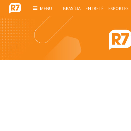
MENU
BRASÍLIA
ENTRETÊ
ESPORTES