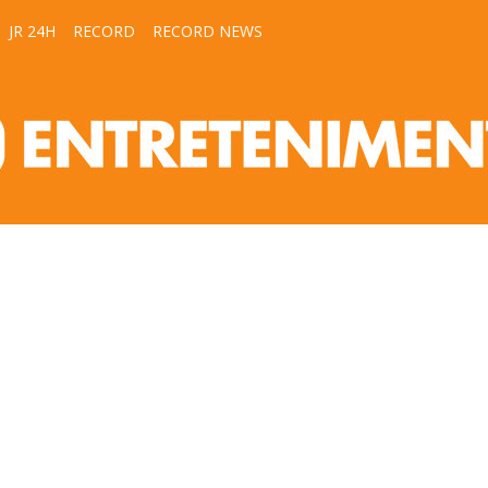
JR 24H
RECORD
RECORD NEWS