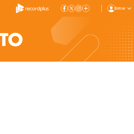
Entrar