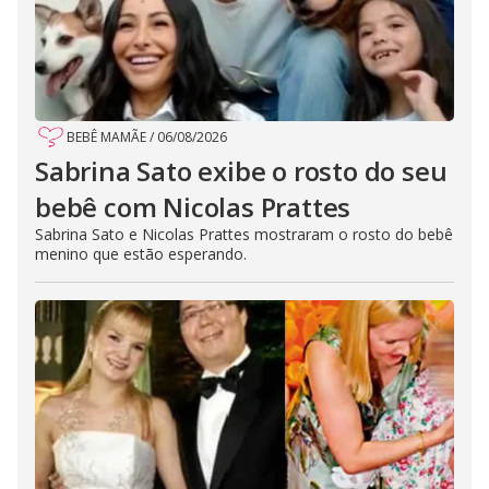
BEBÊ MAMÃE
/
06/08/2026
Sabrina Sato exibe o rosto do seu
bebê com Nicolas Prattes
Sabrina Sato e Nicolas Prattes mostraram o rosto do bebê
menino que estão esperando.