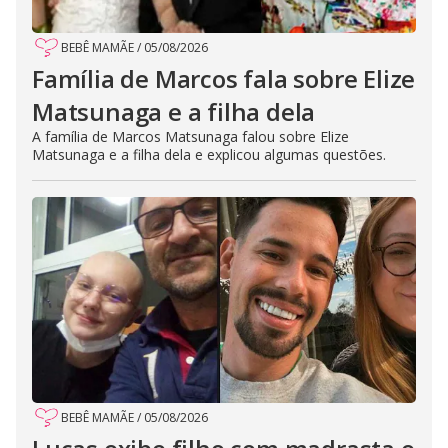
BEBÊ MAMÃE
/
05/08/2026
Família de Marcos fala sobre Elize
Matsunaga e a filha dela
A família de Marcos Matsunaga falou sobre Elize
Matsunaga e a filha dela e explicou algumas questões.
BEBÊ MAMÃE
/
05/08/2026