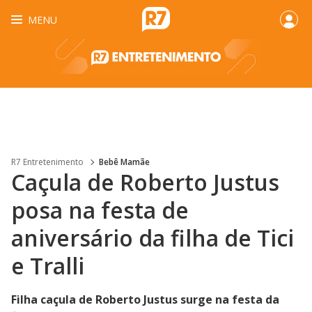
MENU
R7 Entretenimento
Bebê Mamãe
Caçula de Roberto Justus
posa na festa de
aniversário da filha de Tici
e Tralli
Filha caçula de Roberto Justus surge na festa da