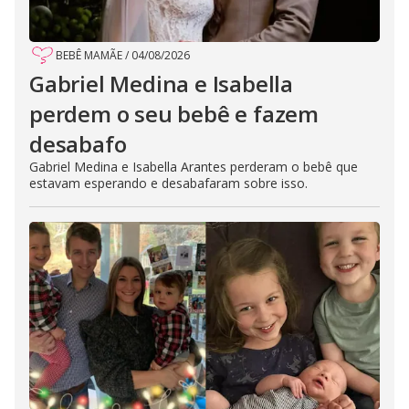
BEBÊ MAMÃE
/
04/08/2026
Gabriel Medina e Isabella
perdem o seu bebê e fazem
desabafo
Gabriel Medina e Isabella Arantes perderam o bebê que
estavam esperando e desabafaram sobre isso.