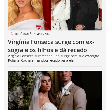
BEBÊ MAMÃE
/
04/08/2026
Virgínia Fonseca surge com ex-
sogra e os filhos e dá recado
Virgínia Fonseca surpreendeu ao surgir com sua ex-sogra
Poliana Rocha e mandou recado para ela.