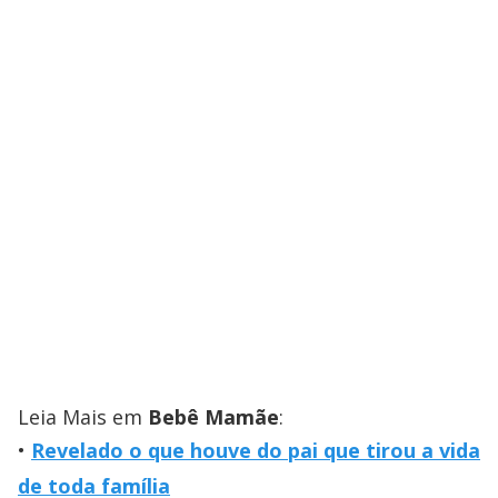
Leia Mais em
Bebê Mamãe
:
Revelado o que houve do pai que tirou a vida
de toda família