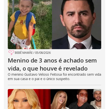
BEBÊ MAMÃE
/
05/08/2026
Menino de 3 anos é achado sem
vida, o que houve é revelado
O menino Gustavo Veloso Feitosa foi encontrado sem vida
em sua casa e o pai e o único suspeito.