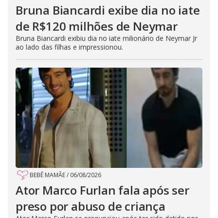
Bruna Biancardi exibe dia no iate
de R$120 milhões de Neymar
Bruna Biancardi exibiu dia no iate milionário de Neymar Jr
ao lado das filhas e impressionou.
BEBÊ MAMÃE
/
06/08/2026
Ator Marco Furlan fala após ser
preso por abuso de criança