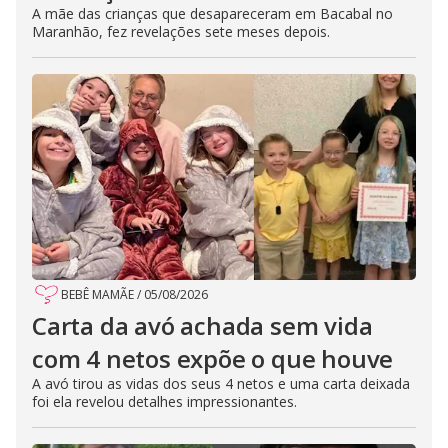
A mãe das crianças que desapareceram em Bacabal no
Maranhão, fez revelações sete meses depois.
BEBÊ MAMÃE
/
05/08/2026
Carta da avó achada sem vida
com 4 netos expõe o que houve
A avó tirou as vidas dos seus 4 netos e uma carta deixada
foi ela revelou detalhes impressionantes.