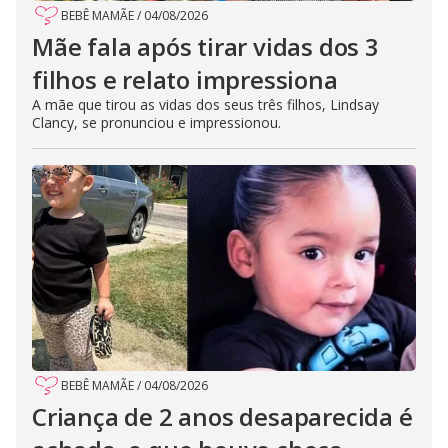
BEBÊ MAMÃE
/
04/08/2026
Mãe fala após tirar vidas dos 3
filhos e relato impressiona
A mãe que tirou as vidas dos seus três filhos, Lindsay
Clancy, se pronunciou e impressionou.
BEBÊ MAMÃE
/
04/08/2026
Criança de 2 anos desaparecida é