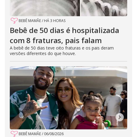
BEBÊ MAMÃE
/
HÁ 3 HORAS
Bebê de 50 dias é hospitalizada
com 8 fraturas, pais falam
A bebê de 50 dias teve oito fraturas e os pais deram
versões diferentes do que houve.
BEBÊ MAMÃE
/
06/08/2026