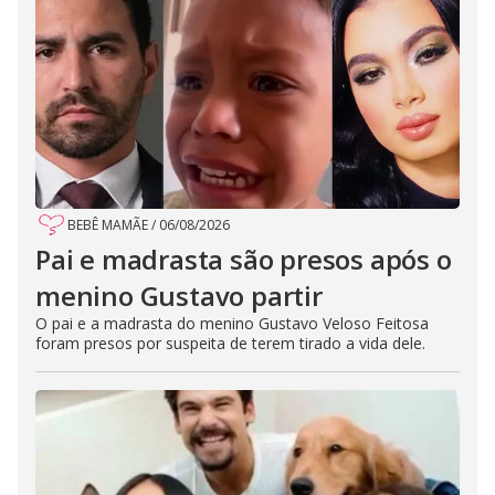
BEBÊ MAMÃE
/
06/08/2026
Pai e madrasta são presos após o
menino Gustavo partir
O pai e a madrasta do menino Gustavo Veloso Feitosa
foram presos por suspeita de terem tirado a vida dele.