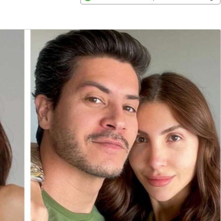
Opens in new window