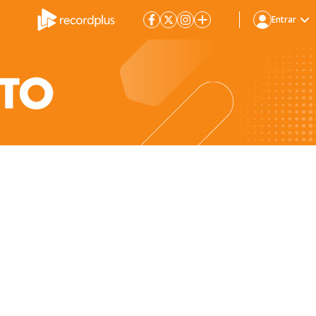
Entrar