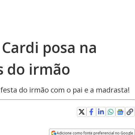
 Cardi posa na
s do irmão
 festa do irmão com o pai e a madrasta!
Adicione como fonte preferencial no Google