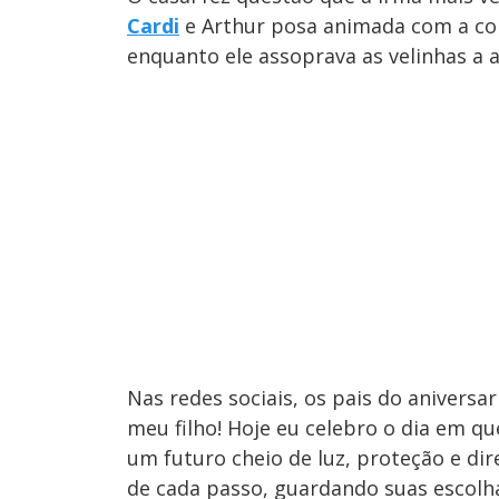
Cardi
e Arthur posa animada com a co
enquanto ele assoprava as velinhas a 
Nas redes sociais, os pais do aniversar
meu filho! Hoje eu celebro o dia em qu
um futuro cheio de luz, proteção e di
de cada passo, guardando suas escolh