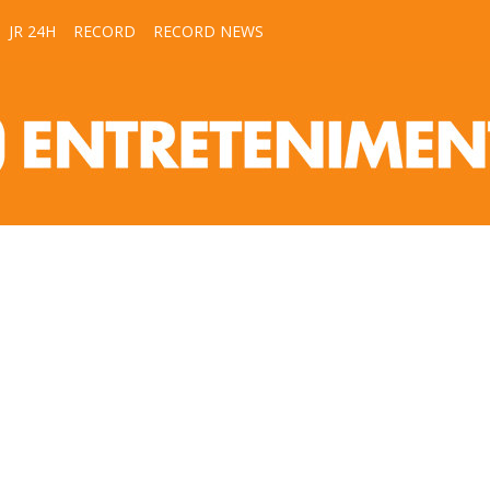
JR 24H
RECORD
RECORD NEWS