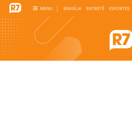
MENU
BRASÍLIA
ENTRETÊ
ESPORTES