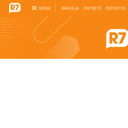
MENU
BRASÍLIA
ENTRETÊ
ESPORTES