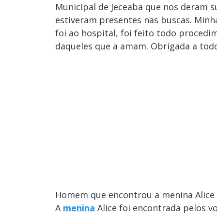
Municipal de Jeceaba que nos deram s
estiveram presentes nas buscas. Minha
foi ao hospital, foi feito todo proced
daqueles que a amam. Obrigada a todo
Homem que encontrou a menina Alice 
A
menina
Alice foi encontrada pelos 