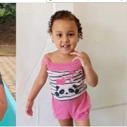
Opens in new window