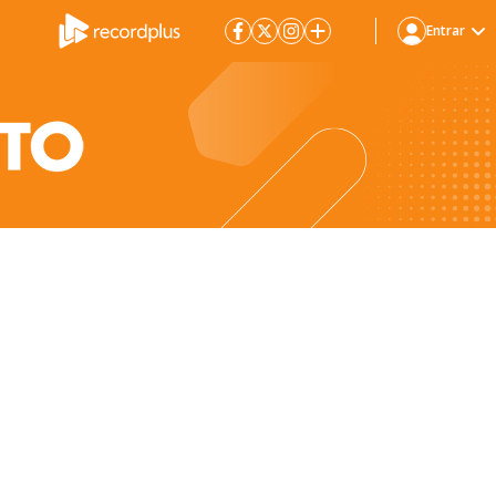
Entrar