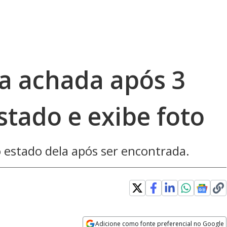
a achada após 3
estado e exibe foto
 estado dela após ser encontrada.
Adicione como fonte preferencial no Google