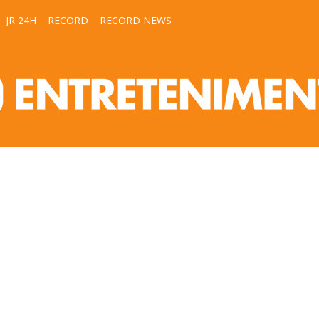
JR 24H
RECORD
RECORD NEWS