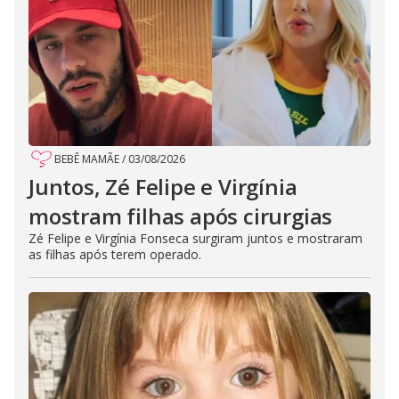
BEBÊ MAMÃE
/
03/08/2026
Juntos, Zé Felipe e Virgínia
mostram filhas após cirurgias
Zé Felipe e Virgínia Fonseca surgiram juntos e mostraram
as filhas após terem operado.