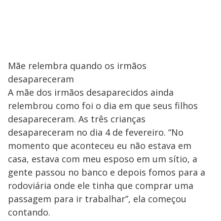
Mãe relembra quando os irmãos
desapareceram
A mãe dos irmãos desaparecidos ainda
relembrou como foi o dia em que seus filhos
desapareceram. As três crianças
desapareceram no dia 4 de fevereiro. “No
momento que aconteceu eu não estava em
casa, estava com meu esposo em um sítio, a
gente passou no banco e depois fomos para a
rodoviária onde ele tinha que comprar uma
passagem para ir trabalhar”, ela começou
contando.