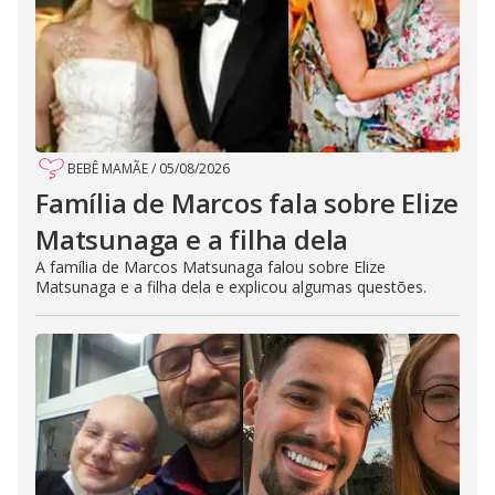
BEBÊ MAMÃE
/
05/08/2026
Família de Marcos fala sobre Elize
Matsunaga e a filha dela
A família de Marcos Matsunaga falou sobre Elize
Matsunaga e a filha dela e explicou algumas questões.