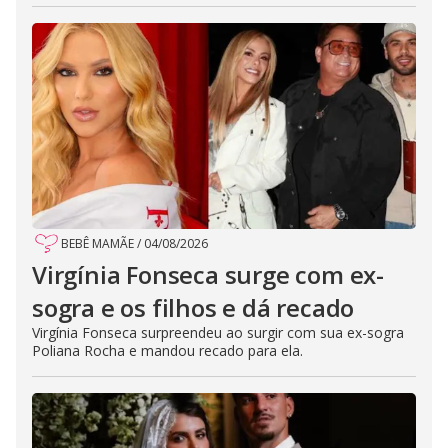
BEBÊ MAMÃE
/
04/08/2026
Virgínia Fonseca surge com ex-
sogra e os filhos e dá recado
Virgínia Fonseca surpreendeu ao surgir com sua ex-sogra
Poliana Rocha e mandou recado para ela.