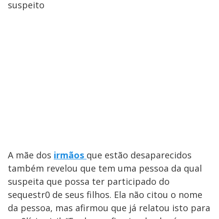
suspeito
A mãe dos
irmãos
que estão desaparecidos
também revelou que tem uma pessoa da qual
suspeita que possa ter participado do
sequestr0 de seus filhos. Ela não citou o nome
da pessoa, mas afirmou que já relatou isto para