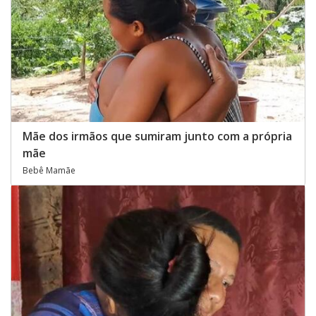
Mãe dos irmãos que sumiram junto com a própria
mãe
Bebê Mamãe