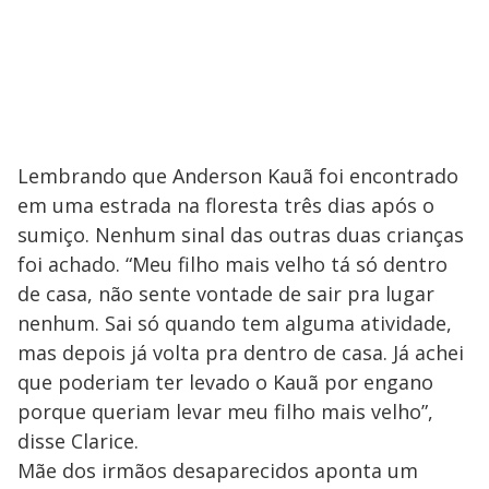
Lembrando que Anderson Kauã foi encontrado
em uma estrada na floresta três dias após o
sumiço. Nenhum sinal das outras duas crianças
foi achado. “Meu filho mais velho tá só dentro
de casa, não sente vontade de sair pra lugar
nenhum. Sai só quando tem alguma atividade,
mas depois já volta pra dentro de casa. Já achei
que poderiam ter levado o Kauã por engano
porque queriam levar meu filho mais velho”,
disse Clarice.
Mãe dos irmãos desaparecidos aponta um