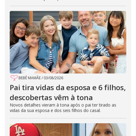
BEBÊ MAMÃE
/
03/08/2026
Pai tira vidas da esposa e 6 filhos,
descobertas vêm à tona
Novos detalhes vieram à tona após o pai ter tirado as
vidas da sua esposa e dos seis filhos do casal.