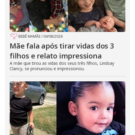
BEBÊ MAMÃE
/
04/08/2026
Mãe fala após tirar vidas dos 3
filhos e relato impressiona
A mãe que tirou as vidas dos seus três filhos, Lindsay
Clancy, se pronunciou e impressionou.