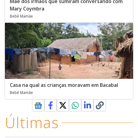
Mãe dos irmãos que sumiram conversando com
Mary Coymbra
Bebê Mamãe
Casa na qual as crianças moravam em Bacabal
Bebê Mamãe
Últimas