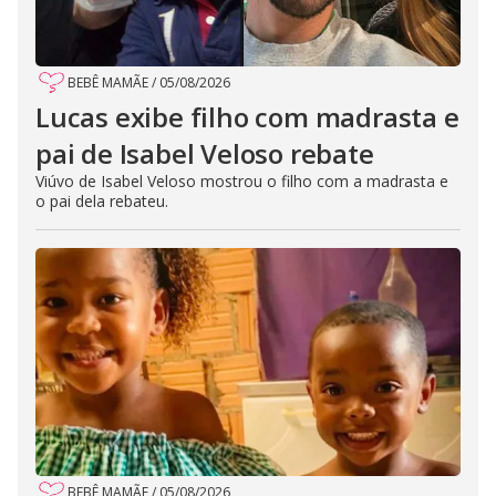
BEBÊ MAMÃE
/
05/08/2026
Lucas exibe filho com madrasta e
pai de Isabel Veloso rebate
Viúvo de Isabel Veloso mostrou o filho com a madrasta e
o pai dela rebateu.
BEBÊ MAMÃE
/
05/08/2026