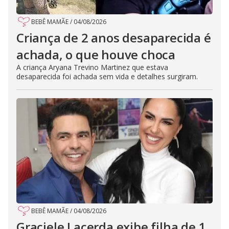
BEBÊ MAMÃE
/
04/08/2026
Criança de 2 anos desaparecida é
achada, o que houve choca
A criança Aryana Trevino Martinez que estava
desaparecida foi achada sem vida e detalhes surgiram.
BEBÊ MAMÃE
/
04/08/2026
Graciele Lacerda exibe filha de 1