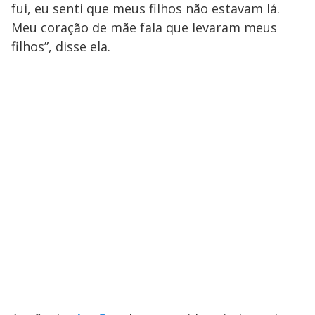
fui, eu senti que meus filhos não estavam lá.
Meu coração de mãe fala que levaram meus
filhos”, disse ela.