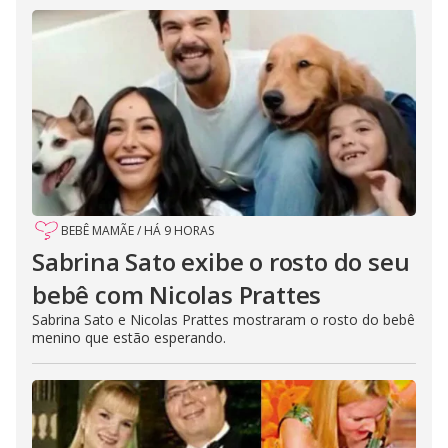
BEBÊ MAMÃE
/
HÁ 9 HORAS
Sabrina Sato exibe o rosto do seu
bebê com Nicolas Prattes
Sabrina Sato e Nicolas Prattes mostraram o rosto do bebê
menino que estão esperando.