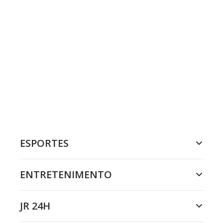
ESPORTES
ENTRETENIMENTO
JR 24H