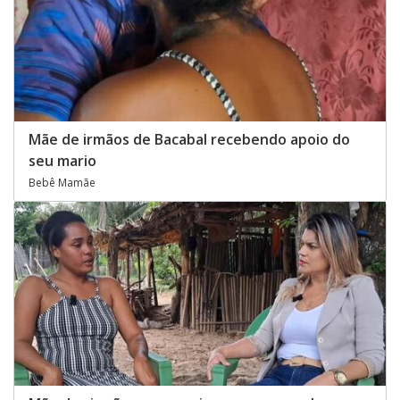
Mãe de irmãos de Bacabal recebendo apoio do
seu mario
Bebê Mamãe