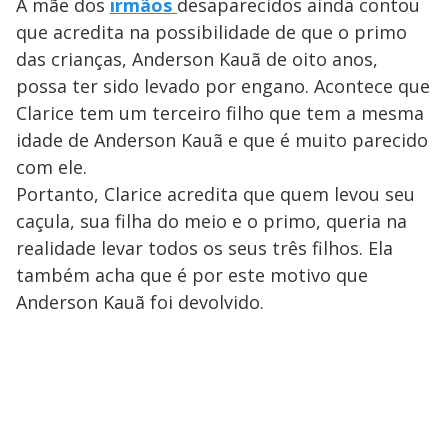
A mãe dos
irmãos
desaparecidos ainda contou
que acredita na possibilidade de que o primo
das crianças, Anderson Kauã de oito anos,
possa ter sido levado por engano. Acontece que
Clarice tem um terceiro filho que tem a mesma
idade de Anderson Kauã e que é muito parecido
com ele.
Portanto, Clarice acredita que quem levou seu
caçula, sua filha do meio e o primo, queria na
realidade levar todos os seus três filhos. Ela
também acha que é por este motivo que
Anderson Kauã foi devolvido.