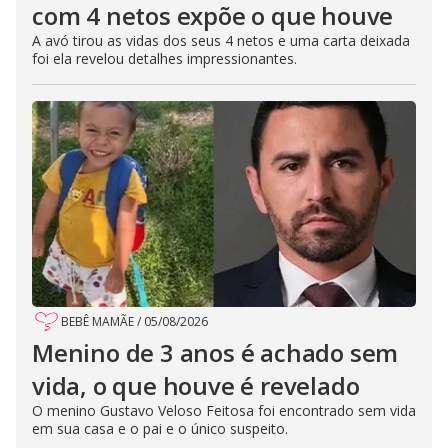
com 4 netos expõe o que houve
A avó tirou as vidas dos seus 4 netos e uma carta deixada
foi ela revelou detalhes impressionantes.
BEBÊ MAMÃE
/
05/08/2026
Menino de 3 anos é achado sem
vida, o que houve é revelado
O menino Gustavo Veloso Feitosa foi encontrado sem vida
em sua casa e o pai e o único suspeito.