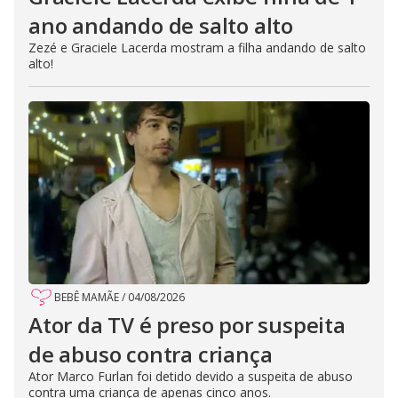
ano andando de salto alto
Zezé e Graciele Lacerda mostram a filha andando de salto
alto!
BEBÊ MAMÃE
/
04/08/2026
Ator da TV é preso por suspeita
de abuso contra criança
Ator Marco Furlan foi detido devido a suspeita de abuso
contra uma criança de apenas cinco anos.