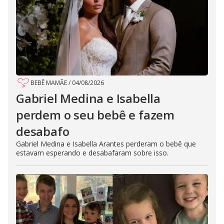
BEBÊ MAMÃE
/
04/08/2026
Gabriel Medina e Isabella
perdem o seu bebê e fazem
desabafo
Gabriel Medina e Isabella Arantes perderam o bebê que
estavam esperando e desabafaram sobre isso.