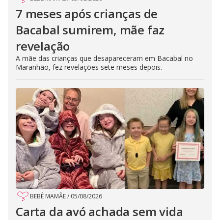
7 meses após crianças de
Bacabal sumirem, mãe faz
revelação
A mãe das crianças que desapareceram em Bacabal no
Maranhão, fez revelações sete meses depois.
BEBÊ MAMÃE
/
05/08/2026
Carta da avó achada sem vida