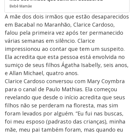
Bebê Mamãe
A mãe dos dois irmãos que estão desaparecidos
em Bacabal no Maranhão, Clarice Cardoso,
falou pela primeira vez após ter permanecido
várias semanas em silêncio. Clarice
impressionou ao contar que tem um suspeito.
Ela acredita que esta pessoa está envolvida no
sumiço de seus filhos Ágatha Isabelly, seis anos,
e Allan Michael, quatro anos.
Clarice Cardoso conversou com Mary Coymbra
para o canal de Paulo Mathias. Ela começou
revelando que desde o início acredita que seus
filhos não se perderam na floresta, mas sim
foram levados por alguém. “Eu fui nas buscas,
foi meu esposo (padrasto das crianças), minha
mãe, meu pai também foram, mas quando eu