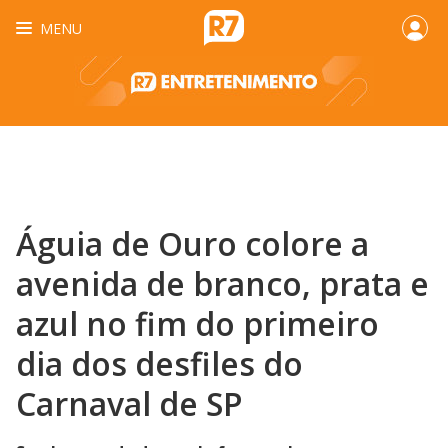
MENU
Águia de Ouro colore a
avenida de branco, prata e
azul no fim do primeiro
dia dos desfiles do
Carnaval de SP