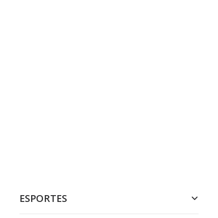
ESPORTES