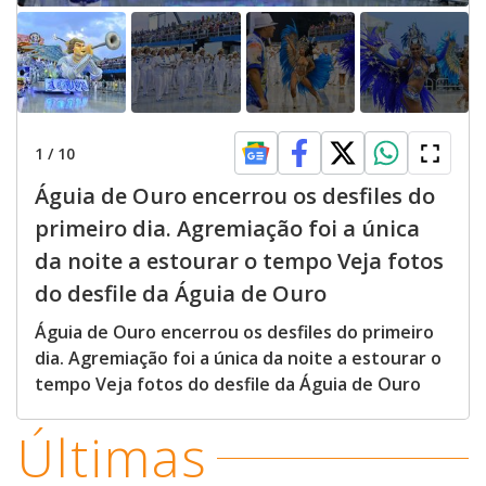
1
/
10
Águia de Ouro encerrou os desfiles do
primeiro dia. Agremiação foi a única
da noite a estourar o tempo Veja fotos
do desfile da Águia de Ouro
Águia de Ouro encerrou os desfiles do primeiro
dia. Agremiação foi a única da noite a estourar o
tempo Veja fotos do desfile da Águia de Ouro
Últimas