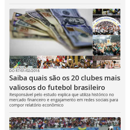
DO R7
/
01/02/2018
Saiba quais são os 20 clubes mais
valiosos do futebol brasileiro
Responsável pelo estudo explica que utiliza histórico no
mercado financeiro e engajamento em redes sociais para
compor relatório econômico