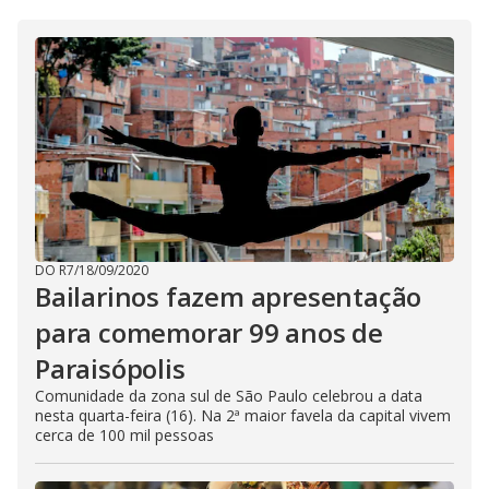
DO R7
/
18/09/2020
Bailarinos fazem apresentação
para comemorar 99 anos de
Paraisópolis
Comunidade da zona sul de São Paulo celebrou a data
nesta quarta-feira (16). Na 2ª maior favela da capital vivem
cerca de 100 mil pessoas