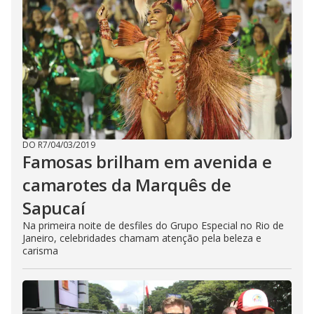
DO R7
/
04/03/2019
Famosas brilham em avenida e
camarotes da Marquês de
Sapucaí
Na primeira noite de desfiles do Grupo Especial no Rio de
Janeiro, celebridades chamam atenção pela beleza e
carisma