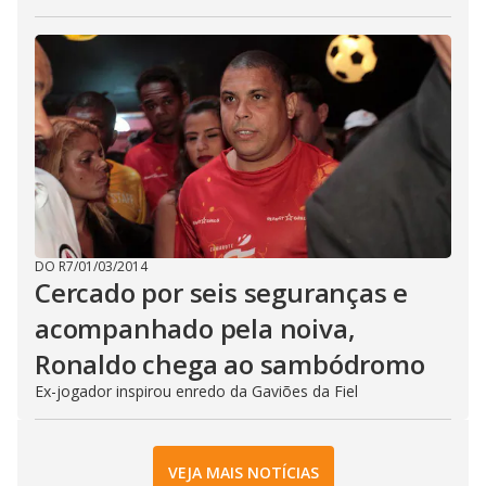
DO R7
/
01/03/2014
Cercado por seis seguranças e
acompanhado pela noiva,
Ronaldo chega ao sambódromo
Ex-jogador inspirou enredo da Gaviões da Fiel
VEJA MAIS NOTÍCIAS