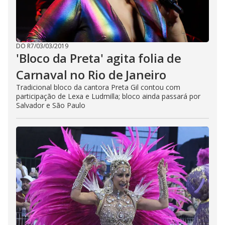
DO R7
/
03/03/2019
'Bloco da Preta' agita folia de
Carnaval no Rio de Janeiro
Tradicional bloco da cantora Preta Gil contou com
participação de Lexa e Ludmilla; bloco ainda passará por
Salvador e São Paulo