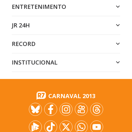
ENTRETENIMENTO
JR 24H
RECORD
INSTITUCIONAL
CARNAVAL 2013