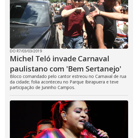
DO R7
/
03/03/2019
Michel Teló invade Carnaval
paulistano com 'Bem Sertanejo'
Bloco comandado pelo cantor estreou no Carnaval de rua
da cidade; folia aconteceu no Parque Ibirapuera e teve
participação de Juninho Campos.