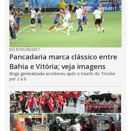
DO R7
/
01/05/2017
Pancadaria marca clássico entre
Bahia e Vitória; veja imagens
Briga generalizada aconteceu após o triunfo do Tricolor
por 2 a 0