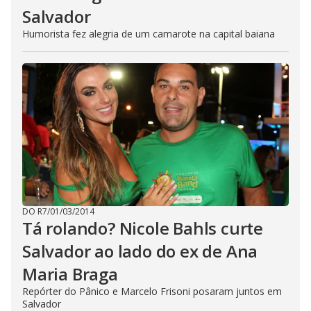
Salvador
Humorista fez alegria de um camarote na capital baiana
DO R7
/
01/03/2014
Tá rolando? Nicole Bahls curte
Salvador ao lado do ex de Ana
Maria Braga
Repórter do Pânico e Marcelo Frisoni posaram juntos em
Salvador