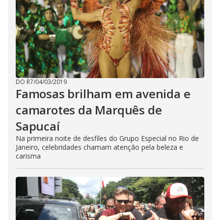
DO R7
/
04/03/2019
Famosas brilham em avenida e
camarotes da Marquês de
Sapucaí
Na primeira noite de desfiles do Grupo Especial no Rio de
Janeiro, celebridades chamam atenção pela beleza e
carisma