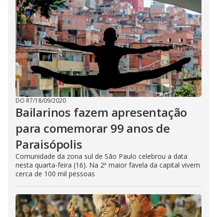
DO R7
/
18/09/2020
Bailarinos fazem apresentação
para comemorar 99 anos de
Paraisópolis
Comunidade da zona sul de São Paulo celebrou a data
nesta quarta-feira (16). Na 2ª maior favela da capital vivem
cerca de 100 mil pessoas