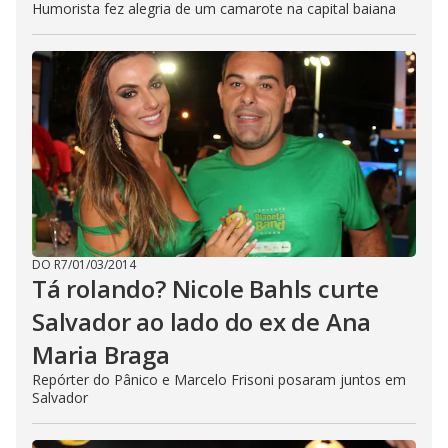
Humorista fez alegria de um camarote na capital baiana
DO R7
/
01/03/2014
Tá rolando? Nicole Bahls curte
Salvador ao lado do ex de Ana
Maria Braga
Repórter do Pânico e Marcelo Frisoni posaram juntos em
Salvador