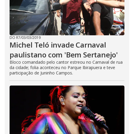
DO R7
/
03/03/2019
Michel Teló invade Carnaval
paulistano com 'Bem Sertanejo'
Bloco comandado pelo cantor estreou no Carnaval de rua
da cidade; folia aconteceu no Parque Ibirapuera e teve
participação de Juninho Campos.