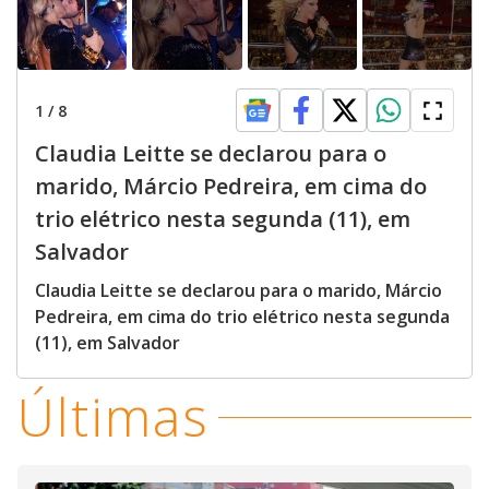
1
/
8
Claudia Leitte se declarou para o
marido, Márcio Pedreira, em cima do
trio elétrico nesta segunda (11), em
Salvador
Claudia Leitte se declarou para o marido, Márcio
Pedreira, em cima do trio elétrico nesta segunda
(11), em Salvador
Últimas