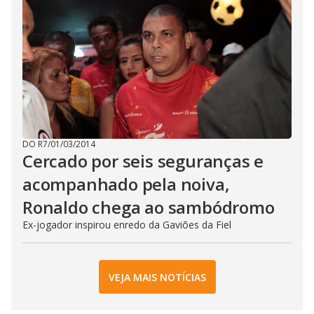
DO R7
/
01/03/2014
Cercado por seis seguranças e
acompanhado pela noiva,
Ronaldo chega ao sambódromo
Ex-jogador inspirou enredo da Gaviões da Fiel
VEJA MAIS NOTÍCIAS