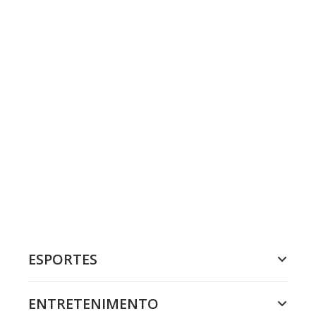
ESPORTES
ENTRETENIMENTO