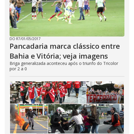
DO R7
/
01/05/2017
Pancadaria marca clássico entre
Bahia e Vitória; veja imagens
Briga generalizada aconteceu após o triunfo do Tricolor
por 2 a 0