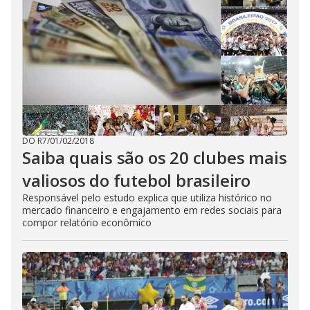
DO R7
/
01/02/2018
Saiba quais são os 20 clubes mais
valiosos do futebol brasileiro
Responsável pelo estudo explica que utiliza histórico no
mercado financeiro e engajamento em redes sociais para
compor relatório econômico