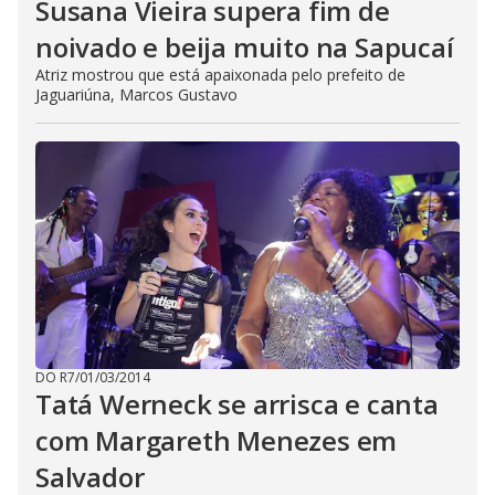
Susana Vieira supera fim de
noivado e beija muito na Sapucaí
Atriz mostrou que está apaixonada pelo prefeito de
Jaguariúna, Marcos Gustavo
DO R7
/
01/03/2014
Tatá Werneck se arrisca e canta
com Margareth Menezes em
Salvador