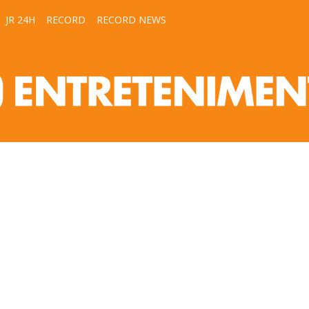
JR 24H
RECORD
RECORD NEWS