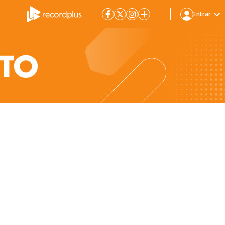
Entrar