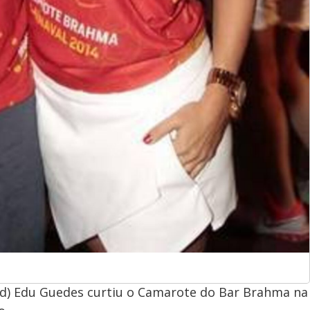
d) Edu Guedes curtiu o Camarote do Bar Brahma na