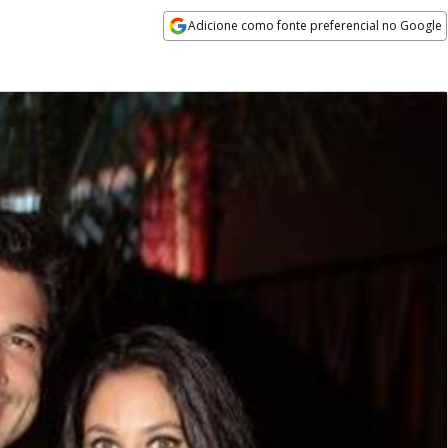
Adicione como fonte preferencial no Google
Opens in new window