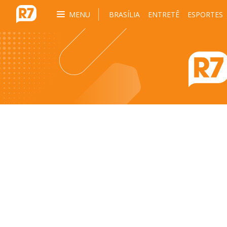
MENU
BRASÍLIA
ENTRETÊ
ESPORTES