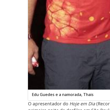
Edu Guedes e a namorada, Thais
O apresentador do
Hoje em Dia
(Recor