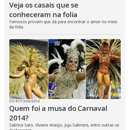
Veja os casais que se
conheceram na folia
Famosos provam que dá para encontrar o amor no meio
da folia
DO R7
/
13/03/2014
Quem foi a musa do Carnaval
2014?
Sabrina Sato, Viviane Araújo, Juju Salimeni, entre outras se