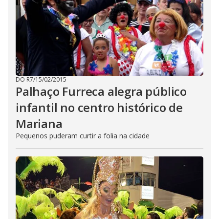
DO R7
/
15/02/2015
Palhaço Furreca alegra público
infantil no centro histórico de
Mariana
Pequenos puderam curtir a folia na cidade