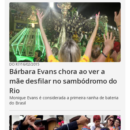
DO R7
/
16/02/2015
Bárbara Evans chora ao ver a
mãe desfilar no sambódromo do
Rio
Monique Evans é considerada a primeira rainha de bateria
do Brasil