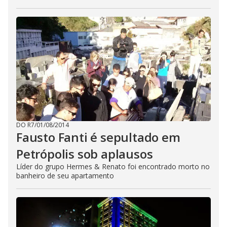
DO R7
/
01/08/2014
Fausto Fanti é sepultado em
Petrópolis sob aplausos
Líder do grupo Hermes & Renato foi encontrado morto no
banheiro de seu apartamento