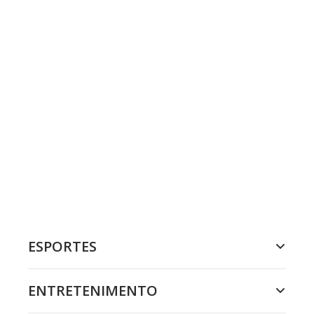
ESPORTES
ENTRETENIMENTO