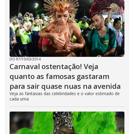
DO R7
/
10/03/2014
Carnaval ostentação! Veja
quanto as famosas gastaram
para sair quase nuas na avenida
Veja as fantasias das celebridades e o valor estimado de
cada uma