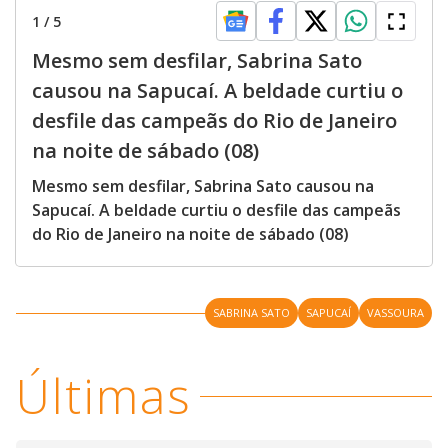
1
/
5
Mesmo sem desfilar, Sabrina Sato
causou na Sapucaí. A beldade curtiu o
desfile das campeãs do Rio de Janeiro
na noite de sábado (08)
Mesmo sem desfilar, Sabrina Sato causou na
Sapucaí. A beldade curtiu o desfile das campeãs
do Rio de Janeiro na noite de sábado (08)
SABRINA SATO
SAPUCAÍ
VASSOURA
Últimas