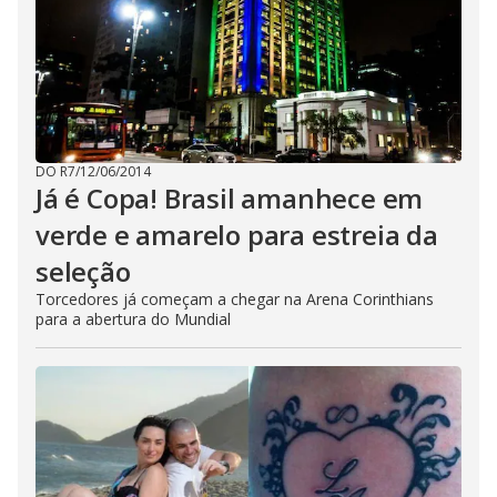
DO R7
/
12/06/2014
Já é Copa! Brasil amanhece em
verde e amarelo para estreia da
seleção
Torcedores já começam a chegar na Arena Corinthians
para a abertura do Mundial