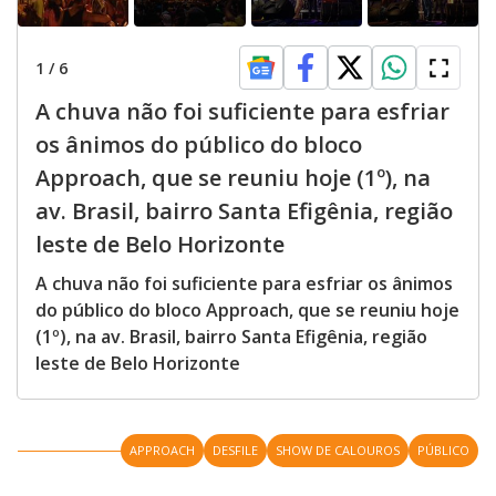
1
/
6
A chuva não foi suficiente para esfriar
os ânimos do público do bloco
Approach, que se reuniu hoje (1º), na
av. Brasil, bairro Santa Efigênia, região
leste de Belo Horizonte
A chuva não foi suficiente para esfriar os ânimos
do público do bloco Approach, que se reuniu hoje
(1º), na av. Brasil, bairro Santa Efigênia, região
leste de Belo Horizonte
APPROACH
DESFILE
SHOW DE CALOUROS
PÚBLICO