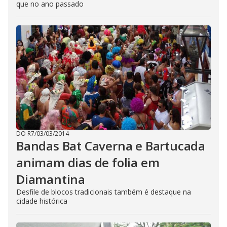
que no ano passado
DO R7
/
03/03/2014
Bandas Bat Caverna e Bartucada
animam dias de folia em
Diamantina
Desfile de blocos tradicionais também é destaque na
cidade histórica