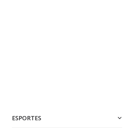
ESPORTES