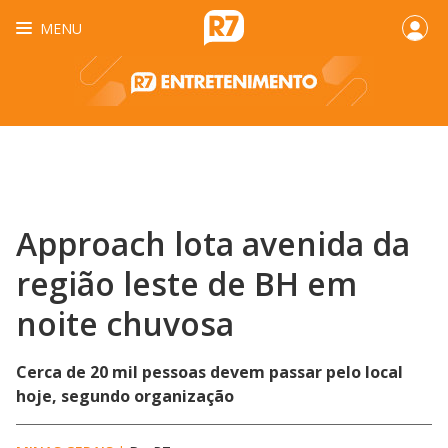
MENU
Approach lota avenida da
região leste de BH em
noite chuvosa
Cerca de 20 mil pessoas devem passar pelo local
hoje, segundo organização