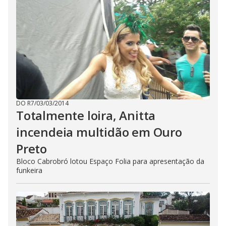
DO R7
/
03/03/2014
Totalmente loira, Anitta
incendeia multidão em Ouro
Preto
Bloco Cabrobró lotou Espaço Folia para apresentação da
funkeira