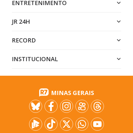
ENTRETENIMENTO
JR 24H
RECORD
INSTITUCIONAL
MINAS GERAIS