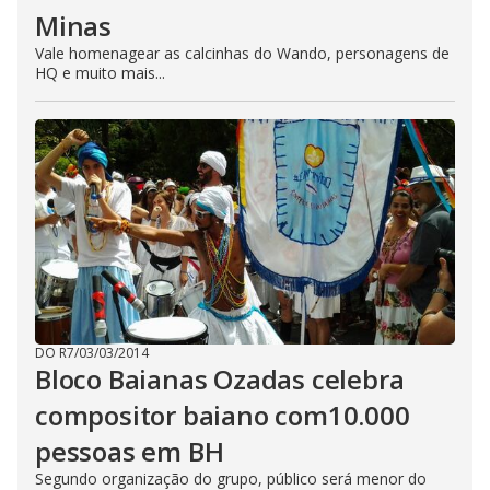
Minas
Vale homenagear as calcinhas do Wando, personagens de
HQ e muito mais...
DO R7
/
03/03/2014
Bloco Baianas Ozadas celebra
compositor baiano com10.000
pessoas em BH
Segundo organização do grupo, público será menor do