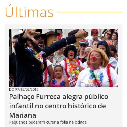
Últimas
DO R7
/
15/02/2015
Palhaço Furreca alegra público
infantil no centro histórico de
Mariana
Pequenos puderam curtir a folia na cidade