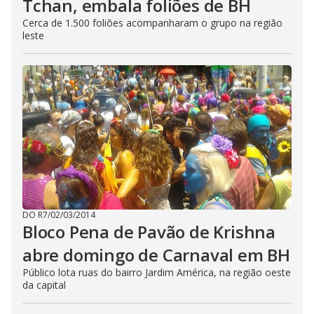
Tchan, embala foliões de BH
Cerca de 1.500 foliões acompanharam o grupo na região
leste
DO R7
/
02/03/2014
Bloco Pena de Pavão de Krishna
abre domingo de Carnaval em BH
Público lota ruas do bairro Jardim América, na região oeste
da capital