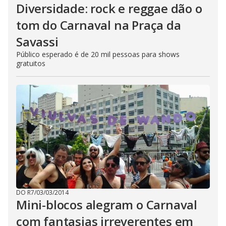
Diversidade: rock e reggae dão o
tom do Carnaval na Praça da
Savassi
Público esperado é de 20 mil pessoas para shows
gratuitos
DO R7
/
03/03/2014
Mini-blocos alegram o Carnaval
com fantasias irreverentes em