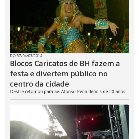
DO R7
/
04/03/2014
Blocos Caricatos de BH fazem a
festa e divertem público no
centro da cidade
Desfile retornou para av. Afonso Pena depois de 20 anos