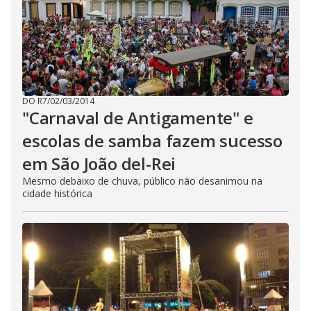
DO R7
/
02/03/2014
"Carnaval de Antigamente" e
escolas de samba fazem sucesso
em São João del-Rei
Mesmo debaixo de chuva, público não desanimou na
cidade histórica