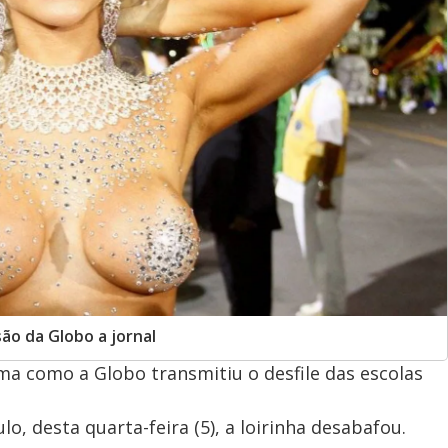
ão da Globo a jornal
a como a Globo transmitiu o desfile das escolas
lo, desta quarta-feira (5), a loirinha desabafou.