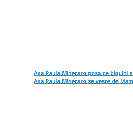
Ana Paula Minerato posa de biquíni e
Ana Paula Minerato se veste de Mam