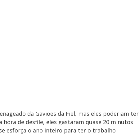
nageado da Gaviões da Fiel, mas eles poderiam ter
hora de desfile, eles gastaram quase 20 minutos
e esforça o ano inteiro para ter o trabalho