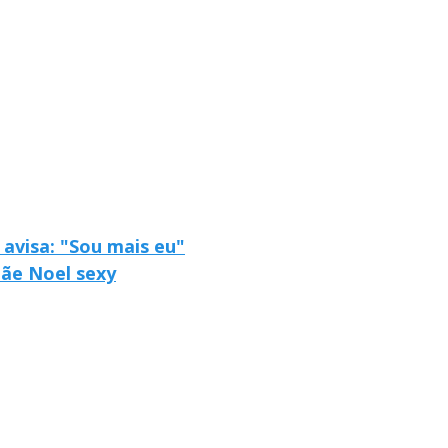
 avisa: "Sou mais eu"
ãe Noel sexy