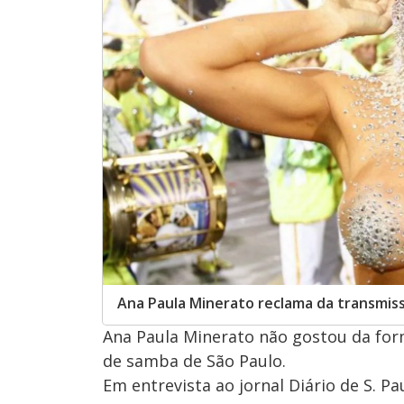
Ana Paula Minerato reclama da transmiss
Ana Paula Minerato não gostou da form
de samba de São Paulo.
Em entrevista ao jornal Diário de S. Pau