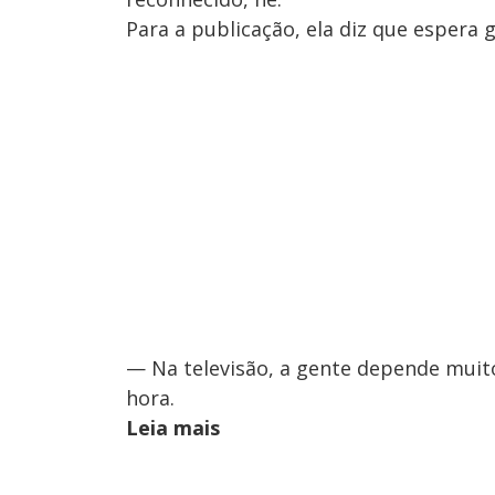
Para a publicação, ela diz que espera
— Na televisão, a gente depende muit
hora.
Leia mais