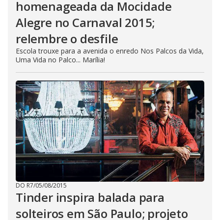
homenageada da Mocidade
Alegre no Carnaval 2015;
relembre o desfile
Escola trouxe para a avenida o enredo Nos Palcos da Vida,
Uma Vida no Palco... Marília!
DO R7
/
05/08/2015
Tinder inspira balada para
solteiros em São Paulo; projeto