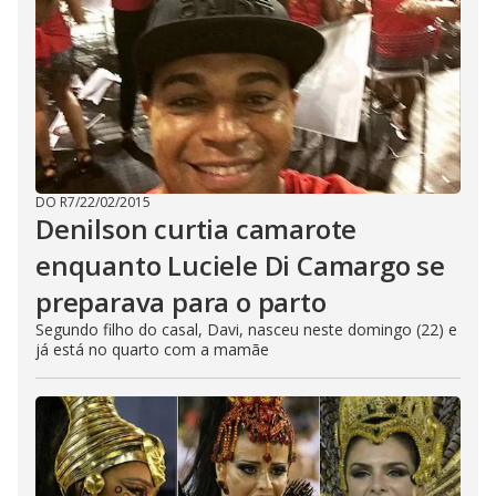
DO R7
/
22/02/2015
Denilson curtia camarote
enquanto Luciele Di Camargo se
preparava para o parto
Segundo filho do casal, Davi, nasceu neste domingo (22) e
já está no quarto com a mamãe