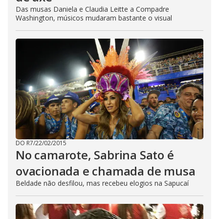
Das musas Daniela e Claudia Leitte a Compadre
Washington, músicos mudaram bastante o visual
DO R7
/
22/02/2015
No camarote, Sabrina Sato é
ovacionada e chamada de musa
Beldade não desfilou, mas recebeu elogios na Sapucaí