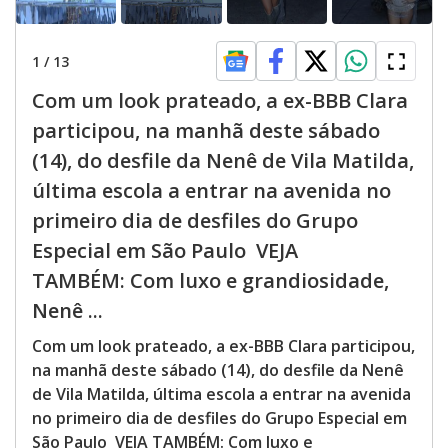
1
/
13
Com um look prateado, a ex-BBB Clara
participou, na manhã deste sábado
(14), do desfile da Nenê de Vila Matilda,
última escola a entrar na avenida no
primeiro dia de desfiles do Grupo
Especial em São Paulo VEJA
TAMBÉM: Com luxo e grandiosidade,
Nenê ...
Com um look prateado, a ex-BBB Clara participou,
na manhã deste sábado (14), do desfile da Nenê
de Vila Matilda, última escola a entrar na avenida
no primeiro dia de desfiles do Grupo Especial em
São Paulo VEJA TAMBÉM: Com luxo e