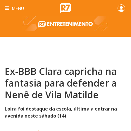
MENU
Ex-BBB Clara capricha na
fantasia para defender a
Nenê de Vila Matilde
Loira foi destaque da escola, última a entrar na
avenida neste sábado (14)