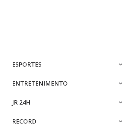
ESPORTES
ENTRETENIMENTO
JR 24H
RECORD