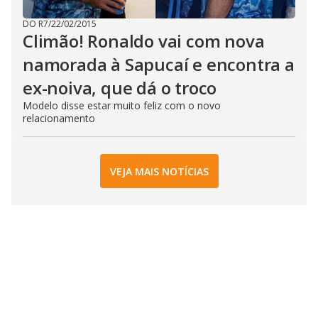
DO R7
/
22/02/2015
Climão! Ronaldo vai com nova
namorada à Sapucaí e encontra a
ex-noiva, que dá o troco
Modelo disse estar muito feliz com o novo
relacionamento
VEJA MAIS NOTÍCIAS