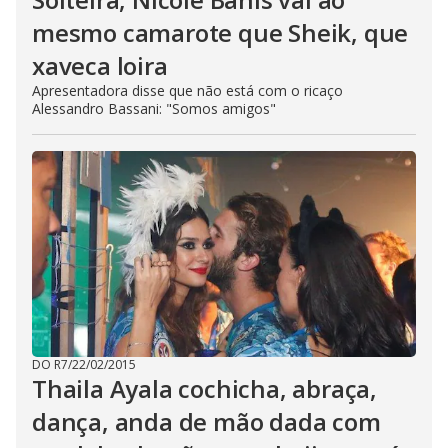
mesmo camarote que Sheik, que
xaveca loira
Apresentadora disse que não está com o ricaço
Alessandro Bassani: "Somos amigos"
DO R7
/
22/02/2015
Thaila Ayala cochicha, abraça,
dança, anda de mão dada com