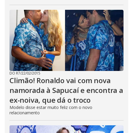
DO R7
/
22/02/2015
Climão! Ronaldo vai com nova
namorada à Sapucaí e encontra a
ex-noiva, que dá o troco
Modelo disse estar muito feliz com o novo
relacionamento