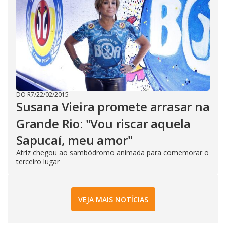
DO R7
/
22/02/2015
Susana Vieira promete arrasar na
Grande Rio: "Vou riscar aquela
Sapucaí, meu amor"
Atriz chegou ao sambódromo animada para comemorar o
terceiro lugar
VEJA MAIS NOTÍCIAS