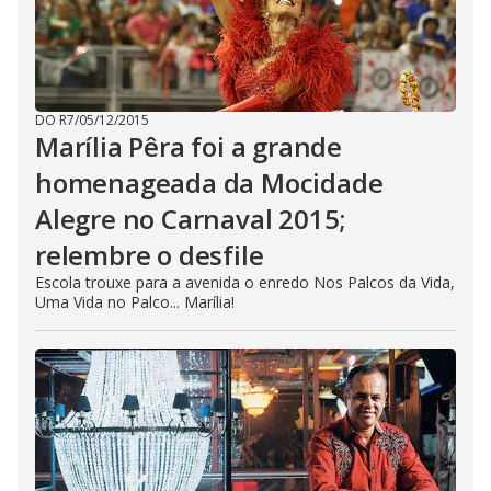
DO R7
/
05/12/2015
Marília Pêra foi a grande
homenageada da Mocidade
Alegre no Carnaval 2015;
relembre o desfile
Escola trouxe para a avenida o enredo Nos Palcos da Vida,
Uma Vida no Palco... Marília!