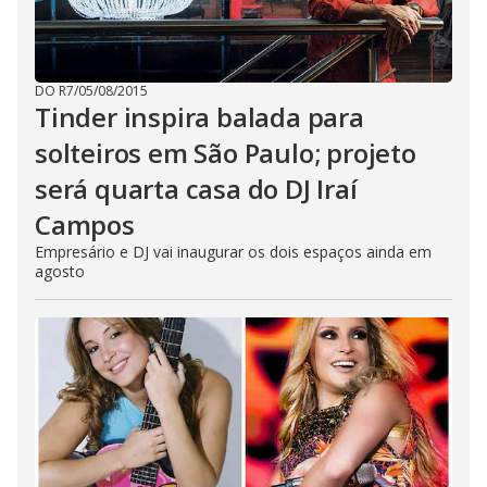
DO R7
/
05/08/2015
Tinder inspira balada para
solteiros em São Paulo; projeto
será quarta casa do DJ Iraí
Campos
Empresário e DJ vai inaugurar os dois espaços ainda em
agosto