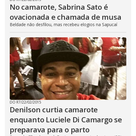
No camarote, Sabrina Sato é
ovacionada e chamada de musa
Beldade não desfilou, mas recebeu elogios na Sapucaí
DO R7
/
22/02/2015
Denilson curtia camarote
enquanto Luciele Di Camargo se
preparava para o parto