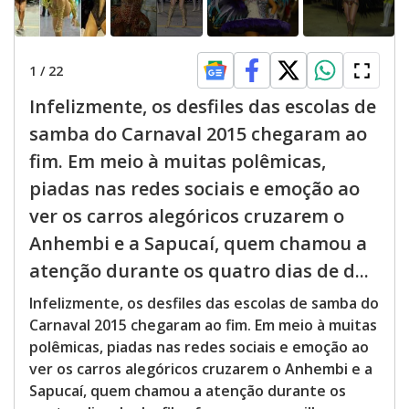
1
/
22
Infelizmente, os desfiles das escolas de
samba do Carnaval 2015 chegaram ao
fim. Em meio à muitas polêmicas,
piadas nas redes sociais e emoção ao
ver os carros alegóricos cruzarem o
Anhembi e a Sapucaí, quem chamou a
atenção durante os quatro dias de d...
Infelizmente, os desfiles das escolas de samba do
Carnaval 2015 chegaram ao fim. Em meio à muitas
polêmicas, piadas nas redes sociais e emoção ao
ver os carros alegóricos cruzarem o Anhembi e a
Sapucaí, quem chamou a atenção durante os