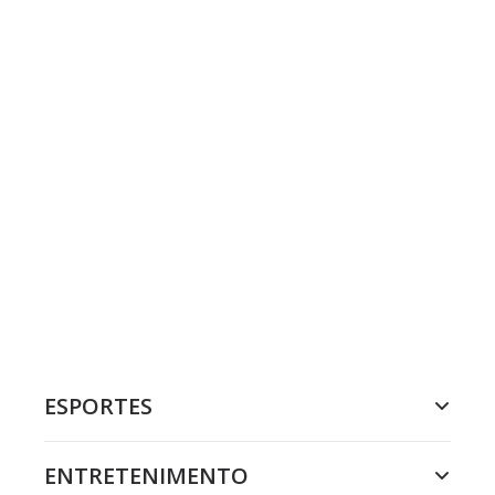
ESPORTES
ENTRETENIMENTO