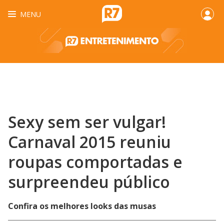
MENU
Sexy sem ser vulgar!
Carnaval 2015 reuniu
roupas comportadas e
surpreendeu público
Confira os melhores looks das musas