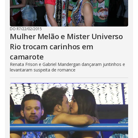
DO R7
/
22/02/2015
Mulher Melão e Mister Universo
Rio trocam carinhos em
camarote
Renata Frison e Gabriel Mandergan dançaram juntinhos e
levantaram suspeita de romance