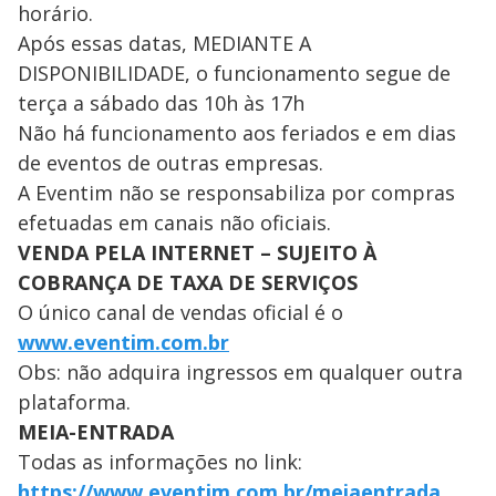
horário.
Após essas datas, MEDIANTE A
DISPONIBILIDADE, o funcionamento segue de
terça a sábado das 10h às 17h
Não há funcionamento aos feriados e em dias
de eventos de outras empresas.
A Eventim não se responsabiliza por compras
efetuadas em canais não oficiais.
VENDA PELA INTERNET – SUJEITO À
COBRANÇA DE TAXA DE SERVIÇOS
O único canal de vendas oficial é o
www.eventim.com.br
Obs: não adquira ingressos em qualquer outra
plataforma.
MEIA-ENTRADA
Todas as informações no link:
https://www.eventim.com.br/meiaentrada