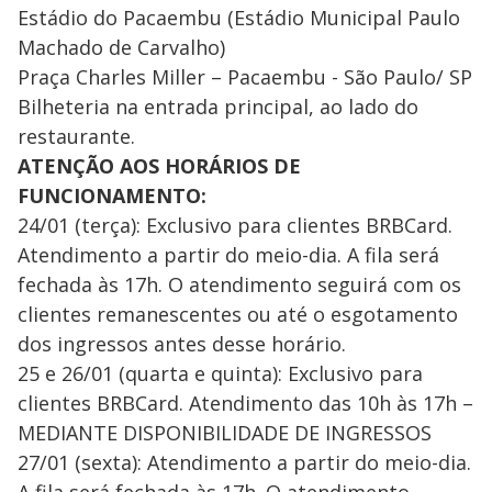
Estádio do Pacaembu (Estádio Municipal Paulo
Machado de Carvalho)
Praça Charles Miller – Pacaembu - São Paulo/ SP
Bilheteria na entrada principal, ao lado do
restaurante.
ATENÇÃO AOS HORÁRIOS DE
FUNCIONAMENTO:
24/01 (terça): Exclusivo para clientes BRBCard.
Atendimento a partir do meio-dia. A fila será
fechada às 17h. O atendimento seguirá com os
clientes remanescentes ou até o esgotamento
dos ingressos antes desse horário.
25 e 26/01 (quarta e quinta): Exclusivo para
clientes BRBCard. Atendimento das 10h às 17h –
MEDIANTE DISPONIBILIDADE DE INGRESSOS
27/01 (sexta): Atendimento a partir do meio-dia.