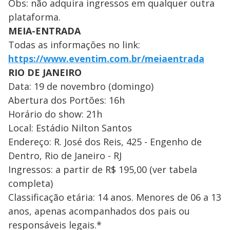
Obs: não adquira ingressos em qualquer outra
plataforma.
MEIA-ENTRADA
Todas as informações no link:
https://www.eventim.com.br/meiaentrada
RIO DE JANEIRO
Data: 19 de novembro (domingo)
Abertura dos Portões: 16h
Horário do show: 21h
Local: Estádio Nilton Santos
Endereço: R. José dos Reis, 425 - Engenho de
Dentro, Rio de Janeiro - RJ
Ingressos: a partir de R$ 195,00 (ver tabela
completa)
Classificação etária: 14 anos. Menores de 06 a 13
anos, apenas acompanhados dos pais ou
responsáveis legais.*