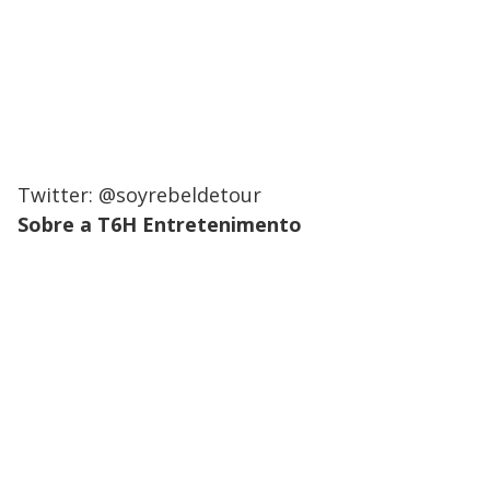
Twitter: @soyrebeldetour
Sobre a T6H Entretenimento