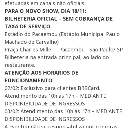
efetuadas em canais não oficiais.
PARA O NOVO SHOW, DIA 18/11:
BILHETERIA OFICIAL – SEM COBRANÇA DE
TAXA DE SERVIÇO
Estádio do Pacaembu (Estádio Municipal Paulo
Machado de Carvalho)
Praça Charles Miller – Pacaembu - São Paulo/ SP
Bilheteria na entrada principal, ao lado do
restaurante.
ATENÇÃO AOS HORÁRIOS DE
FUNCIONAMENTO:
02/02: Exclusivo para clientes BRBCard.
Atendimento das 10h às 17h – MEDIANTE
DISPONIBILIDADE DE INGRESSOS
03/02: Atendimento das 10h às 17h – MEDIANTE
DISPONIBILIDADE DE INGRESSOS
A Eventim não se responsabiliza por compras