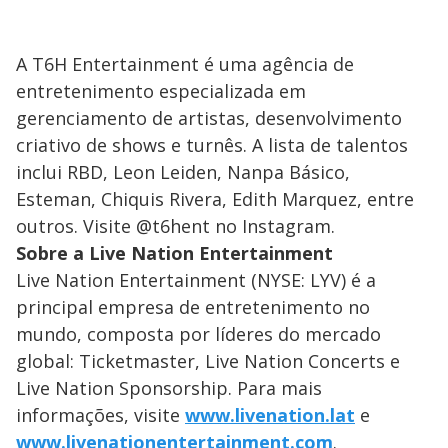
A T6H Entertainment é uma agência de
entretenimento especializada em
gerenciamento de artistas, desenvolvimento
criativo de shows e turnês. A lista de talentos
inclui RBD, Leon Leiden, Nanpa Básico,
Esteman, Chiquis Rivera, Edith Marquez, entre
outros. Visite @t6hent no Instagram.
Sobre a Live Nation Entertainment
Live Nation Entertainment (NYSE: LYV) é a
principal empresa de entretenimento no
mundo, composta por líderes do mercado
global: Ticketmaster, Live Nation Concerts e
Live Nation Sponsorship. Para mais
informações, visite
www.livenation.lat
e
www.livenationentertainment.com
.