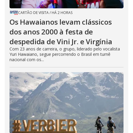
CARTÃO DE VISITA
/
HÁ 2 HORAS
Os Hawaianos levam clássicos
dos anos 2000 à festa de
despedida de Vini Jr. e Virgínia
Com 23 anos de carreira, o grupo, liderado pelo vocalista
Yuri Hawaiano, segue percorrendo o Brasil em turnê
nacional com os...