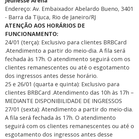
Jeunesse Arena
Endereço: Av. Embaixador Abelardo Bueno, 3401
- Barra da Tijuca, Rio de Janeiro/RJ
ATENÇÃO AOS HORÁRIOS DE
FUNCIONAMENTO:
24/01 (terça): Exclusivo para clientes BRBCard
.Atendimento a partir do meio-dia. A fila será
fechada às 17h. O atendimento seguirá com os
clientes remanescentes ou até o esgotamento
dos ingressos antes desse horário.
25 e 26/01 (quarta e quinta): Exclusivo para
clientes BRBCard .Atendimento das 10h às 17h –
MEDIANTE DISPONIBILIDADE DE INGRESSOS
27/01 (sexta): Atendimento a partir do meio-dia.
A fila será fechada às 17h. O atendimento
seguirá com os clientes remanescentes ou até o
esgotamento dos ingressos antes desse