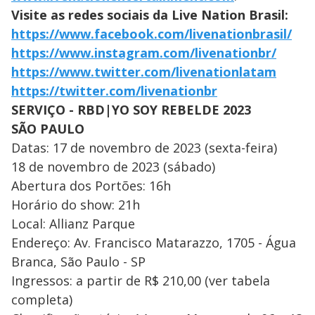
Visite as redes sociais da Live Nation Brasil:
https://www.facebook.com/livenationbrasil/
https://www.instagram.com/livenationbr/
https://www.twitter.com/livenationlatam
https://twitter.com/livenationbr
SERVIÇO - RBD|YO SOY REBELDE 2023
SÃO PAULO
Datas: 17 de novembro de 2023 (sexta-feira)
18 de novembro de 2023 (sábado)
Abertura dos Portões: 16h
Horário do show: 21h
Local: Allianz Parque
Endereço: Av. Francisco Matarazzo, 1705 - Água
Branca, São Paulo - SP
Ingressos: a partir de R$ 210,00 (ver tabela
completa)