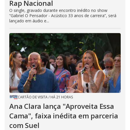
Rap Nacional
O single, gravado durante encontro inédito no show
“Gabriel O Pensador - Acústico 33 anos de carreira”, será
lançado em áudio e...
CARTÃO DE VISITA
/
HÁ 21 HORAS
Ana Clara lança "Aproveita Essa
Cama", faixa inédita em parceria
com Suel