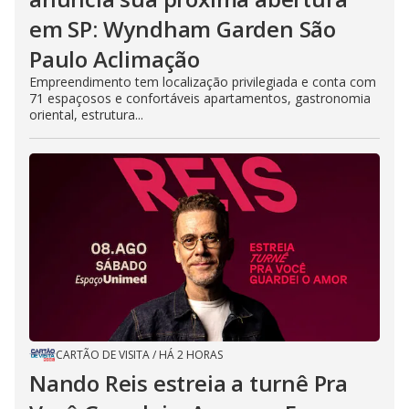
em SP: Wyndham Garden São
Paulo Aclimação
Empreendimento tem localização privilegiada e conta com
71 espaçosos e confortáveis apartamentos, gastronomia
oriental, estrutura...
CARTÃO DE VISITA
/
HÁ 2 HORAS
Nando Reis estreia a turnê Pra