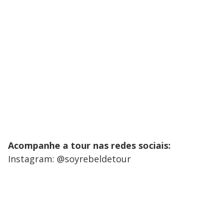
Acompanhe a tour nas redes sociais:
Instagram: @soyrebeldetour