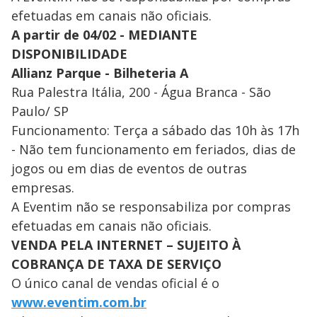
efetuadas em canais não oficiais.
A partir de 04/02 - MEDIANTE
DISPONIBILIDADE
Allianz Parque - Bilheteria A
Rua Palestra Itália, 200 - Água Branca - São
Paulo/ SP
Funcionamento: Terça a sábado das 10h às 17h
- Não tem funcionamento em feriados, dias de
jogos ou em dias de eventos de outras
empresas.
A Eventim não se responsabiliza por compras
efetuadas em canais não oficiais.
VENDA PELA INTERNET – SUJEITO À
COBRANÇA DE TAXA DE SERVIÇO
O único canal de vendas oficial é o
www.eventim.com.br