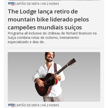
CARTÃO DE VISITA
/
HÁ 2 HORAS
The Lodge lança retiro de
mountain bike liderado pelos
campeões mundiais suíços
Programa all inclusive do château de Richard Branson na
Suíça combina rotas de ciclismo, treinamento
especializado e dias de...
CARTÃO DE VISITA
/
HÁ 2 HORAS