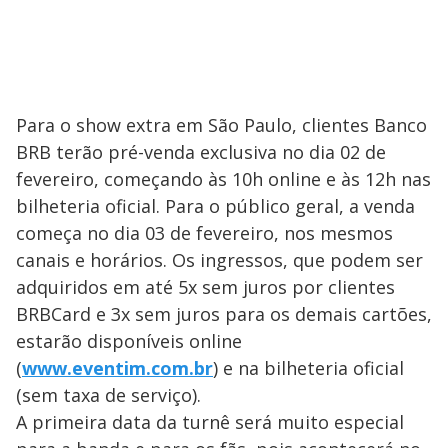
Para o show extra em São Paulo, clientes Banco
BRB terão pré-venda exclusiva no dia 02 de
fevereiro, começando às 10h online e às 12h nas
bilheteria oficial. Para o público geral, a venda
começa no dia 03 de fevereiro, nos mesmos
canais e horários. Os ingressos, que podem ser
adquiridos em até 5x sem juros por clientes
BRBCard e 3x sem juros para os demais cartões,
estarão disponíveis online
(
www.eventim.com.br
) e na bilheteria oficial
(sem taxa de serviço).
A primeira data da turnê será muito especial