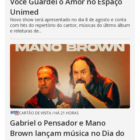
Você Guardei o Amor no Espaço
Unimed
Novo show será apresentado no dia 8 de agosto e conta
com hits do repertório do cantor, músicas do último álbum
e releituras de...
CARTÃO DE VISITA
/
HÁ 21 HORAS
Gabriel o Pensador e Mano
Brown lançam música no Dia do