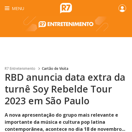
MENU
R7 Entretenimento
Cartão de Visita
RBD anuncia data extra da
turnê Soy Rebelde Tour
2023 em São Paulo
A nova apresentação do grupo mais relevante e
importante da música e cultura pop latina
contemporânea, acontece no dia 18 de novembro...