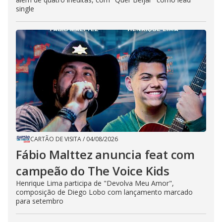
single
CARTÃO DE VISITA
/
04/08/2026
Fábio Malttez anuncia feat com
campeão do The Voice Kids
Henrique Lima participa de "Devolva Meu Amor",
composição de Diego Lobo com lançamento marcado
para setembro