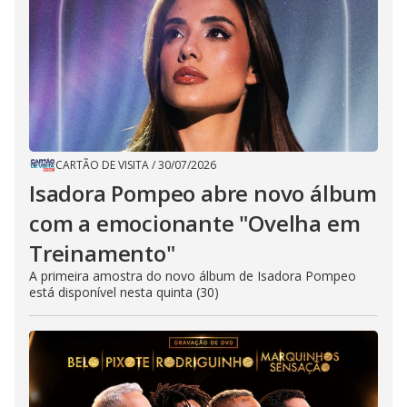
CARTÃO DE VISITA
/
30/07/2026
Isadora Pompeo abre novo álbum
com a emocionante "Ovelha em
Treinamento"
A primeira amostra do novo álbum de Isadora Pompeo
está disponível nesta quinta (30)