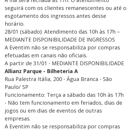
A fila será fechada às 17h. O atendimento
seguirá com os clientes remanescentes ou até o
esgotamento dos ingressos antes desse
horário.
28/01 (sábado): Atendimento das 10h às 17h –
MEDIANTE DISPONIBILIDADE DE INGRESSOS
A Eventim não se responsabiliza por compras
efetuadas em canais não oficiais.
A partir de 31/01 - MEDIANTE DISPONIBILIDADE
Allianz Parque - Bilheteria A
Rua Palestra Itália, 200 - Água Branca - São
Paulo/ SP
Funcionamento: Terça a sábado das 10h às 17h
- Não tem funcionamento em feriados, dias de
jogos ou em dias de eventos de outras
empresas.
A Eventim não se responsabiliza por compras