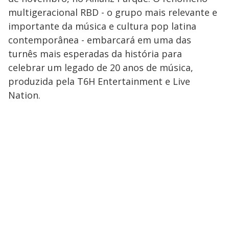
multigeracional RBD - o grupo mais relevante e
importante da música e cultura pop latina
contemporânea - embarcará em uma das
turnês mais esperadas da história para
celebrar um legado de 20 anos de música,
produzida pela T6H Entertainment e Live
Nation.