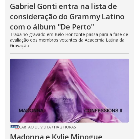
Gabriel Gonti entra na lista de
consideração do Grammy Latino
com o álbum "De Perto"
Trabalho gravado em Belo Horizonte passa para a fase de
avaliação dos membros votantes da Academia Latina da
Gravação
CARTÃO DE VISITA
/
HÁ 2 HORAS
Madonna e Kylie Minogue