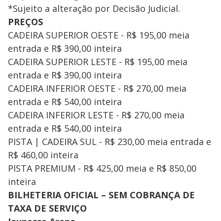
*Sujeito a alteração por Decisão Judicial.
PREÇOS
CADEIRA SUPERIOR OESTE - R$ 195,00 meia
entrada e R$ 390,00 inteira
CADEIRA SUPERIOR LESTE - R$ 195,00 meia
entrada e R$ 390,00 inteira
CADEIRA INFERIOR OESTE - R$ 270,00 meia
entrada e R$ 540,00 inteira
CADEIRA INFERIOR LESTE - R$ 270,00 meia
entrada e R$ 540,00 inteira
PISTA | CADEIRA SUL - R$ 230,00 meia entrada e
R$ 460,00 inteira
PISTA PREMIUM - R$ 425,00 meia e R$ 850,00
inteira
BILHETERIA OFICIAL – SEM COBRANÇA DE
TAXA DE SERVIÇO