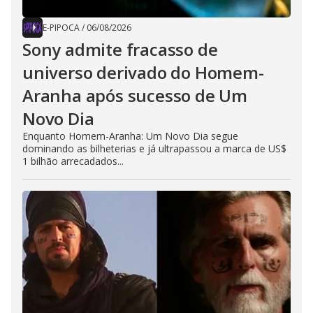
E-PIPOCA
/
06/08/2026
Sony admite fracasso de
universo derivado do Homem-
Aranha após sucesso de Um
Novo Dia
Enquanto Homem-Aranha: Um Novo Dia segue
dominando as bilheterias e já ultrapassou a marca de US$
1 bilhão arrecadados...