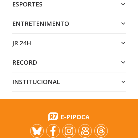
ESPORTES
ENTRETENIMENTO
JR 24H
RECORD
INSTITUCIONAL
E-PIPOCA