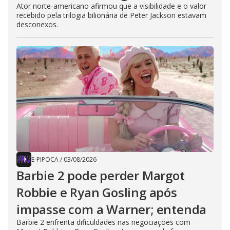
Ator norte-americano afirmou que a visibilidade e o valor
recebido pela trilogia bilionária de Peter Jackson estavam
desconexos.
E-PIPOCA
/
03/08/2026
Barbie 2 pode perder Margot
Robbie e Ryan Gosling após
impasse com a Warner; entenda
Barbie 2 enfrenta dificuldades nas negociações com