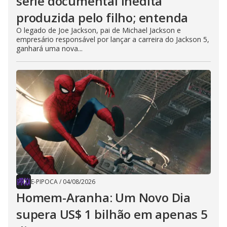
série documental inédita
produzida pelo filho; entenda
O legado de Joe Jackson, pai de Michael Jackson e
empresário responsável por lançar a carreira do Jackson 5,
ganhará uma nova...
E-PIPOCA
/
04/08/2026
Homem-Aranha: Um Novo Dia
supera US$ 1 bilhão em apenas 5