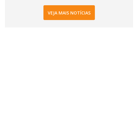
VEJA MAIS NOTÍCIAS