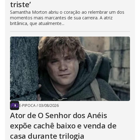
triste’
Samantha Morton abriu o coração ao relembrar um dos
momentos mais marcantes de sua carreira. A atriz
britânica, que atualmente...
E-PIPOCA
/
03/08/2026
Ator de O Senhor dos Anéis
expõe cachê baixo e venda de
casa durante trilogia