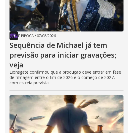
E-PIPOCA
/
07/08/2026
Sequência de Michael já tem
previsão para iniciar gravações;
veja
Lionsgate confirmou que a produção deve entrar em fase
de filmagem entre o fim de 2026 e o começo de 2027,
com estreia prevista...