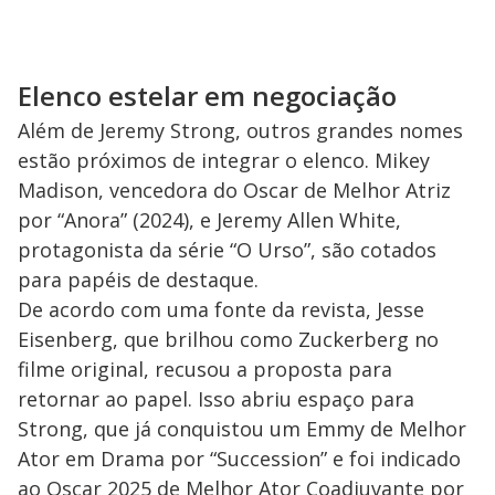
Elenco estelar em negociação
Além de Jeremy Strong, outros grandes nomes
estão próximos de integrar o elenco. Mikey
Madison, vencedora do Oscar de Melhor Atriz
por “Anora” (2024), e Jeremy Allen White,
protagonista da série “O Urso”, são cotados
para papéis de destaque.
De acordo com uma fonte da revista, Jesse
Eisenberg, que brilhou como Zuckerberg no
filme original, recusou a proposta para
retornar ao papel. Isso abriu espaço para
Strong, que já conquistou um Emmy de Melhor
Ator em Drama por “Succession” e foi indicado
ao Oscar 2025 de Melhor Ator Coadjuvante por