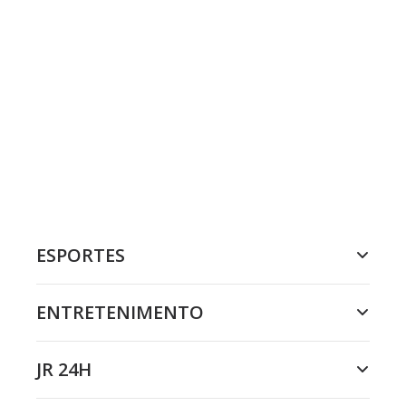
ESPORTES
ENTRETENIMENTO
JR 24H