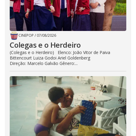
CINEPOP
/
07/08/2026
Colegas e o Herdeiro
(Colegas e o Herdeiro) Elenco: João Vitor de Paiva
Bittencourt Luiza Godoi Ariel Goldenberg
Direção: Marcelo Galvão Gênero:...