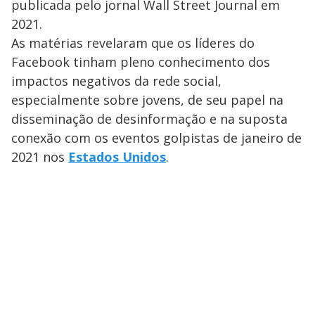
publicada pelo jornal Wall Street Journal em
2021.
As matérias revelaram que os líderes do
Facebook tinham pleno conhecimento dos
impactos negativos da rede social,
especialmente sobre jovens, de seu papel na
disseminação de desinformação e na suposta
conexão com os eventos golpistas de janeiro de
2021 nos
Estados Unidos
.