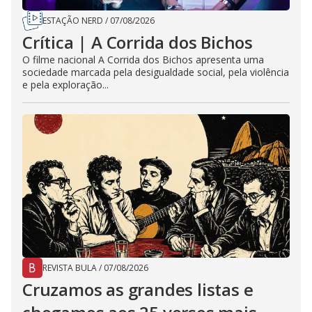
ESTAÇÃO NERD
/
07/08/2026
Crítica | A Corrida dos Bichos
O filme nacional A Corrida dos Bichos apresenta uma
sociedade marcada pela desigualdade social, pela violência
e pela exploração...
REVISTA BULA
/
07/08/2026
Cruzamos as grandes listas e