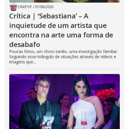
CINEPOP
/
07/08/2026
Crítica | ‘Sebastiana’ – A
inquietude de um artista que
encontra na arte uma forma de
desabafo
Poucas fotos, um choro tardio, uma investigação familiar.
Seguindo esse triângulo de situações através de vídeos e
imagens que...