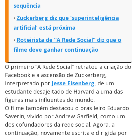
sequência
Zuckerberg diz que ‘superinteligência
artificial’ está próxima
Roteirista de “A Rede Social” diz que o
filme deve ganhar continuação
O primeiro “A Rede Social” retratou a criação do
Facebook e a ascensão de Zuckerberg,
interpretado por
Jesse Eisenberg
, de um
estudante desajeitado de Harvard a uma das
figuras mais influentes do mundo.
O filme também destacou o brasileiro Eduardo
Saverin, vivido por Andrew Garfield, como um
dos cofundadores da rede social. Agora, a
continuação, novamente escrita e dirigida por