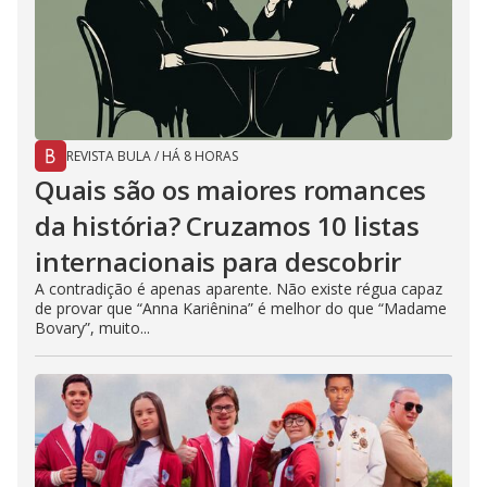
REVISTA BULA
/
HÁ 8 HORAS
Quais são os maiores romances
da história? Cruzamos 10 listas
internacionais para descobrir
A contradição é apenas aparente. Não existe régua capaz
de provar que “Anna Kariênina” é melhor do que “Madame
Bovary”, muito...