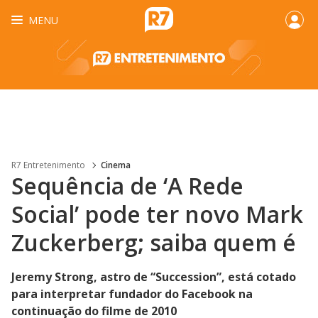
MENU
R7 Entretenimento
Cinema
Sequência de ‘A Rede
Social’ pode ter novo Mark
Zuckerberg; saiba quem é
Jeremy Strong, astro de “Succession”, está cotado
para interpretar fundador do Facebook na
continuação do filme de 2010