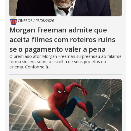
CINEPOP
/
07/08/2026
Morgan Freeman admite que
aceita filmes com roteiros ruins
se o pagamento valer a pena
O premiado ator Morgan Freeman surpreendeu ao falar de
forma sincera sobre a escolha de seus projetos no
cinema. Conforme à...