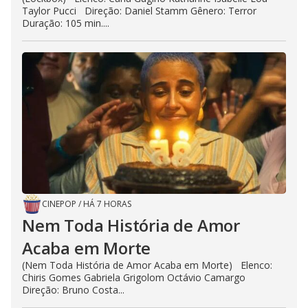
Taylor Pucci Direção: Daniel Stamm Gênero: Terror
Duração: 105 min....
CINEPOP
/
HÁ 7 HORAS
Nem Toda História de Amor
Acaba em Morte
(Nem Toda História de Amor Acaba em Morte) Elenco:
Chiris Gomes Gabriela Grigolom Octávio Camargo
Direção: Bruno Costa...