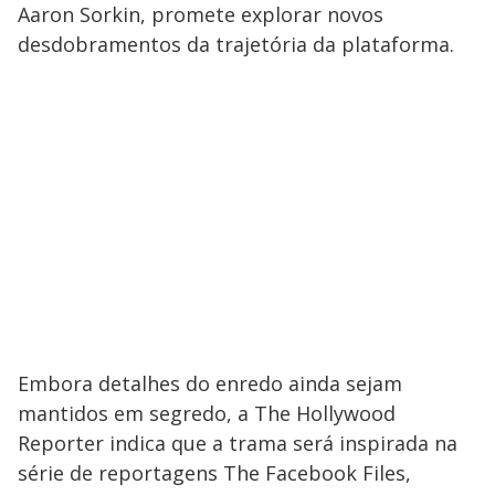
Aaron Sorkin, promete explorar novos
desdobramentos da trajetória da plataforma.
Embora detalhes do enredo ainda sejam
mantidos em segredo, a The Hollywood
Reporter indica que a trama será inspirada na
série de reportagens The Facebook Files,