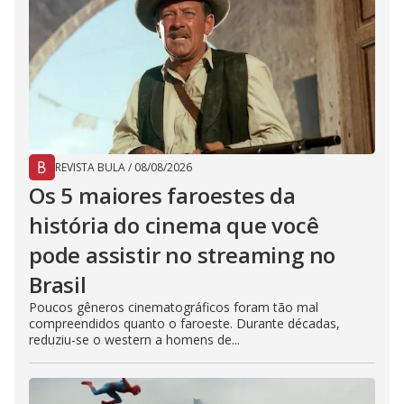
REVISTA BULA
/
08/08/2026
Os 5 maiores faroestes da
história do cinema que você
pode assistir no streaming no
Brasil
Poucos gêneros cinematográficos foram tão mal
compreendidos quanto o faroeste. Durante décadas,
reduziu-se o western a homens de...