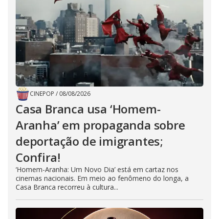
CINEPOP
/
08/08/2026
Casa Branca usa ‘Homem-
Aranha’ em propaganda sobre
deportação de imigrantes;
Confira!
‘Homem-Aranha: Um Novo Dia’ está em cartaz nos
cinemas nacionais. Em meio ao fenômeno do longa, a
Casa Branca recorreu à cultura...