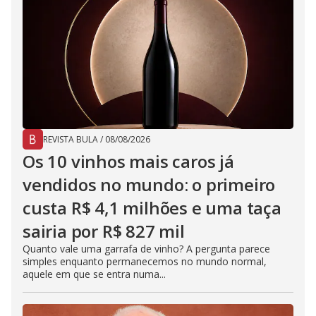
REVISTA BULA
/
08/08/2026
Os 10 vinhos mais caros já
vendidos no mundo: o primeiro
custa R$ 4,1 milhões e uma taça
sairia por R$ 827 mil
Quanto vale uma garrafa de vinho? A pergunta parece
simples enquanto permanecemos no mundo normal,
aquele em que se entra numa...