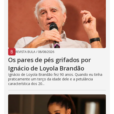
REVISTA BULA
/
08/08/2026
Os pares de pés grifados por
Ignácio de Loyola Brandão
Ignácio de Loyola Brandão fez 90 anos. Quando eu tinha
praticamente um terço da idade dele e a petulância
característica dos 20...