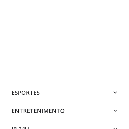
ESPORTES
ENTRETENIMENTO
JR 24H