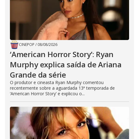
CINEPOP
/
08/08/2026
‘American Horror Story’: Ryan
Murphy explica saída de Ariana
Grande da série
O produtor e cineasta Ryan Murphy comentou
recentemente sobre a aguardada 13ª temporada de
‘American Horror Story’ e explicou o...