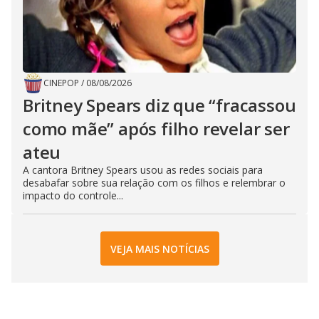
CINEPOP
/
08/08/2026
Britney Spears diz que “fracassou
como mãe” após filho revelar ser
ateu
A cantora Britney Spears usou as redes sociais para
desabafar sobre sua relação com os filhos e relembrar o
impacto do controle...
VEJA MAIS NOTÍCIAS