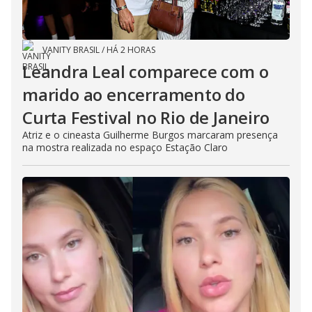
VANITY BRASIL
/
HÁ 2 HORAS
Leandra Leal comparece com o
marido ao encerramento do
Curta Festival no Rio de Janeiro
Atriz e o cineasta Guilherme Burgos marcaram presença
na mostra realizada no espaço Estação Claro