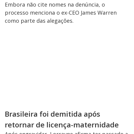
Embora não cite nomes na denúncia, o
processo menciona o ex-CEO James Warren
como parte das alegações.
Brasileira foi demitida após
retornar de licença-maternidade