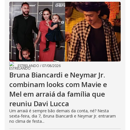
ESTRELANDO
/
07/08/2026
Bruna Biancardi e Neymar Jr.
combinam looks com Mavie e
Mel em arraiá da família que
reuniu Davi Lucca
Um arraiá é sempre bão demais da conta, né? Nesta
sexta-feira, dia 7, Bruna Biancardi e Neymar Jr. entraram
no clima de festa...