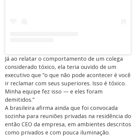
Já ao relatar o comportamento de um colega
considerado tóxico, ela teria ouvido de um
executivo que “o que não pode acontecer é você
ir reclamar com seus superiores. Isso é tóxico.
Minha equipe fez isso — e eles foram
demitidos.”
A brasileira afirma ainda que foi convocada
sozinha para reuniões privadas na residência do
então CEO da empresa, em ambientes descritos
como privados e com pouca iluminação.