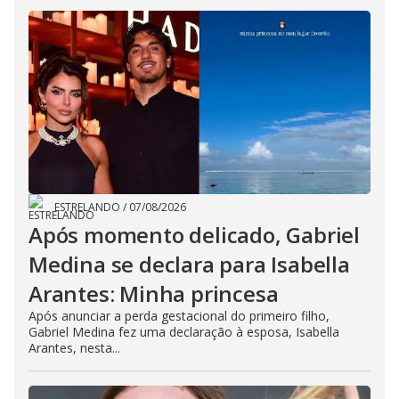
ESTRELANDO
/
07/08/2026
Após momento delicado, Gabriel
Medina se declara para Isabella
Arantes: Minha princesa
Após anunciar a perda gestacional do primeiro filho,
Gabriel Medina fez uma declaração à esposa, Isabella
Arantes, nesta...