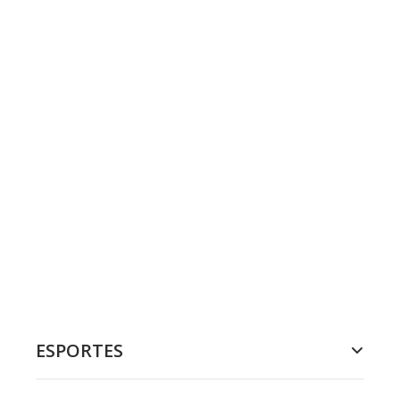
ESPORTES