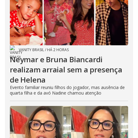
VANITY BRASIL
/
HÁ 2 HORAS
Neymar e Bruna Biancardi
realizam arraial sem a presença
de Helena
Evento familiar reuniu filhos do jogador, mas ausência de
quarta filha e da avó Nadine chamou atenção