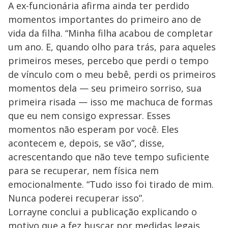
A ex-funcionária afirma ainda ter perdido
momentos importantes do primeiro ano de
vida da filha. “Minha filha acabou de completar
um ano. E, quando olho para trás, para aqueles
primeiros meses, percebo que perdi o tempo
de vínculo com o meu bebê, perdi os primeiros
momentos dela — seu primeiro sorriso, sua
primeira risada — isso me machuca de formas
que eu nem consigo expressar. Esses
momentos não esperam por você. Eles
acontecem e, depois, se vão”, disse,
acrescentando que não teve tempo suficiente
para se recuperar, nem física nem
emocionalmente. “Tudo isso foi tirado de mim.
Nunca poderei recuperar isso”.
Lorrayne conclui a publicação explicando o
motivo que a fez buscar por medidas legais.