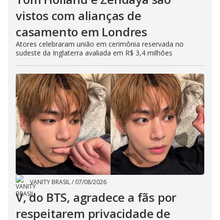
vistos com alianças de
casamento em Londres
Atores celebraram união em cerimônia reservada no
sudeste da Inglaterra avaliada em R$ 3,4 milhões
VANITY BRASIL
/
07/08/2026
V, do BTS, agradece a fãs por
respeitarem privacidade de