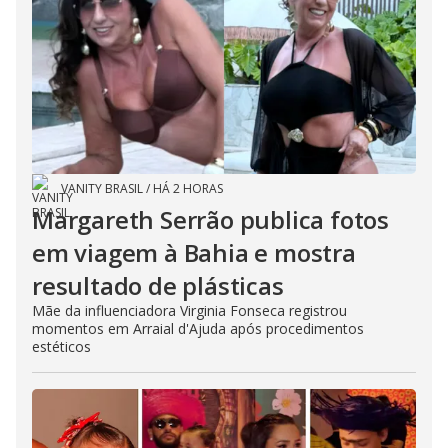
VANITY BRASIL
/
HÁ 2 HORAS
Margareth Serrão publica fotos
em viagem à Bahia e mostra
resultado de plásticas
Mãe da influenciadora Virginia Fonseca registrou
momentos em Arraial d'Ajuda após procedimentos
estéticos