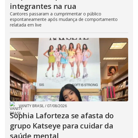
integrantes na rua
Cantores passaram a cumprimentar o público
espontaneamente após mudança de comportamento
relatada em live
VANITY BRASIL
/
07/08/2026
Sophia Laforteza se afasta do
grupo Katseye para cuidar da
saúde mental