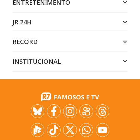
ENTRETENIMENTO
JR 24H
RECORD
INSTITUCIONAL
FAMOSOS E TV