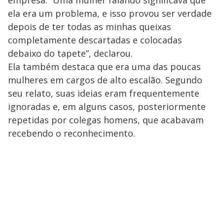
empresa. “Uma mulher falando significava que
ela era um problema, e isso provou ser verdade
depois de ter todas as minhas queixas
completamente descartadas e colocadas
debaixo do tapete”, declarou.
Ela também destaca que era uma das poucas
mulheres em cargos de alto escalão. Segundo
seu relato, suas ideias eram frequentemente
ignoradas e, em alguns casos, posteriormente
repetidas por colegas homens, que acabavam
recebendo o reconhecimento.