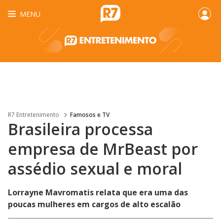
MENU
R7 Entretenimento
Famosos e TV
Brasileira processa
empresa de MrBeast por
assédio sexual e moral
Lorrayne Mavromatis relata que era uma das
poucas mulheres em cargos de alto escalão