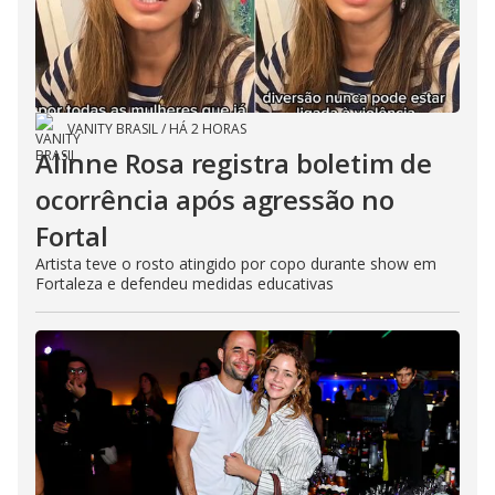
VANITY BRASIL
/
HÁ 2 HORAS
Alinne Rosa registra boletim de
ocorrência após agressão no
Fortal
Artista teve o rosto atingido por copo durante show em
Fortaleza e defendeu medidas educativas