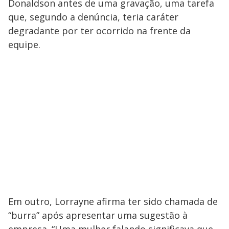
Donaldson antes de uma gravação, uma tarefa
que, segundo a denúncia, teria caráter
degradante por ter ocorrido na frente da
equipe.
Em outro, Lorrayne afirma ter sido chamada de
“burra” após apresentar uma sugestão à