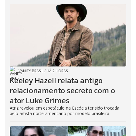
VANITY BRASIL
/
HÁ 2 HORAS
Keeley Hazell relata antigo
relacionamento secreto com o
ator Luke Grimes
Atriz revelou em espetáculo na Escócia ter sido trocada
pelo artista norte-americano por modelo brasileira