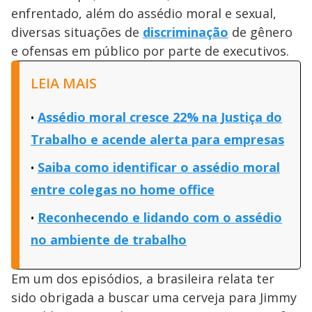
enfrentado, além do assédio moral e sexual,
diversas situações de
discriminação
de gênero
e ofensas em público por parte de executivos.
LEIA MAIS
Assédio moral cresce 22% na Justiça do
Trabalho e acende alerta para empresas
Saiba como identificar o assédio moral
entre colegas no home office
Reconhecendo e lidando com o assédio
no ambiente de trabalho
Em um dos episódios, a brasileira relata ter
sido obrigada a buscar uma cerveja para Jimmy