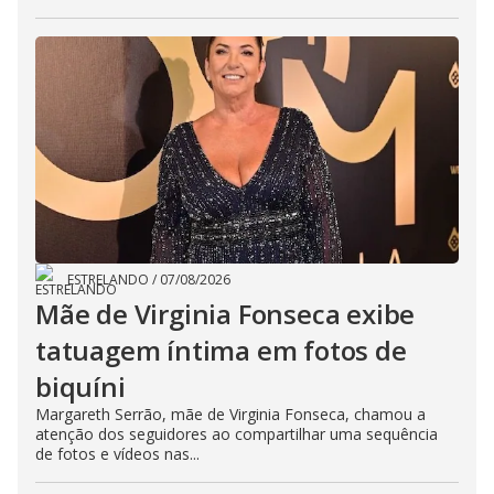
ESTRELANDO
/
07/08/2026
Mãe de Virginia Fonseca exibe
tatuagem íntima em fotos de
biquíni
Margareth Serrão, mãe de Virginia Fonseca, chamou a
atenção dos seguidores ao compartilhar uma sequência
de fotos e vídeos nas...