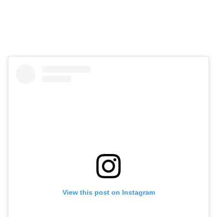
View this post on Instagram