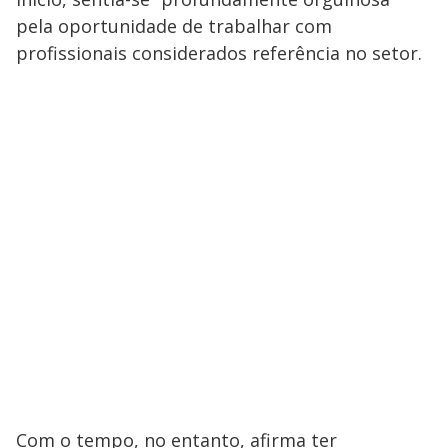
pela oportunidade de trabalhar com
profissionais considerados referência no setor.
Com o tempo, no entanto, afirma ter