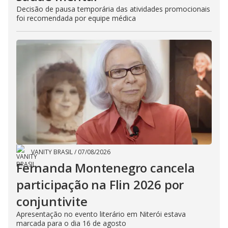
Decisão de pausa temporária das atividades promocionais
foi recomendada por equipe médica
VANITY BRASIL
/
07/08/2026
Fernanda Montenegro cancela
participação na Flin 2026 por
conjuntivite
Apresentação no evento literário em Niterói estava
marcada para o dia 16 de agosto