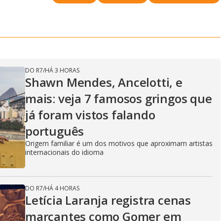
DO R7
/
HÁ 3 HORAS
Shawn Mendes, Ancelotti, e
mais: veja 7 famosos gringos que
já foram vistos falando
português
Origem familiar é um dos motivos que aproximam artistas
internacionais do idioma
DO R7
/
HÁ 4 HORAS
Letícia Laranja registra cenas
marcantes como Gomer em