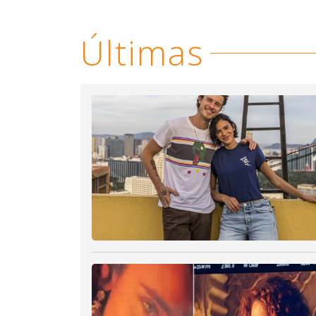
Últimas