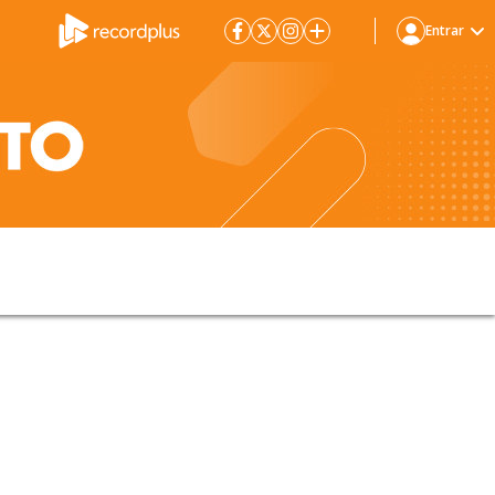
Entrar