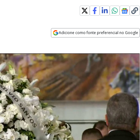
Adicione como fonte preferencial no Google
Opens in new window