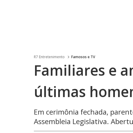
R7 Entretenimento
Famosos e TV
Familiares e 
últimas home
Em cerimônia fechada, paren
Assembleia Legislativa. Abertu