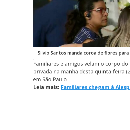
Silvio Santos manda coroa de flores para 
Familiares e amigos velam o corpo d
privada na manhã desta quinta-feira (
em São Paulo.
Leia mais:
Familiares chegam à Alesp