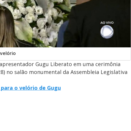
velório
o apresentador Gugu Liberato em uma cerimônia
28) no salão monumental da Assembleia Legislativa
 para o velório de Gugu