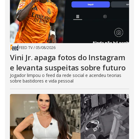
FEED TV
/
05/08/2026
Vini Jr. apaga fotos do Instagram
e levanta suspeitas sobre futuro
Jogador limpou o feed da rede social e acendeu teorias
sobre bastidores e vida pessoal