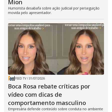
Mion
Humorista desabafa sobre ação judicial por perseguição
movida pelo apresentador.
FEED TV
/
31/07/2026
Boca Rosa rebate críticas por
vídeo com dicas de
comportamento masculino
Empresária defende conteúdo sobre conduta no ambiente