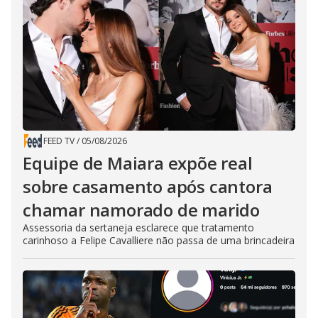
FEED TV
/
05/08/2026
Equipe de Maiara expõe real
sobre casamento após cantora
chamar namorado de marido
Assessoria da sertaneja esclarece que tratamento
carinhoso a Felipe Cavalliere não passa de uma brincadeira