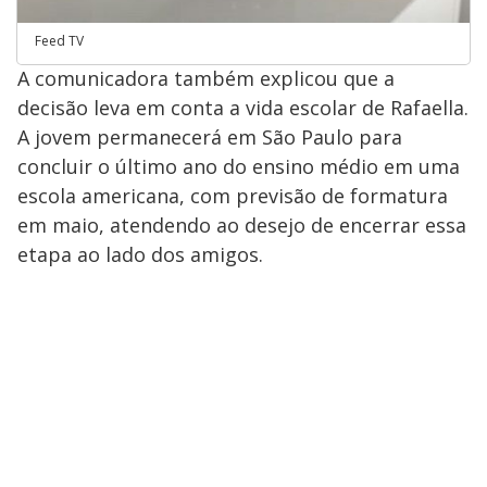
Feed TV
A comunicadora também explicou que a
decisão leva em conta a vida escolar de Rafaella.
A jovem permanecerá em São Paulo para
concluir o último ano do ensino médio em uma
escola americana, com previsão de formatura
em maio, atendendo ao desejo de encerrar essa
etapa ao lado dos amigos.