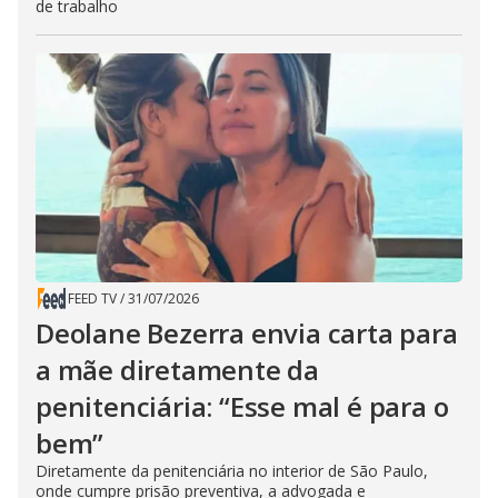
de trabalho
FEED TV
/
31/07/2026
Deolane Bezerra envia carta para
a mãe diretamente da
penitenciária: “Esse mal é para o
bem”
Diretamente da penitenciária no interior de São Paulo,
onde cumpre prisão preventiva, a advogada e