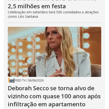
2,5 milhões em festa
Celebração em setembro terá 500 convidados e atrações
como Léo Santana
FEED TV
/
06/08/2026
Deborah Secco se torna alvo de
vizinho com quase 100 anos após
infiltração em apartamento