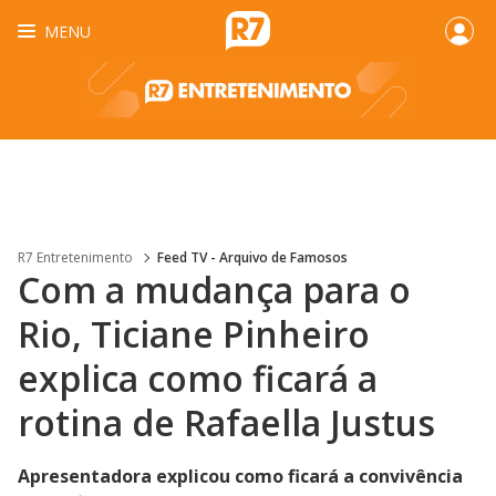
MENU
R7 Entretenimento
Feed TV - Arquivo de Famosos
Com a mudança para o
Rio, Ticiane Pinheiro
explica como ficará a
rotina de Rafaella Justus
Apresentadora explicou como ficará a convivência