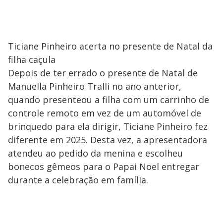
Ticiane Pinheiro acerta no presente de Natal da
filha caçula
Depois de ter errado o presente de Natal de
Manuella Pinheiro Tralli no ano anterior,
quando presenteou a filha com um carrinho de
controle remoto em vez de um automóvel de
brinquedo para ela dirigir, Ticiane Pinheiro fez
diferente em 2025. Desta vez, a apresentadora
atendeu ao pedido da menina e escolheu
bonecos gêmeos para o Papai Noel entregar
durante a celebração em família.