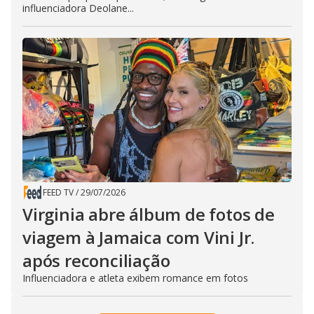
influenciadora Deolane...
FEED TV
/
29/07/2026
Virginia abre álbum de fotos de
viagem à Jamaica com Vini Jr.
após reconciliação
Influenciadora e atleta exibem romance em fotos