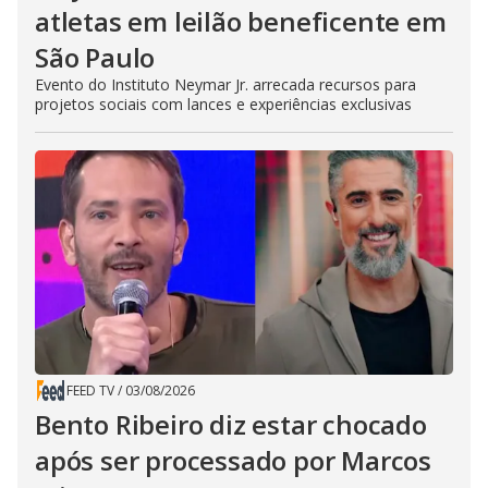
atletas em leilão beneficente em
São Paulo
Evento do Instituto Neymar Jr. arrecada recursos para
projetos sociais com lances e experiências exclusivas
FEED TV
/
03/08/2026
Bento Ribeiro diz estar chocado
após ser processado por Marcos