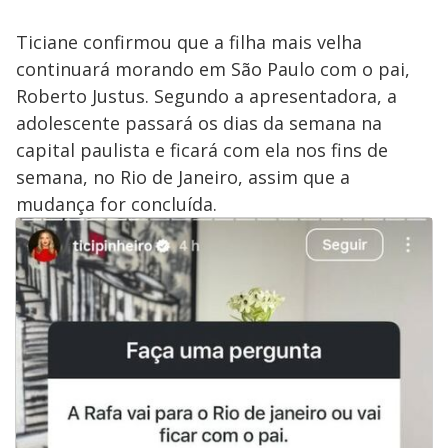
Ticiane confirmou que a filha mais velha
continuará morando em São Paulo com o pai,
Roberto Justus. Segundo a apresentadora, a
adolescente passará os dias da semana na
capital paulista e ficará com ela nos fins de
semana, no Rio de Janeiro, assim que a
mudança for concluída.