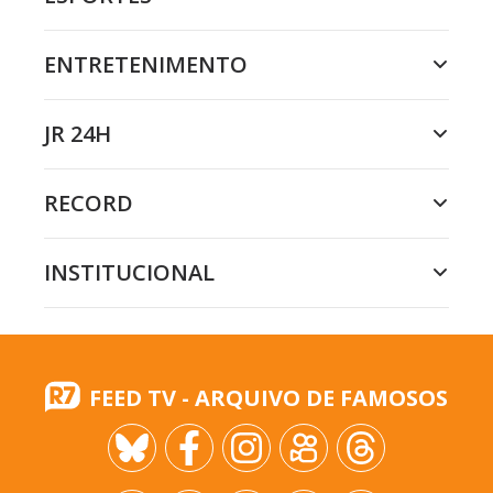
ENTRETENIMENTO
JR 24H
RECORD
INSTITUCIONAL
FEED TV - ARQUIVO DE FAMOSOS