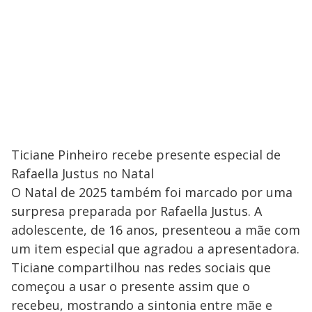
Ticiane Pinheiro recebe presente especial de
Rafaella Justus no Natal
O Natal de 2025 também foi marcado por uma
surpresa preparada por Rafaella Justus. A
adolescente, de 16 anos, presenteou a mãe com
um item especial que agradou a apresentadora.
Ticiane compartilhou nas redes sociais que
começou a usar o presente assim que o
recebeu, mostrando a sintonia entre mãe e