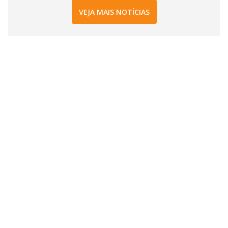
VEJA MAIS NOTÍCIAS