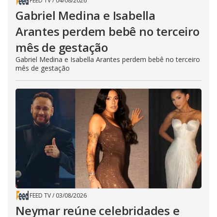
FEED TV
/
04/08/2026
Gabriel Medina e Isabella
Arantes perdem bebê no terceiro
mês de gestação
Gabriel Medina e Isabella Arantes perdem bebê no terceiro
mês de gestação
FEED TV
/
03/08/2026
Neymar reúne celebridades e