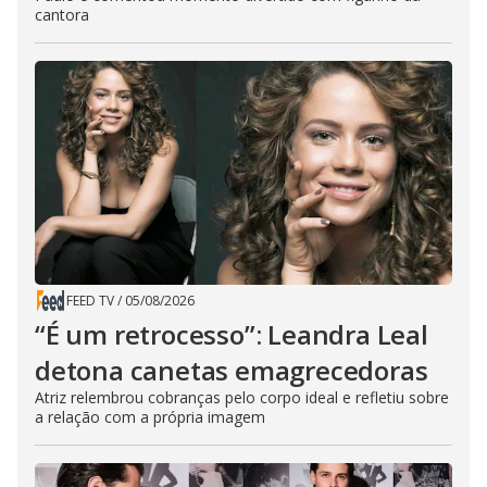
cantora
FEED TV
/
05/08/2026
“É um retrocesso”: Leandra Leal
detona canetas emagrecedoras
Atriz relembrou cobranças pelo corpo ideal e refletiu sobre
a relação com a própria imagem