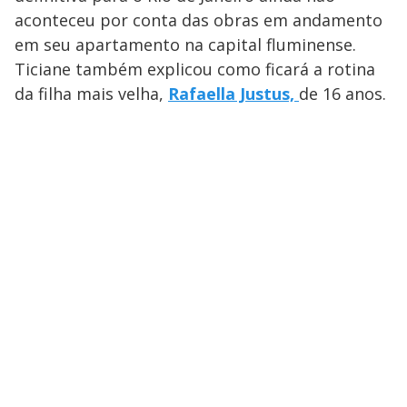
aconteceu por conta das obras em andamento
em seu apartamento na capital fluminense.
Ticiane também explicou como ficará a rotina
da filha mais velha,
Rafaella Justus,
de 16 anos.