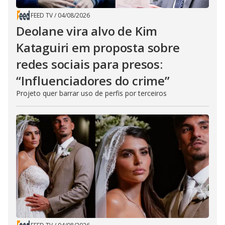
FEED TV
/
04/08/2026
Deolane vira alvo de Kim
Kataguiri em proposta sobre
redes sociais para presos:
“Influenciadores do crime”
Projeto quer barrar uso de perfis por terceiros