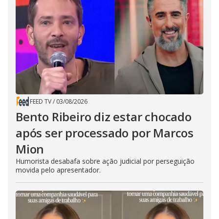
FEED TV
/
03/08/2026
Bento Ribeiro diz estar chocado
após ser processado por Marcos
Mion
Humorista desabafa sobre ação judicial por perseguição
movida pelo apresentador.