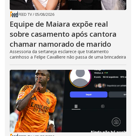
FEED TV
/
05/08/2026
Equipe de Maiara expõe real
sobre casamento após cantora
chamar namorado de marido
Assessoria da sertaneja esclarece que tratamento
carinhoso a Felipe Cavalliere não passa de uma brincadeira