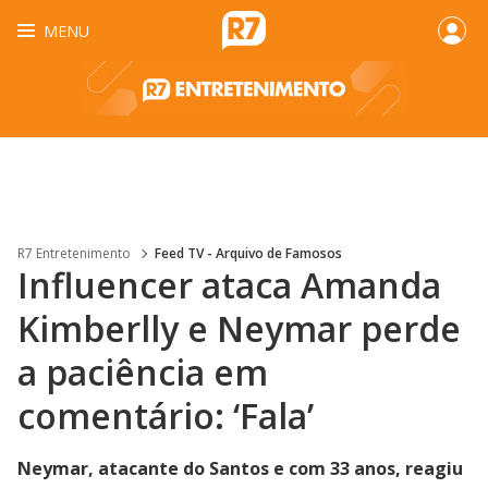
MENU
R7 Entretenimento
Feed TV - Arquivo de Famosos
Influencer ataca Amanda
Kimberlly e Neymar perde
a paciência em
comentário: ‘Fala’
Neymar, atacante do Santos e com 33 anos, reagiu