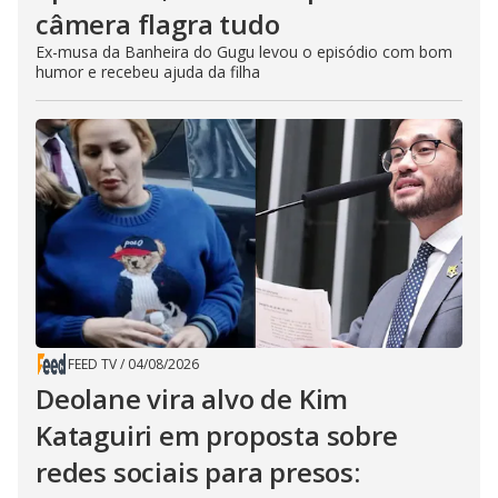
câmera flagra tudo
Ex-musa da Banheira do Gugu levou o episódio com bom
humor e recebeu ajuda da filha
FEED TV
/
04/08/2026
Deolane vira alvo de Kim
Kataguiri em proposta sobre
redes sociais para presos: