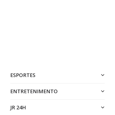
ESPORTES
ENTRETENIMENTO
JR 24H