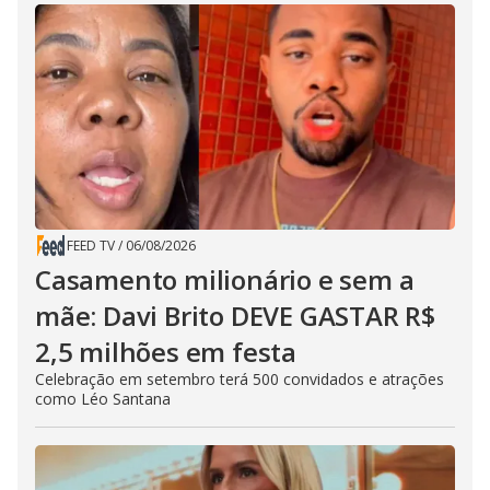
FEED TV
/
06/08/2026
Casamento milionário e sem a
mãe: Davi Brito DEVE GASTAR R$
2,5 milhões em festa
Celebração em setembro terá 500 convidados e atrações
como Léo Santana