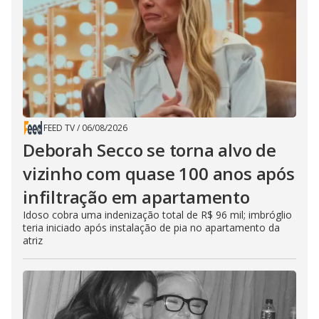
FEED TV
/
06/08/2026
Deborah Secco se torna alvo de
vizinho com quase 100 anos após
infiltração em apartamento
Idoso cobra uma indenização total de R$ 96 mil; imbróglio
teria iniciado após instalação de pia no apartamento da
atriz