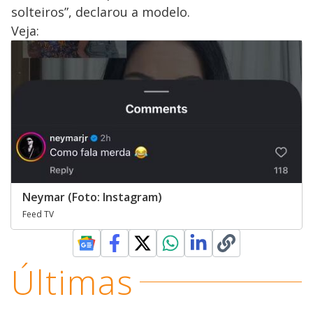
solteiros”, declarou a modelo.
Veja:
Neymar (Foto: Instagram)
Feed TV
Últimas