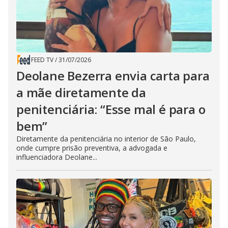
FEED TV
/
31/07/2026
Deolane Bezerra envia carta para
a mãe diretamente da
penitenciária: “Esse mal é para o
bem”
Diretamente da penitenciária no interior de São Paulo,
onde cumpre prisão preventiva, a advogada e
influenciadora Deolane...