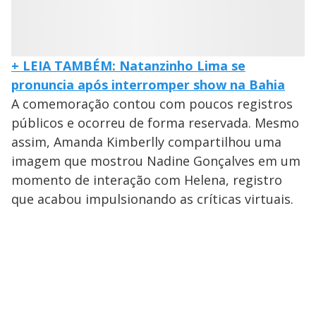
+ LEIA TAMBÉM: Natanzinho Lima se
pronuncia após interromper show na Bahia
A comemoração contou com poucos registros
públicos e ocorreu de forma reservada. Mesmo
assim, Amanda Kimberlly compartilhou uma
imagem que mostrou Nadine Gonçalves em um
momento de interação com Helena, registro
que acabou impulsionando as críticas virtuais.