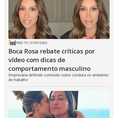
FEED TV
/
31/07/2026
Boca Rosa rebate críticas por
vídeo com dicas de
comportamento masculino
Empresária defende conteúdo sobre conduta no ambiente
de trabalho