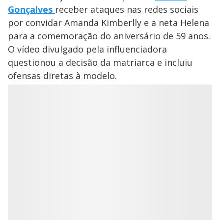
Gonçalves
receber ataques nas redes sociais
por convidar Amanda Kimberlly e a neta Helena
para a comemoração do aniversário de 59 anos.
O vídeo divulgado pela influenciadora
questionou a decisão da matriarca e incluiu
ofensas diretas à modelo.