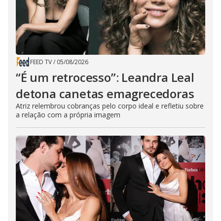
FEED TV
/
05/08/2026
“É um retrocesso”: Leandra Leal
detona canetas emagrecedoras
Atriz relembrou cobranças pelo corpo ideal e refletiu sobre
a relação com a própria imagem