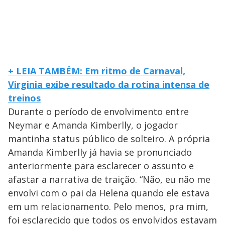
+ LEIA TAMBÉM: Em ritmo de Carnaval,
Virginia exibe resultado da rotina intensa de
treinos
Durante o período de envolvimento entre
Neymar e Amanda Kimberlly, o jogador
mantinha status público de solteiro. A própria
Amanda Kimberlly já havia se pronunciado
anteriormente para esclarecer o assunto e
afastar a narrativa de traição. “Não, eu não me
envolvi com o pai da Helena quando ele estava
em um relacionamento. Pelo menos, pra mim,
foi esclarecido que todos os envolvidos estavam