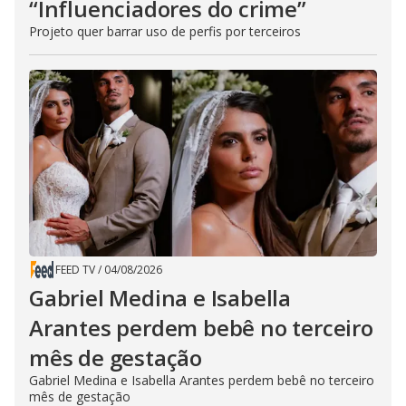
“Influenciadores do crime”
Projeto quer barrar uso de perfis por terceiros
FEED TV
/
04/08/2026
Gabriel Medina e Isabella
Arantes perdem bebê no terceiro
mês de gestação
Gabriel Medina e Isabella Arantes perdem bebê no terceiro
mês de gestação