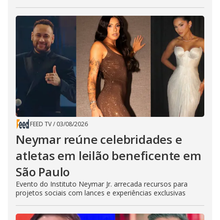
FEED TV
/
03/08/2026
Neymar reúne celebridades e
atletas em leilão beneficente em
São Paulo
Evento do Instituto Neymar Jr. arrecada recursos para
projetos sociais com lances e experiências exclusivas