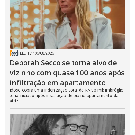
FEED TV
/
06/08/2026
Deborah Secco se torna alvo de
vizinho com quase 100 anos após
infiltração em apartamento
Idoso cobra uma indenização total de R$ 96 mil; imbróglio
teria iniciado após instalação de pia no apartamento da
atriz