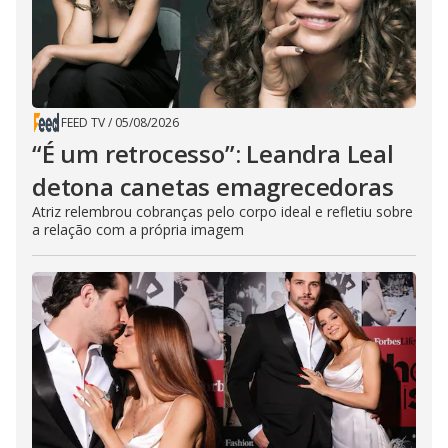
FEED TV
/
05/08/2026
“É um retrocesso”: Leandra Leal
detona canetas emagrecedoras
Atriz relembrou cobranças pelo corpo ideal e refletiu sobre
a relação com a própria imagem