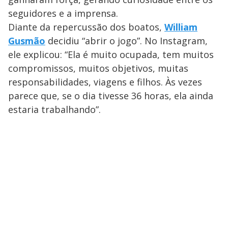
seguidores e a imprensa.
Diante da repercussão dos boatos,
William
Gusmão
decidiu “abrir o jogo”.
No Instagram,
ele explicou: “Ela é muito ocupada, tem muitos
compromissos, muitos objetivos, muitas
responsabilidades, viagens e filhos. Às vezes
parece que, se o dia tivesse 36 horas, ela ainda
estaria trabalhando”.