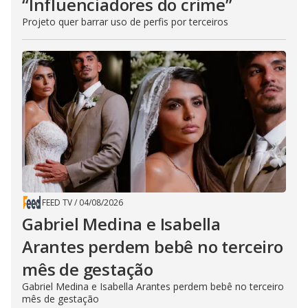
“Influenciadores do crime”
Projeto quer barrar uso de perfis por terceiros
FEED TV
/
04/08/2026
Gabriel Medina e Isabella
Arantes perdem bebê no terceiro
mês de gestação
Gabriel Medina e Isabella Arantes perdem bebê no terceiro
mês de gestação