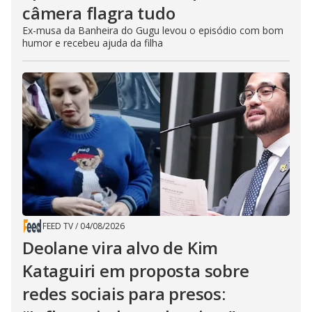
câmera flagra tudo
Ex-musa da Banheira do Gugu levou o episódio com bom
humor e recebeu ajuda da filha
FEED TV
/
04/08/2026
Deolane vira alvo de Kim
Kataguiri em proposta sobre
redes sociais para presos: