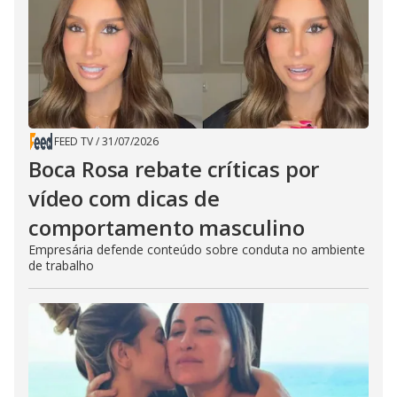
FEED TV
/
31/07/2026
Boca Rosa rebate críticas por
vídeo com dicas de
comportamento masculino
Empresária defende conteúdo sobre conduta no ambiente
de trabalho