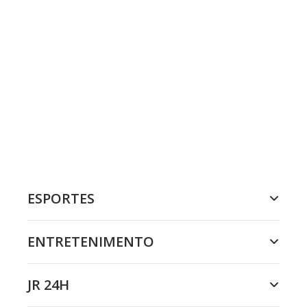
ESPORTES
ENTRETENIMENTO
JR 24H