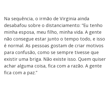
Na sequência, o irmão de Virginia ainda
desabafou sobre o distanciamento: “Eu tenho
minha esposa, meu filho, minha vida. A gente
não consegue estar junto o tempo todo, e isso
é normal. As pessoas gostam de criar motivos
para confusão, como se sempre tivesse que
existir uma briga. Não existe isso. Quem quiser
achar alguma coisa, fica com a razão. A gente
fica com a paz.”