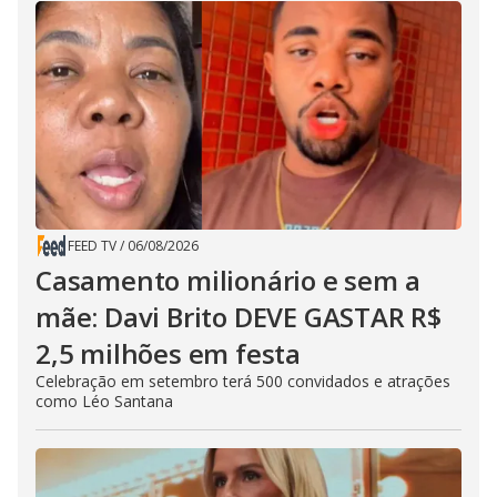
FEED TV
/
06/08/2026
Casamento milionário e sem a
mãe: Davi Brito DEVE GASTAR R$
2,5 milhões em festa
Celebração em setembro terá 500 convidados e atrações
como Léo Santana