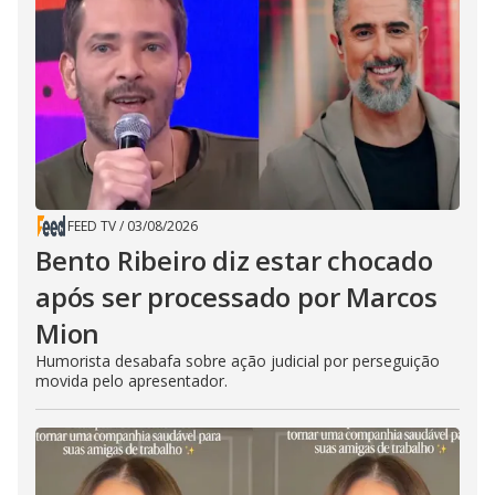
FEED TV
/
03/08/2026
Bento Ribeiro diz estar chocado
após ser processado por Marcos
Mion
Humorista desabafa sobre ação judicial por perseguição
movida pelo apresentador.