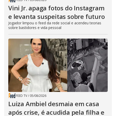
Vini Jr. apaga fotos do Instagram
e levanta suspeitas sobre futuro
Jogador limpou o feed da rede social e acendeu teorias
sobre bastidores e vida pessoal
FEED TV
/
05/08/2026
Luiza Ambiel desmaia em casa
após crise, é acudida pela filha e