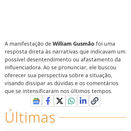
A manifestação de
William Gusmão
foi uma
resposta direta às narrativas que indicavam um
possível desentendimento ou afastamento da
influenciadora. Ao se pronunciar, ele buscou
oferecer sua perspectiva sobre a situação,
visando dissipar as dúvidas e os comentários
que se intensificaram nos últimos tempos.
Últimas