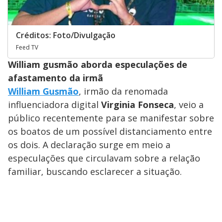
Créditos: Foto/Divulgação
Feed TV
William gusmão aborda especulações de
afastamento da irmã
William Gusmão
, irmão da renomada
influenciadora digital
Virginia Fonseca
, veio a
público recentemente para se manifestar sobre
os boatos de um possível distanciamento entre
os dois. A declaração surge em meio a
especulações que circulavam sobre a relação
familiar, buscando esclarecer a situação.