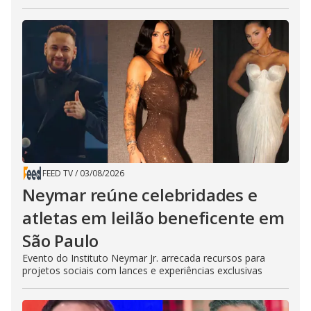
FEED TV
/
03/08/2026
Neymar reúne celebridades e
atletas em leilão beneficente em
São Paulo
Evento do Instituto Neymar Jr. arrecada recursos para
projetos sociais com lances e experiências exclusivas