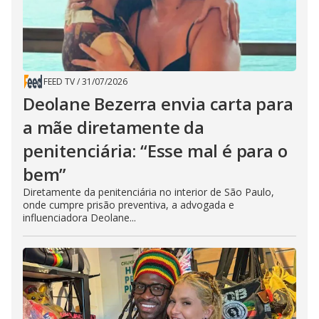
FEED TV
/
31/07/2026
Deolane Bezerra envia carta para
a mãe diretamente da
penitenciária: “Esse mal é para o
bem”
Diretamente da penitenciária no interior de São Paulo,
onde cumpre prisão preventiva, a advogada e
influenciadora Deolane...