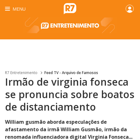
MENU
R7 Entretenimento
Feed TV - Arquivo de Famosos
Irmão de virginia fonseca
se pronuncia sobre boatos
de distanciamento
William gusmão aborda especulações de
afastamento da irmã William Gusmão, irmão da
renomada influenciadora digital Virginia Fonseca...