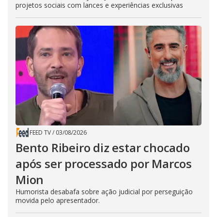
projetos sociais com lances e experiências exclusivas
FEED TV
/
03/08/2026
Bento Ribeiro diz estar chocado
após ser processado por Marcos
Mion
Humorista desabafa sobre ação judicial por perseguição
movida pelo apresentador.