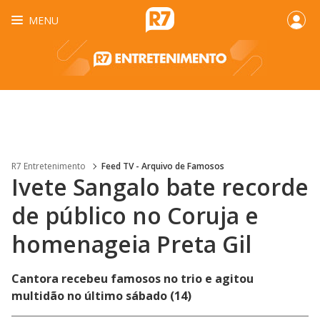
MENU
R7 Entretenimento
Feed TV - Arquivo de Famosos
Ivete Sangalo bate recorde
de público no Coruja e
homenageia Preta Gil
Cantora recebeu famosos no trio e agitou
multidão no último sábado (14)