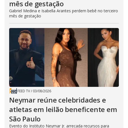
mês de gestação
Gabriel Medina e Isabella Arantes perdem bebê no terceiro
mês de gestação
FEED TV
/
03/08/2026
Neymar reúne celebridades e
atletas em leilão beneficente em
São Paulo
Evento do Instituto Neymar Jr. arrecada recursos para