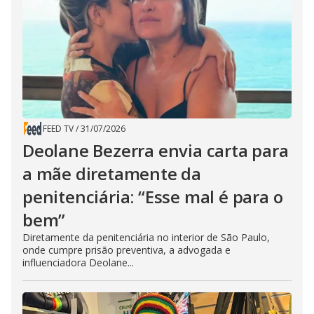
FEED TV
/
31/07/2026
Deolane Bezerra envia carta para
a mãe diretamente da
penitenciária: “Esse mal é para o
bem”
Diretamente da penitenciária no interior de São Paulo,
onde cumpre prisão preventiva, a advogada e
influenciadora Deolane...