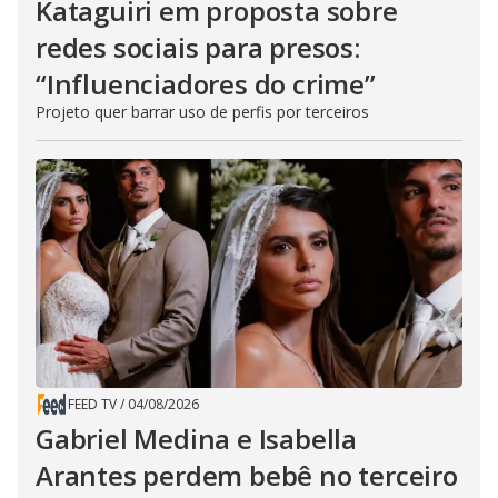
Kataguiri em proposta sobre
redes sociais para presos:
“Influenciadores do crime”
Projeto quer barrar uso de perfis por terceiros
FEED TV
/
04/08/2026
Gabriel Medina e Isabella
Arantes perdem bebê no terceiro