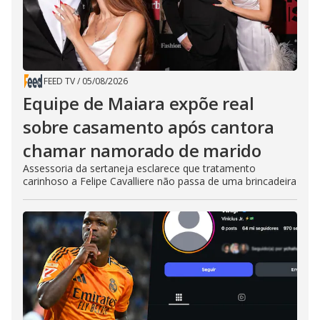
FEED TV
/
05/08/2026
Equipe de Maiara expõe real
sobre casamento após cantora
chamar namorado de marido
Assessoria da sertaneja esclarece que tratamento
carinhoso a Felipe Cavalliere não passa de uma brincadeira