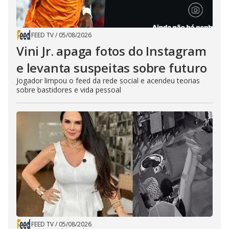
FEED TV
/
05/08/2026
Vini Jr. apaga fotos do Instagram
e levanta suspeitas sobre futuro
Jogador limpou o feed da rede social e acendeu teorias
sobre bastidores e vida pessoal
FEED TV
/
05/08/2026