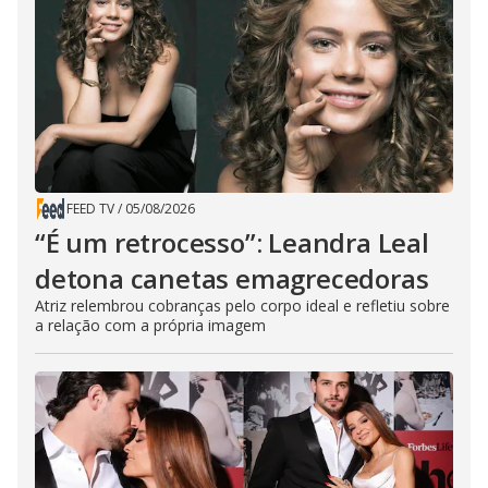
FEED TV
/
05/08/2026
“É um retrocesso”: Leandra Leal
detona canetas emagrecedoras
Atriz relembrou cobranças pelo corpo ideal e refletiu sobre
a relação com a própria imagem