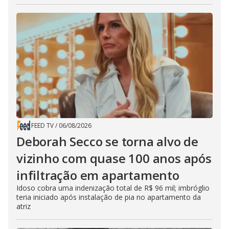
FEED TV
/
06/08/2026
Deborah Secco se torna alvo de
vizinho com quase 100 anos após
infiltração em apartamento
Idoso cobra uma indenização total de R$ 96 mil; imbróglio
teria iniciado após instalação de pia no apartamento da
atriz