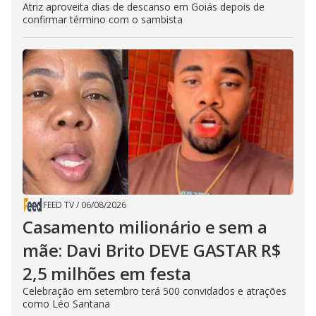
Atriz aproveita dias de descanso em Goiás depois de
confirmar término com o sambista
FEED TV
/
06/08/2026
Casamento milionário e sem a
mãe: Davi Brito DEVE GASTAR R$
2,5 milhões em festa
Celebração em setembro terá 500 convidados e atrações
como Léo Santana