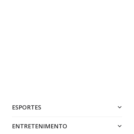
ESPORTES
ENTRETENIMENTO