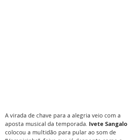
A virada de chave para a alegria veio com a
aposta musical da temporada.
Ivete Sangalo
colocou a multidão para pular ao som de