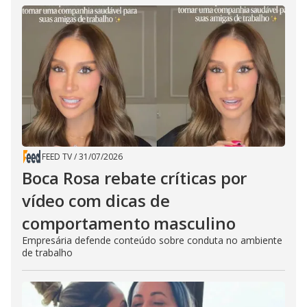
FEED TV
/
31/07/2026
Boca Rosa rebate críticas por
vídeo com dicas de
comportamento masculino
Empresária defende conteúdo sobre conduta no ambiente
de trabalho