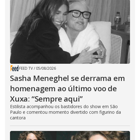
FEED TV
/
05/08/2026
Sasha Meneghel se derrama em
homenagem ao último voo de
Xuxa: “Sempre aqui”
Estilista acompanhou os bastidores do show em São
Paulo e comentou momento divertido com figurino da
cantora