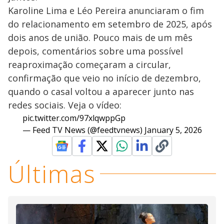
Karoline Lima e Léo Pereira anunciaram o fim
do relacionamento em setembro de 2025, após
dois anos de união. Pouco mais de um mês
depois, comentários sobre uma possível
reaproximação começaram a circular,
confirmação que veio no início de dezembro,
quando o casal voltou a aparecer junto nas
redes sociais. Veja o vídeo:
pic.twitter.com/97xlqwppGp
— Feed TV News (@feedtvnews)
January 5, 2026
Últimas