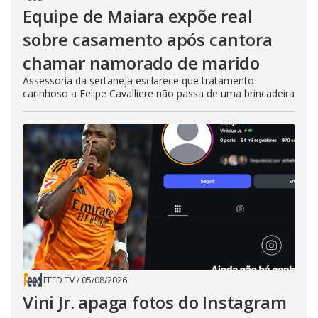
Equipe de Maiara expõe real
sobre casamento após cantora
chamar namorado de marido
Assessoria da sertaneja esclarece que tratamento
carinhoso a Felipe Cavalliere não passa de uma brincadeira
FEED TV
/
05/08/2026
Vini Jr. apaga fotos do Instagram