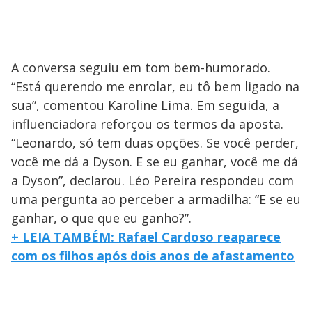
A conversa seguiu em tom bem-humorado.
“Está querendo me enrolar, eu tô bem ligado na
sua”, comentou Karoline Lima. Em seguida, a
influenciadora reforçou os termos da aposta.
“Leonardo, só tem duas opções. Se você perder,
você me dá a Dyson. E se eu ganhar, você me dá
a Dyson”, declarou. Léo Pereira respondeu com
uma pergunta ao perceber a armadilha: “E se eu
ganhar, o que que eu ganho?”.
+ LEIA TAMBÉM: Rafael Cardoso reaparece
com os filhos após dois anos de afastamento