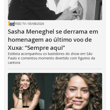
FEED TV
/
05/08/2026
Sasha Meneghel se derrama em
homenagem ao último voo de
Xuxa: “Sempre aqui”
Estilista acompanhou os bastidores do show em São
Paulo e comentou momento divertido com figurino da
cantora