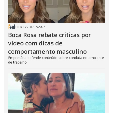
FEED TV
/
31/07/2026
Boca Rosa rebate críticas por
vídeo com dicas de
comportamento masculino
Empresária defende conteúdo sobre conduta no ambiente
de trabalho