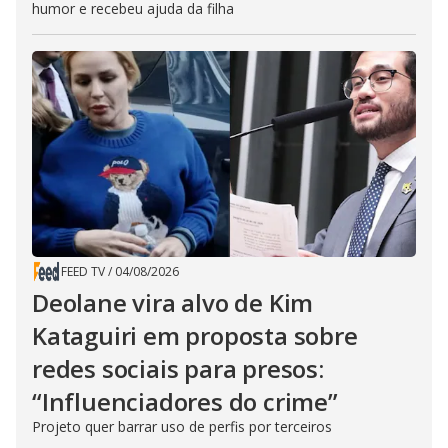
humor e recebeu ajuda da filha
FEED TV
/
04/08/2026
Deolane vira alvo de Kim
Kataguiri em proposta sobre
redes sociais para presos:
“Influenciadores do crime”
Projeto quer barrar uso de perfis por terceiros