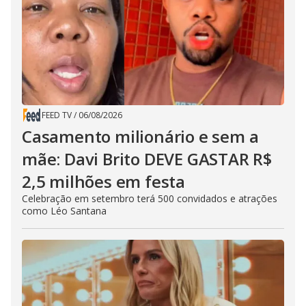
FEED TV
/
06/08/2026
Casamento milionário e sem a
mãe: Davi Brito DEVE GASTAR R$
2,5 milhões em festa
Celebração em setembro terá 500 convidados e atrações
como Léo Santana