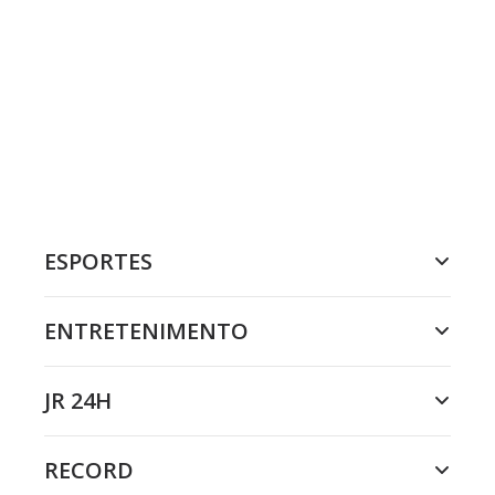
ESPORTES
ENTRETENIMENTO
JR 24H
RECORD