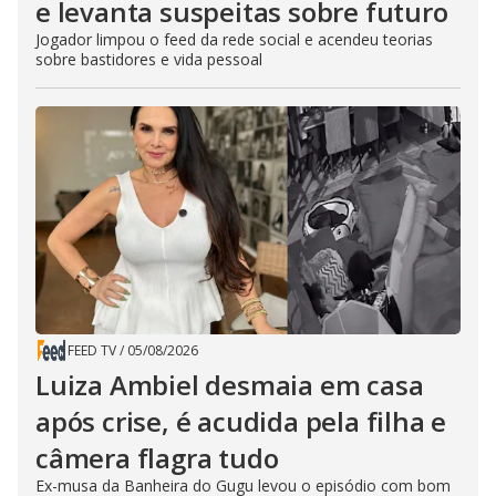
e levanta suspeitas sobre futuro
Jogador limpou o feed da rede social e acendeu teorias
sobre bastidores e vida pessoal
FEED TV
/
05/08/2026
Luiza Ambiel desmaia em casa
após crise, é acudida pela filha e
câmera flagra tudo
Ex-musa da Banheira do Gugu levou o episódio com bom