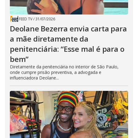
FEED TV
/
31/07/2026
Deolane Bezerra envia carta para
a mãe diretamente da
penitenciária: “Esse mal é para o
bem”
Diretamente da penitenciária no interior de São Paulo,
onde cumpre prisão preventiva, a advogada e
influenciadora Deolane...