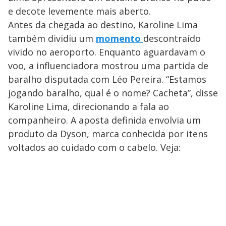
e decote levemente mais aberto.
Antes da chegada ao destino, Karoline Lima
também dividiu um
momento
descontraído
vivido no aeroporto. Enquanto aguardavam o
voo, a influenciadora mostrou uma partida de
baralho disputada com Léo Pereira. “Estamos
jogando baralho, qual é o nome? Cacheta”, disse
Karoline Lima, direcionando a fala ao
companheiro. A aposta definida envolvia um
produto da Dyson, marca conhecida por itens
voltados ao cuidado com o cabelo. Veja: