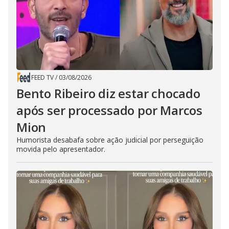
FEED TV
/
03/08/2026
Bento Ribeiro diz estar chocado
após ser processado por Marcos
Mion
Humorista desabafa sobre ação judicial por perseguição
movida pelo apresentador.