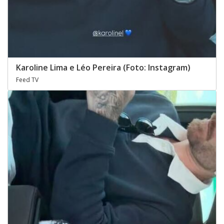
Karoline Lima e Léo Pereira (Foto: Instagram)
Feed TV