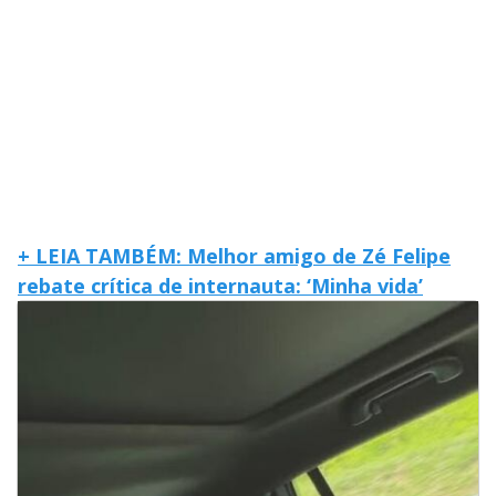
+ LEIA TAMBÉM: Melhor amigo de Zé Felipe
rebate crítica de internauta: ‘Minha vida’