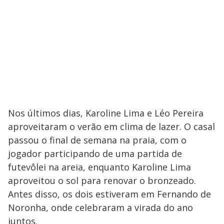
Nos últimos dias, Karoline Lima e Léo Pereira
aproveitaram o verão em clima de lazer. O casal
passou o final de semana na praia, com o
jogador participando de uma partida de
futevôlei na areia, enquanto Karoline Lima
aproveitou o sol para renovar o bronzeado.
Antes disso, os dois estiveram em Fernando de
Noronha, onde celebraram a virada do ano
juntos.