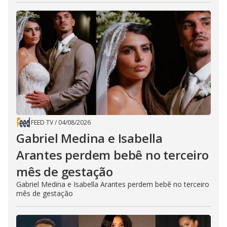
FEED TV
/
04/08/2026
Gabriel Medina e Isabella
Arantes perdem bebê no terceiro
mês de gestação
Gabriel Medina e Isabella Arantes perdem bebê no terceiro
mês de gestação