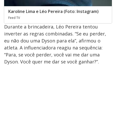
Karoline Lima e Léo Pereira (Foto: Instagram)
Feed TV
Durante a brincadeira, Léo Pereira tentou
inverter as regras combinadas. “Se eu perder,
eu não dou uma Dyson para ela”, afirmou o
atleta. A influenciadora reagiu na sequência:
“Para, se você perder, você vai me dar uma
Dyson. Você quer me dar se você ganhar?”.