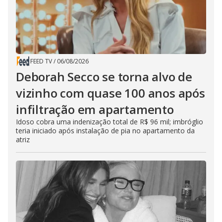
FEED TV
/
06/08/2026
Deborah Secco se torna alvo de
vizinho com quase 100 anos após
infiltração em apartamento
Idoso cobra uma indenização total de R$ 96 mil; imbróglio
teria iniciado após instalação de pia no apartamento da
atriz