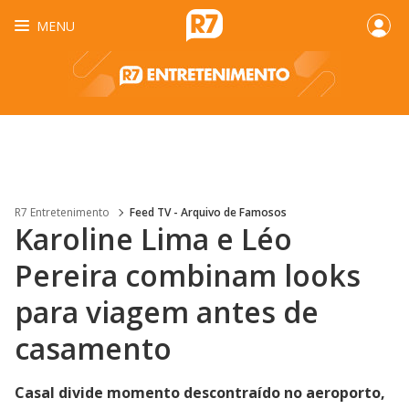
MENU
R7 Entretenimento
Feed TV - Arquivo de Famosos
Karoline Lima e Léo
Pereira combinam looks
para viagem antes de
casamento
Casal divide momento descontraído no aeroporto,