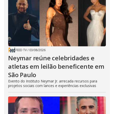
FEED TV
/
03/08/2026
Neymar reúne celebridades e
atletas em leilão beneficente em
São Paulo
Evento do Instituto Neymar Jr. arrecada recursos para
projetos sociais com lances e experiências exclusivas