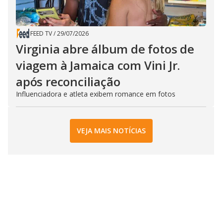
FEED TV
/
29/07/2026
Virginia abre álbum de fotos de
viagem à Jamaica com Vini Jr.
após reconciliação
Influenciadora e atleta exibem romance em fotos
VEJA MAIS NOTÍCIAS