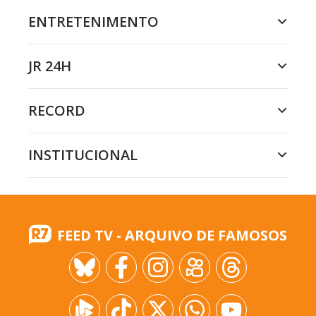
ENTRETENIMENTO
JR 24H
RECORD
INSTITUCIONAL
FEED TV - ARQUIVO DE FAMOSOS