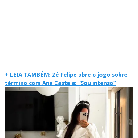
+ LEIA TAMBÉM: Zé Felipe abre o jogo sobre
término com Ana Castela: “Sou intenso”