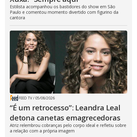
Estilista acompanhou os bastidores do show em São
Paulo e comentou momento divertido com figurino da
cantora
FEED TV
/
05/08/2026
“É um retrocesso”: Leandra Leal
detona canetas emagrecedoras
Atriz relembrou cobranças pelo corpo ideal e refletiu sobre
a relação com a própria imagem