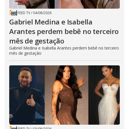
FEED TV
/
04/08/2026
Gabriel Medina e Isabella
Arantes perdem bebê no terceiro
mês de gestação
Gabriel Medina e Isabella Arantes perdem bebê no terceiro
mês de gestação
FEED TV
/
03/08/2026