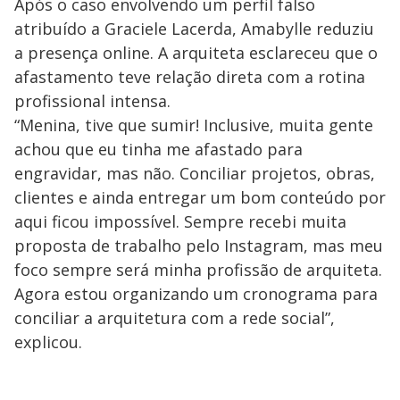
Após o caso envolvendo um perfil falso
atribuído a Graciele Lacerda, Amabylle reduziu
a presença online. A arquiteta esclareceu que o
afastamento teve relação direta com a rotina
profissional intensa.
“Menina, tive que sumir! Inclusive, muita gente
achou que eu tinha me afastado para
engravidar, mas não. Conciliar projetos, obras,
clientes e ainda entregar um bom conteúdo por
aqui ficou impossível. Sempre recebi muita
proposta de trabalho pelo Instagram, mas meu
foco sempre será minha profissão de arquiteta.
Agora estou organizando um cronograma para
conciliar a arquitetura com a rede social”,
explicou.