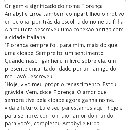
Origem e significado do nome Florença
Amabylle Eiroa também compartilhou o motivo
emocional por trás da escolha do nome da filha.
A arquiteta descreveu uma conexão antiga com
a cidade italiana.
“Florença sempre foi, para mim, mais do que
uma cidade. Sempre foi um sentimento.
Quando nasci, ganhei um livro sobre ela, um
presente encantador dado por um amigo do
meu avô”, escreveu.
“Hoje, vivo meu próprio renascimento. Estou
grávida. Vem, doce Florença. O amor que
sempre tive pela cidade agora ganha nome,
vida e futuro. Eu e seu pai estamos aqui, hoje e
para sempre, com o maior amor do mundo
para você”, completou Amabylle Eiroa,