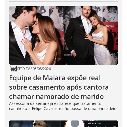
FEED TV
/
05/08/2026
Equipe de Maiara expõe real
sobre casamento após cantora
chamar namorado de marido
Assessoria da sertaneja esclarece que tratamento
carinhoso a Felipe Cavalliere não passa de uma brincadeira