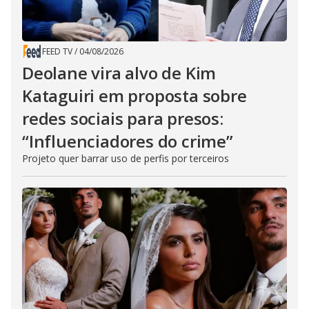
FEED TV
/
04/08/2026
Deolane vira alvo de Kim
Kataguiri em proposta sobre
redes sociais para presos:
“Influenciadores do crime”
Projeto quer barrar uso de perfis por terceiros