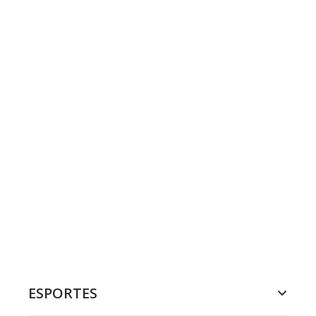
ESPORTES