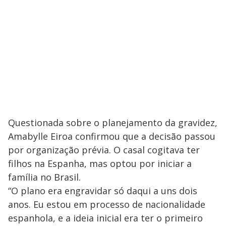
Questionada sobre o planejamento da gravidez,
Amabylle Eiroa confirmou que a decisão passou
por organização prévia. O casal cogitava ter
filhos na Espanha, mas optou por iniciar a
família no Brasil.
“O plano era engravidar só daqui a uns dois
anos. Eu estou em processo de nacionalidade
espanhola, e a ideia inicial era ter o primeiro