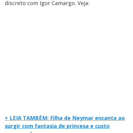
discreto com Igor Camargo. Veja:
+ LEIA TAMBÉM: Filha de Neymar encanta ao
surgir com fantasia de princesa e custo