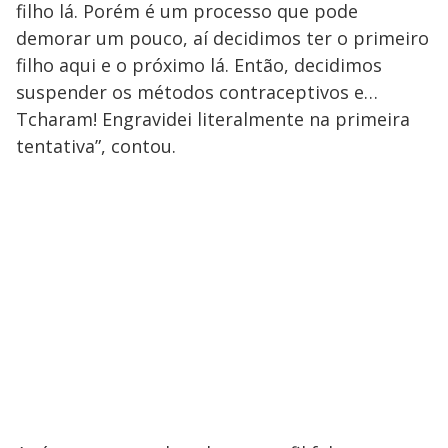
filho lá. Porém é um processo que pode
demorar um pouco, aí decidimos ter o primeiro
filho aqui e o próximo lá. Então, decidimos
suspender os métodos contraceptivos e…
Tcharam! Engravidei literalmente na primeira
tentativa”, contou.