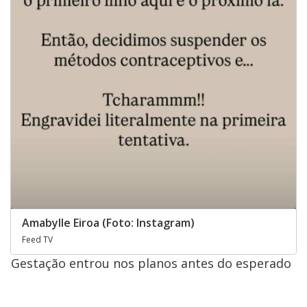
Amabylle Eiroa (Foto: Instagram)
Feed TV
Gestação entrou nos planos antes do esperado