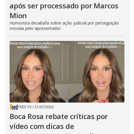
após ser processado por Marcos
Mion
Humorista desabafa sobre ação judicial por perseguição
movida pelo apresentador.
FEED TV
/
31/07/2026
Boca Rosa rebate críticas por
vídeo com dicas de