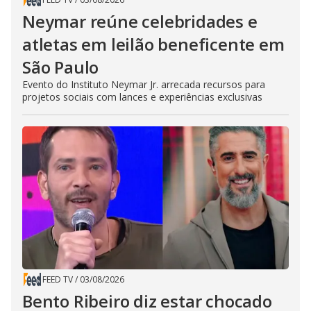
Neymar reúne celebridades e
atletas em leilão beneficente em
São Paulo
Evento do Instituto Neymar Jr. arrecada recursos para
projetos sociais com lances e experiências exclusivas
FEED TV
/
03/08/2026
Bento Ribeiro diz estar chocado