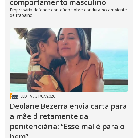
comportamento masculino
Empresária defende conteúdo sobre conduta no ambiente
de trabalho
FEED TV
/
31/07/2026
Deolane Bezerra envia carta para
a mãe diretamente da
penitenciária: “Esse mal é para o
bem”