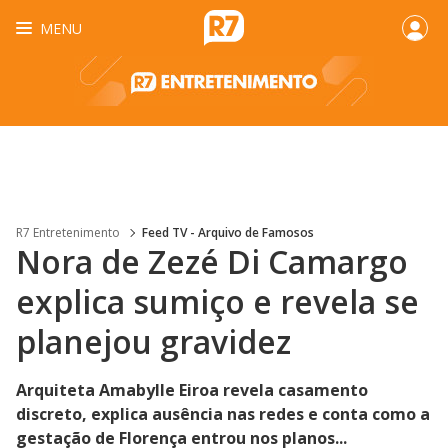
MENU
R7 Entretenimento
Feed TV - Arquivo de Famosos
Nora de Zezé Di Camargo
explica sumiço e revela se
planejou gravidez
Arquiteta Amabylle Eiroa revela casamento
discreto, explica ausência nas redes e conta como a
gestação de Florença entrou nos planos...