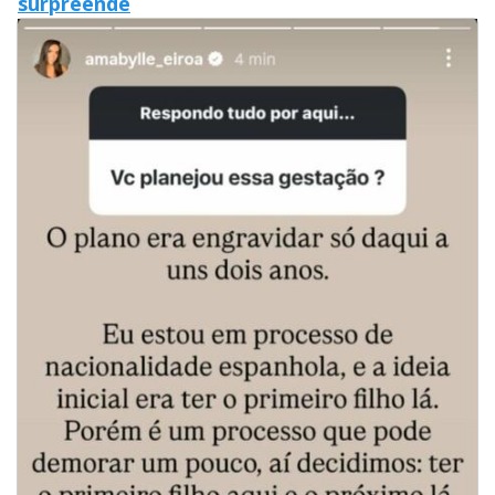
surpreende