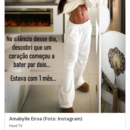
Amabylle Eiroa (Foto: Instagram)
Feed TV