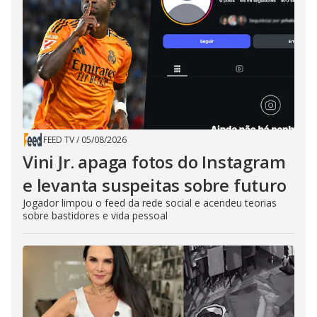
FEED TV
/
05/08/2026
Vini Jr. apaga fotos do Instagram
e levanta suspeitas sobre futuro
Jogador limpou o feed da rede social e acendeu teorias
sobre bastidores e vida pessoal