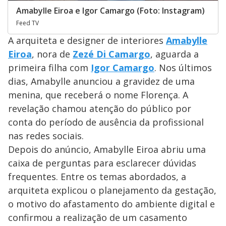
Amabylle Eiroa e Igor Camargo (Foto: Instagram)
Feed TV
A arquiteta e designer de interiores
Amabylle
Eiroa
, nora de
Zezé Di Camargo
, aguarda a
primeira filha com
Igor Camargo
. Nos últimos
dias, Amabylle anunciou a gravidez de uma
menina, que receberá o nome Florença. A
revelação chamou atenção do público por
conta do período de ausência da profissional
nas redes sociais.
Depois do anúncio, Amabylle Eiroa abriu uma
caixa de perguntas para esclarecer dúvidas
frequentes. Entre os temas abordados, a
arquiteta explicou o planejamento da gestação,
o motivo do afastamento do ambiente digital e
confirmou a realização de um casamento