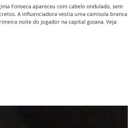
rginia Fonseca apareceu com cabelo ondulado, sem
retos. A influenciadora vestia uma camisola branca
imeira noite do jogador na capital goiana. Veja: