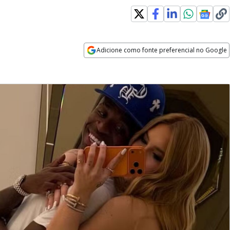
Adicione como fonte preferencial no Google
Opens in new window