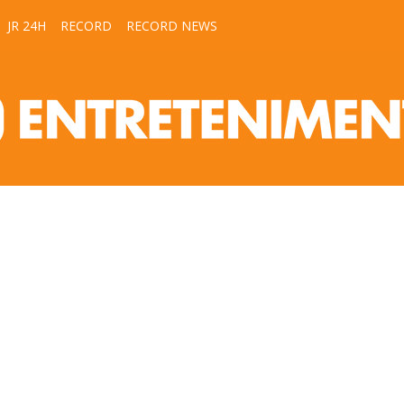
JR 24H
RECORD
RECORD NEWS