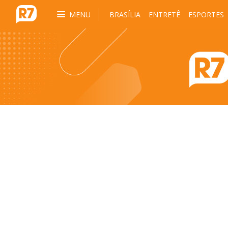
MENU
BRASÍLIA
ENTRETÊ
ESPORTES