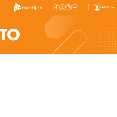
Entrar