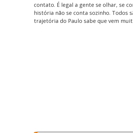
contato. É legal a gente se olhar, se
história não se conta sozinho. Todos
trajetória do Paulo sabe que vem muit