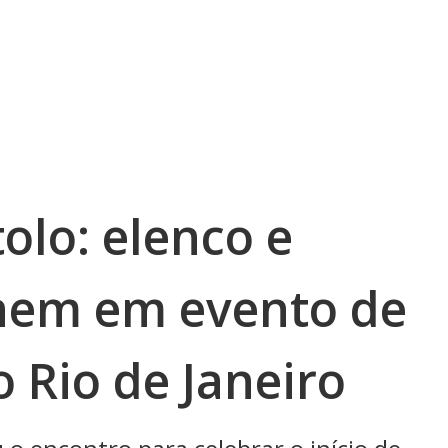
olo: elenco e
nem em evento de
 Rio de Janeiro