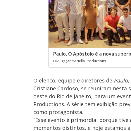
Paulo, O Apóstolo é a nova superp
Divulgação/Seriella Productions
O elenco, equipe e diretores de
Paulo,
Cristiane Cardoso, se reuniram nesta s
oeste do Rio de Janeiro, para um even
Productions. A série tem exibição pre
como protagonista.
“Esse evento é primordial porque tiv
momentos distintos, e hoje estamos a