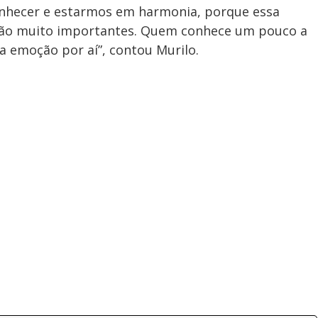
 conhecer e estarmos em harmonia, porque essa
 são muito importantes. Quem conhece um pouco a
a emoção por aí”, contou Murilo.