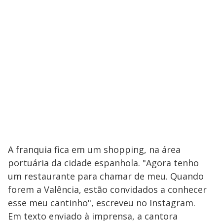
A franquia fica em um shopping, na área
portuária da cidade espanhola. "Agora tenho
um restaurante para chamar de meu. Quando
forem a Valência, estão convidados a conhecer
esse meu cantinho", escreveu no Instagram.
Em texto enviado à imprensa, a cantora