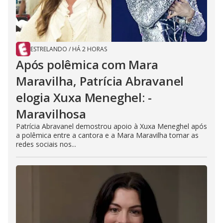
ESTRELANDO
/
HÁ 2 HORAS
Após polêmica com Mara
Maravilha, Patrícia Abravanel
elogia Xuxa Meneghel: -
Maravilhosa
Patrícia Abravanel demostrou apoio à Xuxa Meneghel após
a polêmica entre a cantora e a Mara Maravilha tomar as
redes sociais nos...