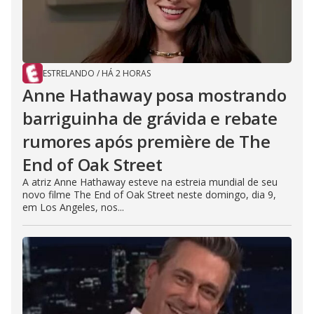
ESTRELANDO
/
HÁ 2 HORAS
Anne Hathaway posa mostrando
barriguinha de grávida e rebate
rumores após première de The
End of Oak Street
A atriz Anne Hathaway esteve na estreia mundial de seu
novo filme The End of Oak Street neste domingo, dia 9,
em Los Angeles, nos...