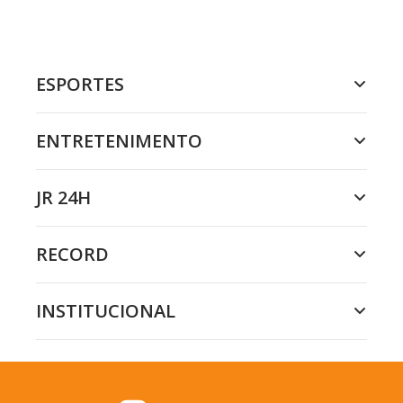
ESPORTES
ENTRETENIMENTO
JR 24H
RECORD
INSTITUCIONAL