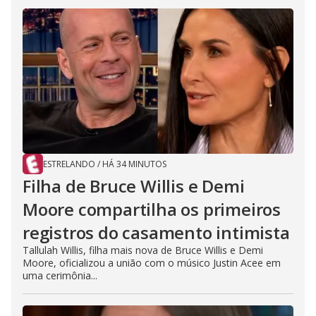
ESTRELANDO
/
HÁ 34 MINUTOS
Filha de Bruce Willis e Demi
Moore compartilha os primeiros
registros do casamento intimista
Tallulah Willis, filha mais nova de Bruce Willis e Demi
Moore, oficializou a união com o músico Justin Acee em
uma cerimônia...