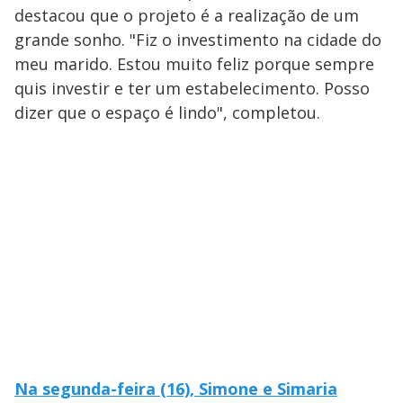
destacou que o projeto é a realização de um
grande sonho. "Fiz o investimento na cidade do
meu marido. Estou muito feliz porque sempre
quis investir e ter um estabelecimento. Posso
dizer que o espaço é lindo", completou.
Na segunda-feira (16), Simone e Simaria