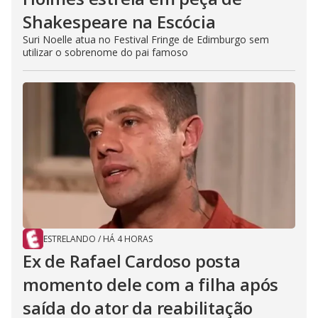
Shakespeare na Escócia
Suri Noelle atua no Festival Fringe de Edimburgo sem
utilizar o sobrenome do pai famoso
ESTRELANDO
/
HÁ 4 HORAS
Ex de Rafael Cardoso posta
momento dele com a filha após
saída do ator da reabilitação