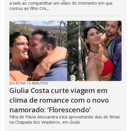
a web ao compartilhar um vídeo do momento em que
contou ao filho Cris,...
DO R7
/
HÁ 15 MINUTOS
Giulia Costa curte viagem em
clima de romance com o novo
namorado: ‘Florescendo’
Filha de Flávia Alessandra está aproveitando dias de férias
na Chapada dos Veadeiros, em Goiás