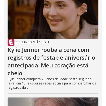
ESTRELANDO
/
HÁ 1 HORA
Kylie Jenner rouba a cena com
registros de festa de aniversário
antecipada: Meu coração está
cheio
Kylie Jenner completa 29 anos de idade nesta segunda-
feira, dia 10, e usou as redes sociais para compartilhar os
registros da...