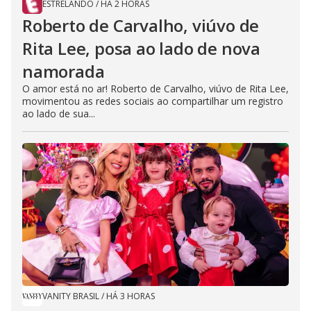
ESTRELANDO
/
HÁ 2 HORAS
Roberto de Carvalho, viúvo de
Rita Lee, posa ao lado de nova
namorada
O amor está no ar! Roberto de Carvalho, viúvo de Rita Lee,
movimentou as redes sociais ao compartilhar um registro
ao lado de sua...
VANITY BRASIL
/
HÁ 3 HORAS