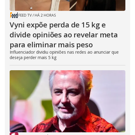
FEED TV
/
HÁ 2 HORAS
Vyni expõe perda de 15 kg e
divide opiniões ao revelar meta
para eliminar mais peso
Influenciador dividiu opiniões nas redes ao anunciar que
deseja perder mais 5 kg