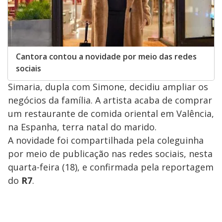
Cantora contou a novidade por meio das redes
sociais
Simaria, dupla com Simone, decidiu ampliar os
negócios da família. A artista acaba de comprar
um restaurante de comida oriental em Valência,
na Espanha, terra natal do marido.
A novidade foi compartilhada pela coleguinha
por meio de publicação nas redes sociais, nesta
quarta-feira (18), e confirmada pela reportagem
do
R7
.