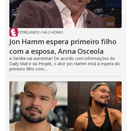
ESTRELANDO
/
HÁ 2 HORAS
Jon Hamm espera primeiro filho
com a esposa, Anna Osceola
A família vai aumentar! De acordo com informações do
Daily Mail e da People, o ator Jon Hamm está à espera do
primeiro filho com...