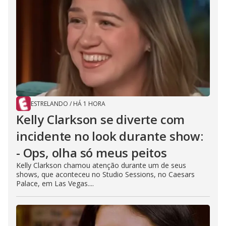
ESTRELANDO
/
HÁ 1 HORA
Kelly Clarkson se diverte com
incidente no look durante show:
- Ops, olha só meus peitos
Kelly Clarkson chamou atenção durante um de seus
shows, que aconteceu no Studio Sessions, no Caesars
Palace, em Las Vegas....