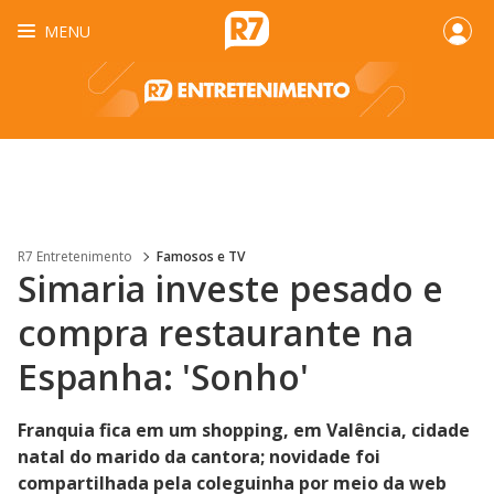
MENU
R7 Entretenimento
Famosos e TV
Simaria investe pesado e
compra restaurante na
Espanha: 'Sonho'
Franquia fica em um shopping, em Valência, cidade
natal do marido da cantora; novidade foi
compartilhada pela coleguinha por meio da web