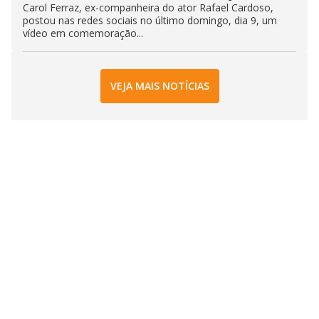
Carol Ferraz, ex-companheira do ator Rafael Cardoso,
postou nas redes sociais no último domingo, dia 9, um
vídeo em comemoração...
VEJA MAIS NOTÍCIAS