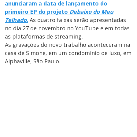
anunciaram a data de lançamento do
primeiro EP do projeto
Debaixo do Meu
Telhado
.
As quatro faixas serão apresentadas
no dia 27 de novembro no YouTube e em todas
as plataformas de streaming.
As gravações do novo trabalho aconteceram na
casa de Simone, em um condomínio de luxo, em
Alphaville, São Paulo.