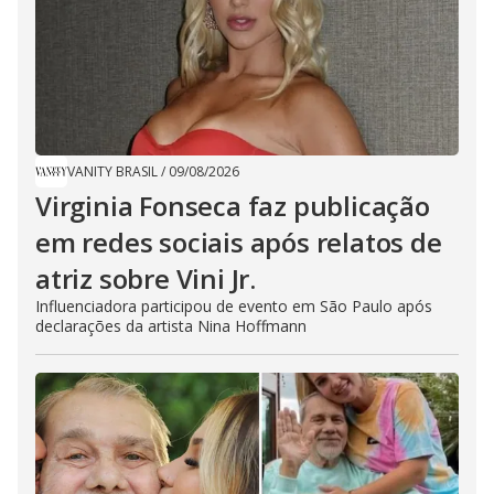
VANITY BRASIL
/
09/08/2026
Virginia Fonseca faz publicação
em redes sociais após relatos de
atriz sobre Vini Jr.
Influenciadora participou de evento em São Paulo após
declarações da artista Nina Hoffmann