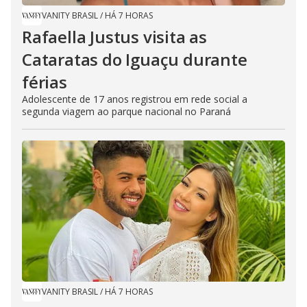
VANITY BRASIL
/
HÁ 7 HORAS
Rafaella Justus visita as
Cataratas do Iguaçu durante
férias
Adolescente de 17 anos registrou em rede social a
segunda viagem ao parque nacional no Paraná
VANITY BRASIL
/
HÁ 7 HORAS