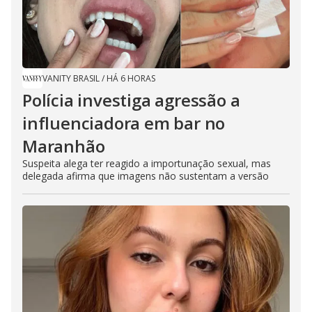
VANITY BRASIL
/
HÁ 6 HORAS
Polícia investiga agressão a
influenciadora em bar no
Maranhão
Suspeita alega ter reagido a importunação sexual, mas
delegada afirma que imagens não sustentam a versão