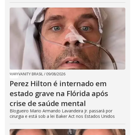
VANITY BRASIL
/
09/08/2026
Perez Hilton é internado em
estado grave na Flórida após
crise de saúde mental
Blogueiro Mario Armando Lavandeira Jr. passará por
cirurgia e está sob a lei Baker Act nos Estados Unidos