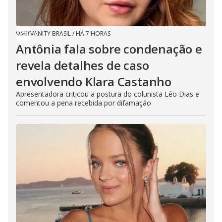
VANITY BRASIL
/
HÁ 7 HORAS
Antônia fala sobre condenação e
revela detalhes de caso
envolvendo Klara Castanho
Apresentadora criticou a postura do colunista Léo Dias e
comentou a pena recebida por difamação