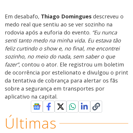
​Em desabafo,
Thiago Domingues
descreveu o
medo real que sentiu ao se ver sozinho na
rodovia após a euforia do evento.
“Eu nunca
senti tanto medo na minha vida. Eu estava tão
feliz curtindo o show e, no final, me encontrei
sozinho, no meio do nada, sem saber o que
fazer”
, contou o ator. Ele registrou um boletim
de ocorrência por estelionato e divulgou o print
da tentativa de cobrança para alertar os fãs
sobre a segurança em transportes por
aplicativo na capital.
Últimas