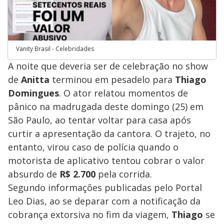
Vanity Brasil - Celebridades
​A noite que deveria ser de celebração no show
de
Anitta
terminou em pesadelo para
Thiago
Domingues
. O ator relatou momentos de
pânico na madrugada deste domingo (25) em
São Paulo, ao tentar voltar para casa após
curtir a apresentação da cantora. O trajeto, no
entanto, virou caso de polícia quando o
motorista de aplicativo tentou cobrar o valor
absurdo de
R$ 2.700
pela corrida.
​Segundo informações publicadas pelo Portal
Leo Dias, ao se deparar com a notificação da
cobrança extorsiva no fim da viagem,
Thiago
se