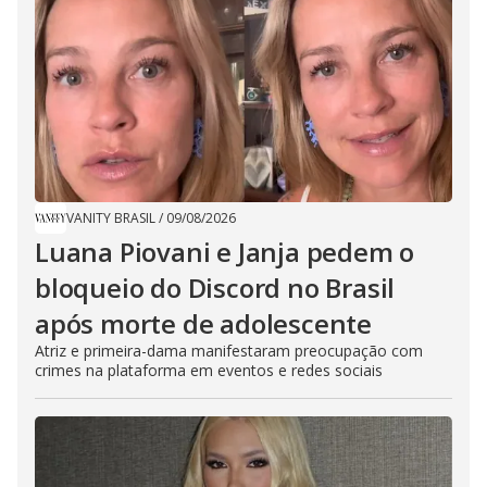
VANITY BRASIL
/
09/08/2026
Luana Piovani e Janja pedem o
bloqueio do Discord no Brasil
após morte de adolescente
Atriz e primeira-dama manifestaram preocupação com
crimes na plataforma em eventos e redes sociais