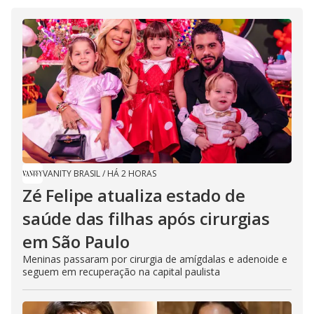
VANITY BRASIL
/
HÁ 2 HORAS
Zé Felipe atualiza estado de
saúde das filhas após cirurgias
em São Paulo
Meninas passaram por cirurgia de amígdalas e adenoide e
seguem em recuperação na capital paulista