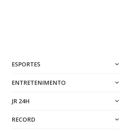
ESPORTES
ENTRETENIMENTO
JR 24H
RECORD