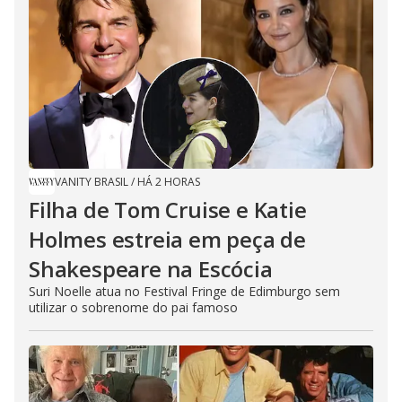
VANITY BRASIL
/
HÁ 2 HORAS
Filha de Tom Cruise e Katie
Holmes estreia em peça de
Shakespeare na Escócia
Suri Noelle atua no Festival Fringe de Edimburgo sem
utilizar o sobrenome do pai famoso