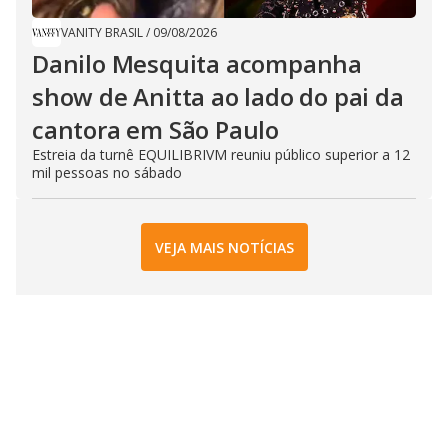
VANITY BRASIL
/
09/08/2026
Danilo Mesquita acompanha
show de Anitta ao lado do pai da
cantora em São Paulo
Estreia da turnê EQUILIBRIVM reuniu público superior a 12
mil pessoas no sábado
VEJA MAIS NOTÍCIAS