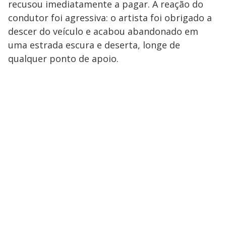
recusou imediatamente a pagar. A reação do
condutor foi agressiva: o artista foi obrigado a
descer do veículo e acabou abandonado em
uma estrada escura e deserta, longe de
qualquer ponto de apoio.