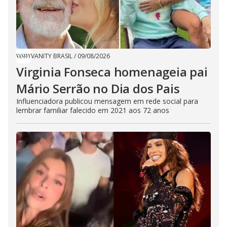
VANITY BRASIL
/
09/08/2026
Virginia Fonseca homenageia pai
Mário Serrão no Dia dos Pais
Influenciadora publicou mensagem em rede social para
lembrar familiar falecido em 2021 aos 72 anos