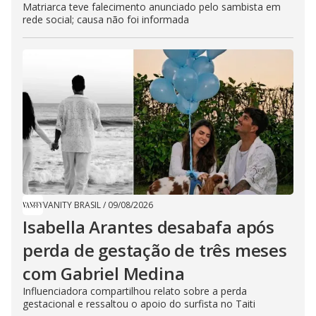
Matriarca teve falecimento anunciado pelo sambista em
rede social; causa não foi informada
VANITY BRASIL
/
09/08/2026
Isabella Arantes desabafa após
perda de gestação de três meses
com Gabriel Medina
Influenciadora compartilhou relato sobre a perda
gestacional e ressaltou o apoio do surfista no Taiti