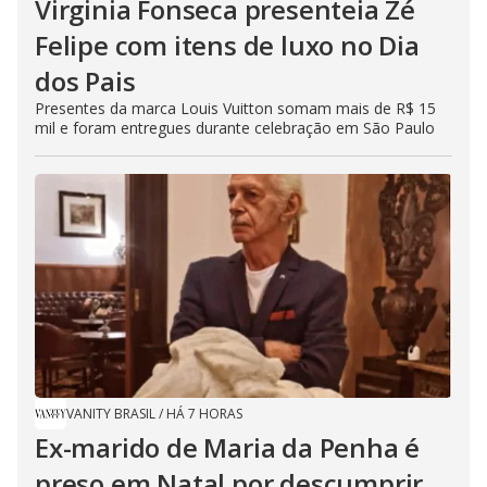
Virginia Fonseca presenteia Zé
Felipe com itens de luxo no Dia
dos Pais
Presentes da marca Louis Vuitton somam mais de R$ 15
mil e foram entregues durante celebração em São Paulo
VANITY BRASIL
/
HÁ 7 HORAS
Ex-marido de Maria da Penha é
preso em Natal por descumprir