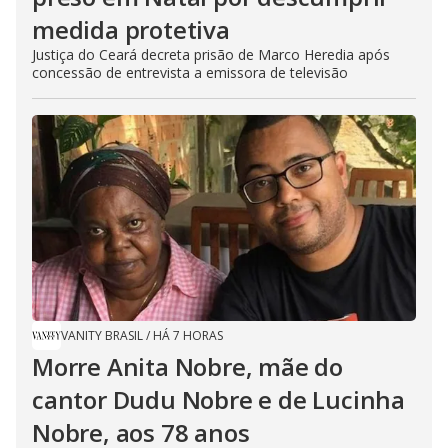
medida protetiva
Justiça do Ceará decreta prisão de Marco Heredia após
concessão de entrevista a emissora de televisão
VANITY BRASIL
/
HÁ 7 HORAS
Morre Anita Nobre, mãe do
cantor Dudu Nobre e de Lucinha
Nobre, aos 78 anos