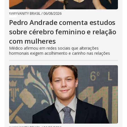
VANITY BRASIL
/
06/08/2026
Pedro Andrade comenta estudos
sobre cérebro feminino e relação
com mulheres
Médico afirmou em redes sociais que alterações
hormonais exigem acolhimento e carinho nas relações