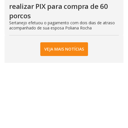
realizar PIX para compra de 60
porcos
Sertanejo efetuou o pagamento com dois dias de atraso
acompanhado de sua esposa Poliana Rocha
VEJA MAIS NOTÍCIAS