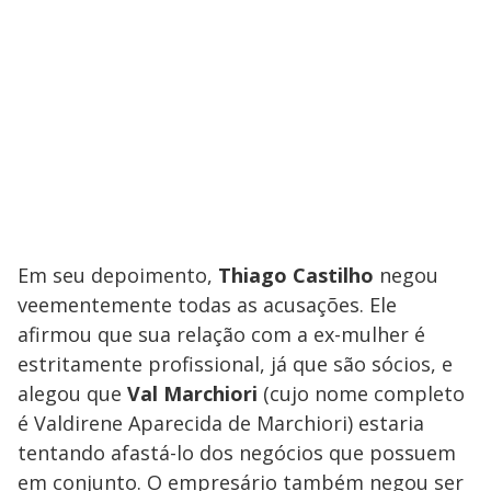
Em seu depoimento,
Thiago Castilho
negou
veementemente todas as acusações. Ele
afirmou que sua relação com a ex-mulher é
estritamente profissional, já que são sócios, e
alegou que
Val Marchiori
(cujo nome completo
é Valdirene Aparecida de Marchiori) estaria
tentando afastá-lo dos negócios que possuem
em conjunto. O empresário também negou ser