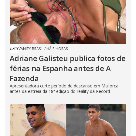
VANITY BRASIL
/
HÁ 3 HORAS
Adriane Galisteu publica fotos de
férias na Espanha antes de A
Fazenda
Apresentadora curte período de descanso em Mallorca
antes da estreia da 18ª edição do reality da Record