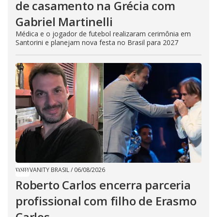
de casamento na Grécia com
Gabriel Martinelli
Médica e o jogador de futebol realizaram cerimônia em
Santorini e planejam nova festa no Brasil para 2027
VANITY BRASIL
/
06/08/2026
Roberto Carlos encerra parceria
profissional com filho de Erasmo
Carlos