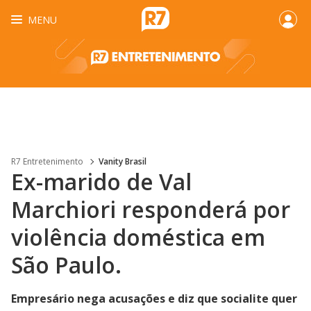
MENU
R7 Entretenimento
Vanity Brasil
Ex-marido de Val
Marchiori responderá por
violência doméstica em
São Paulo.
Empresário nega acusações e diz que socialite quer