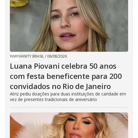
VANITY BRASIL
/
06/08/2026
Luana Piovani celebra 50 anos
com festa beneficente para 200
convidados no Rio de Janeiro
Atriz pediu doações para duas instituições de caridade em
vez de presentes tradicionais de aniversário