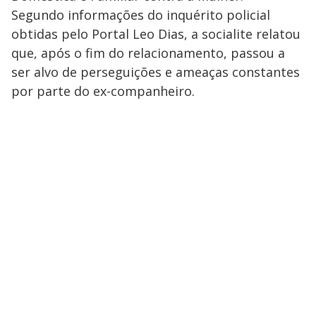
Segundo informações do inquérito policial
obtidas pelo Portal Leo Dias, a socialite relatou
que, após o fim do relacionamento, passou a
ser alvo de perseguições e ameaças constantes
por parte do ex-companheiro.