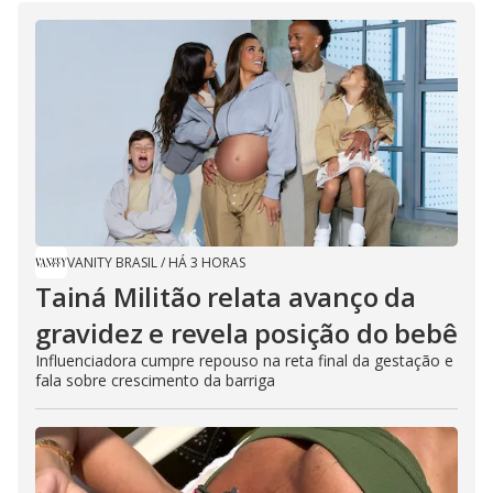
VANITY BRASIL
/
HÁ 3 HORAS
Tainá Militão relata avanço da
gravidez e revela posição do bebê
Influenciadora cumpre repouso na reta final da gestação e
fala sobre crescimento da barriga