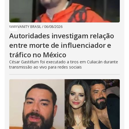
VANITY BRASIL
/
06/08/2026
Autoridades investigam relação
entre morte de influenciador e
tráfico no México
César Gastélum foi executado a tiros em Culiacán durante
transmissão ao vivo para redes sociais