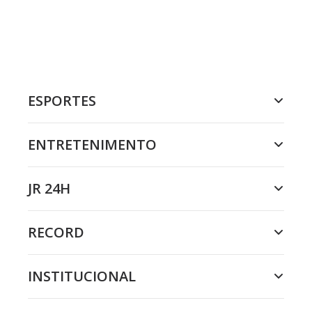
ESPORTES
ENTRETENIMENTO
JR 24H
RECORD
INSTITUCIONAL