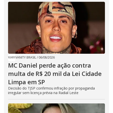
VANITY BRASIL
/
06/08/2026
MC Daniel perde ação contra
multa de R$ 20 mil da Lei Cidade
Limpa em SP
Decisão do TJSP confirmou infração por propaganda
irregular sem licença prévia na Radial Leste