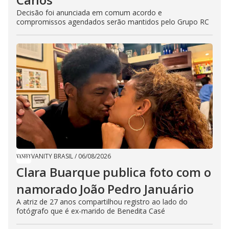
Decisão foi anunciada em comum acordo e
compromissos agendados serão mantidos pelo Grupo RC
VANITY BRASIL
/
06/08/2026
Clara Buarque publica foto com o
namorado João Pedro Januário
A atriz de 27 anos compartilhou registro ao lado do
fotógrafo que é ex-marido de Benedita Casé