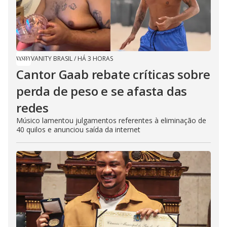
VANITY BRASIL
/
HÁ 3 HORAS
Cantor Gaab rebate críticas sobre
perda de peso e se afasta das
redes
Músico lamentou julgamentos referentes à eliminação de
40 quilos e anunciou saída da internet