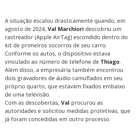
A situação escalou drasticamente quando, em
agosto de 2024,
Val Marchiori
descobriu um
rastreador (Apple AirTag) escondido dentro do
kit de primeiros socorros de seu carro.
Conforme os autos, o dispositivo estava
vinculado ao número de telefone de
Thiago
.
Além disso, a empresária também encontrou
dois gravadores de áudio camuflados em seu
próprio quarto, que estavam fixados embaixo
de uma televisão.
Com as descobertas,
Val
procurou as
autoridades e solicitou medidas protetivas, que
já foram concedidas em outro processo.