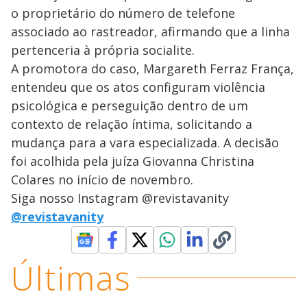
o proprietário do número de telefone
associado ao rastreador, afirmando que a linha
pertenceria à própria socialite.
A promotora do caso, Margareth Ferraz França,
entendeu que os atos configuram violência
psicológica e perseguição dentro de um
contexto de relação íntima, solicitando a
mudança para a vara especializada. A decisão
foi acolhida pela juíza Giovanna Christina
Colares no início de novembro.
Siga nosso Instagram @revistavanity
@revistavanity
Últimas