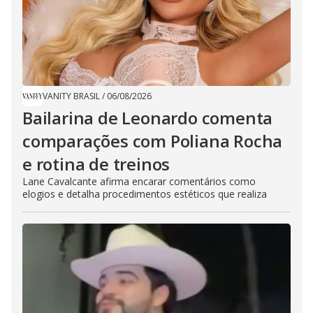
VANITY BRASIL
/
06/08/2026
Bailarina de Leonardo comenta
comparações com Poliana Rocha
e rotina de treinos
Lane Cavalcante afirma encarar comentários como
elogios e detalha procedimentos estéticos que realiza