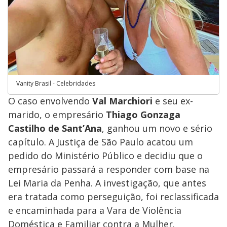
Vanity Brasil - Celebridades
O caso envolvendo
Val Marchiori
e seu ex-
marido, o empresário
Thiago Gonzaga
Castilho de Sant’Ana
, ganhou um novo e sério
capítulo. A Justiça de São Paulo acatou um
pedido do Ministério Público e decidiu que o
empresário passará a responder com base na
Lei Maria da Penha. A investigação, que antes
era tratada como perseguição, foi reclassificada
e encaminhada para a Vara de Violência
Doméstica e Familiar contra a Mulher.