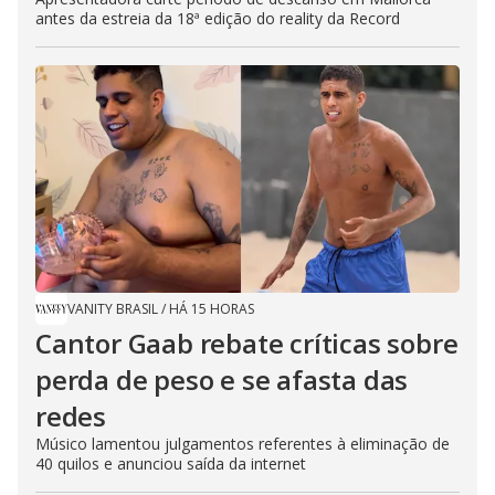
antes da estreia da 18ª edição do reality da Record
VANITY BRASIL
/
HÁ 15 HORAS
Cantor Gaab rebate críticas sobre
perda de peso e se afasta das
redes
Músico lamentou julgamentos referentes à eliminação de
40 quilos e anunciou saída da internet