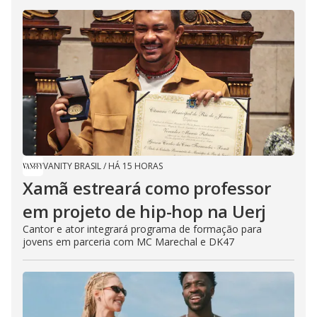
VANITY BRASIL
/
HÁ 15 HORAS
Xamã estreará como professor
em projeto de hip-hop na Uerj
Cantor e ator integrará programa de formação para
jovens em parceria com MC Marechal e DK47