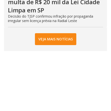
multa de R$ 20 mil da Lei Cidade
Limpa em SP
Decisão do TJSP confirmou infração por propaganda
irregular sem licença prévia na Radial Leste
VEJA MAIS NOTÍCIAS