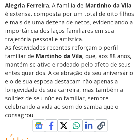
Alegria Ferreira
. A família de
Martinho da Vila
é extensa, composta por um total de oito filhos
e mais de uma dezena de netos, evidenciando a
importância dos laços familiares em sua
trajetória pessoal e artística.
As festividades recentes reforçam o perfil
familiar de
Martinho da Vila
, que, aos 88 anos,
mantém-se ativo e rodeado pelo afeto de seus
entes queridos. A celebração de seu aniversário
e o de sua esposa destacam não apenas a
longevidade de sua carreira, mas também a
solidez de seu núcleo familiar, sempre
celebrando a vida ao som do samba que o
consagrou.