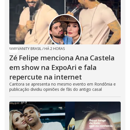
VANITY BRASIL
/
HÁ 2 HORAS
Zé Felipe menciona Ana Castela
em show na ExpoAri e fala
repercute na internet
Cantora se apresenta no mesmo evento em Rondônia e
publicação dividiu opiniões de fãs do antigo casal