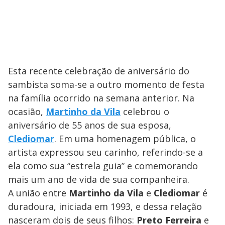
Esta recente celebração de aniversário do
sambista soma-se a outro momento de festa
na família ocorrido na semana anterior. Na
ocasião,
Martinho da Vila
celebrou o
aniversário de 55 anos de sua esposa,
Clediomar
. Em uma homenagem pública, o
artista expressou seu carinho, referindo-se a
ela como sua “estrela guia” e comemorando
mais um ano de vida de sua companheira.
A união entre
Martinho da Vila
e
Clediomar
é
duradoura, iniciada em 1993, e dessa relação
nasceram dois de seus filhos:
Preto Ferreira
e