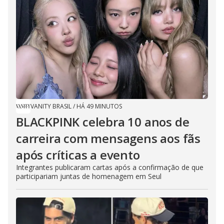
VANITY BRASIL
/
HÁ 49 MINUTOS
BLACKPINK celebra 10 anos de
carreira com mensagens aos fãs
após críticas a evento
Integrantes publicaram cartas após a confirmação de que
participariam juntas de homenagem em Seul