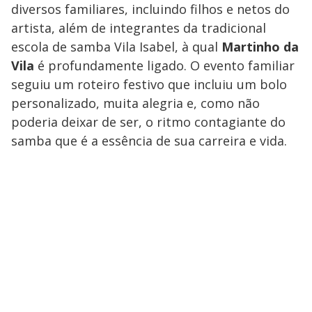
diversos familiares, incluindo filhos e netos do
artista, além de integrantes da tradicional
escola de samba Vila Isabel, à qual
Martinho da
Vila
é profundamente ligado. O evento familiar
seguiu um roteiro festivo que incluiu um bolo
personalizado, muita alegria e, como não
poderia deixar de ser, o ritmo contagiante do
samba que é a essência de sua carreira e vida.