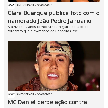
VANITY BRASIL
/
06/08/2026
Clara Buarque publica foto com o
namorado João Pedro Januário
A atriz de 27 anos compartilhou registro ao lado do
fotógrafo que é ex-marido de Benedita Casé
VANITY BRASIL
/
06/08/2026
MC Daniel perde ação contra