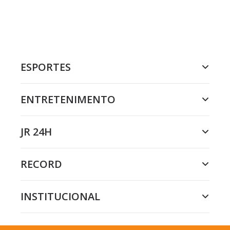
ESPORTES
ENTRETENIMENTO
JR 24H
RECORD
INSTITUCIONAL