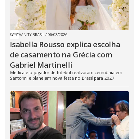
VANITY BRASIL
/
06/08/2026
Isabella Rousso explica escolha
de casamento na Grécia com
Gabriel Martinelli
Médica e o jogador de futebol realizaram cerimônia em
Santorini e planejam nova festa no Brasil para 2027