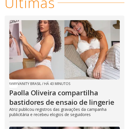
Últimas
VANITY BRASIL
/
HÁ 43 MINUTOS
Paolla Oliveira compartilha
bastidores de ensaio de lingerie
Atriz publicou registros das gravações da campanha
publicitária e recebeu elogios de seguidores