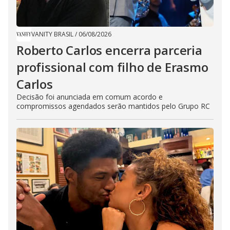
VANITY BRASIL
/
06/08/2026
Roberto Carlos encerra parceria
profissional com filho de Erasmo
Carlos
Decisão foi anunciada em comum acordo e
compromissos agendados serão mantidos pelo Grupo RC