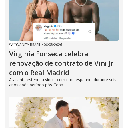
VANITY BRASIL
/
06/08/2026
Virginia Fonseca celebra
renovação de contrato de Vini Jr
com o Real Madrid
Atacante estendeu vínculo em time espanhol durante seis
anos após período pós-Copa