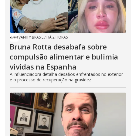
VANITY BRASIL
/
HÁ 2 HORAS
Bruna Rotta desabafa sobre
compulsão alimentar e bulimia
vividas na Espanha
A influenciadora detalha desafios enfrentados no exterior
e o processo de recuperação na gravidez