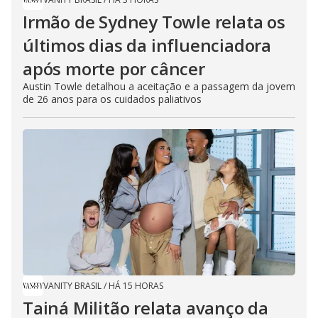
Irmão de Sydney Towle relata os
últimos dias da influenciadora
após morte por câncer
Austin Towle detalhou a aceitação e a passagem da jovem
de 26 anos para os cuidados paliativos
VANITY BRASIL
/
HÁ 15 HORAS
Tainá Militão relata avanço da