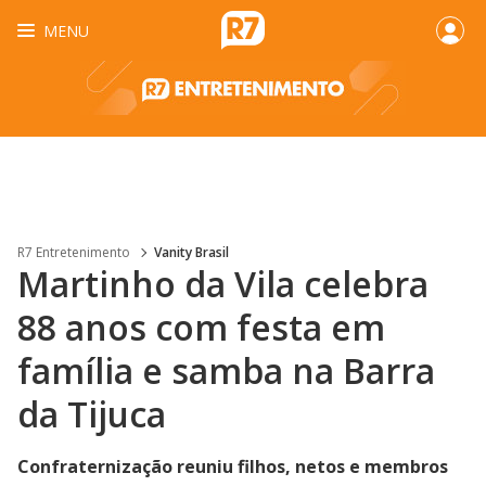
MENU
R7 Entretenimento
Vanity Brasil
Martinho da Vila celebra
88 anos com festa em
família e samba na Barra
da Tijuca
Confraternização reuniu filhos, netos e membros