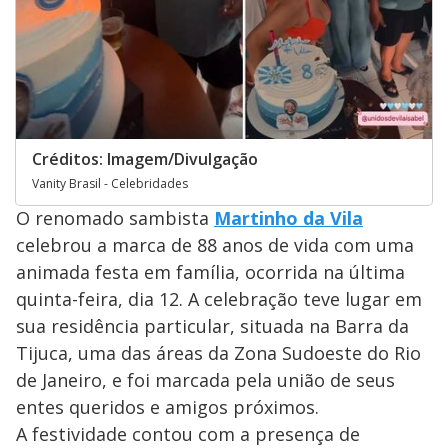
Créditos: Imagem/Divulgação
Vanity Brasil - Celebridades
O renomado sambista
Martinho da Vila
celebrou a marca de 88 anos de vida com uma
animada festa em família, ocorrida na última
quinta-feira, dia 12. A celebração teve lugar em
sua residência particular, situada na Barra da
Tijuca, uma das áreas da Zona Sudoeste do Rio
de Janeiro, e foi marcada pela união de seus
entes queridos e amigos próximos.
A festividade contou com a presença de