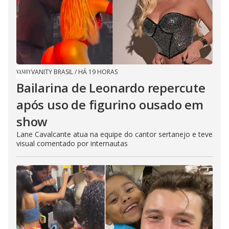
VANITY BRASIL
/
HÁ 19 HORAS
Bailarina de Leonardo repercute
após uso de figurino ousado em
show
Lane Cavalcante atua na equipe do cantor sertanejo e teve
visual comentado por internautas