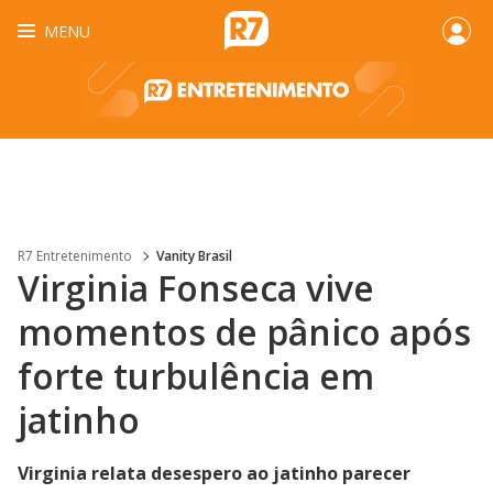
MENU
R7 Entretenimento
Vanity Brasil
Virginia Fonseca vive
momentos de pânico após
forte turbulência em
jatinho
Virginia relata desespero ao jatinho parecer