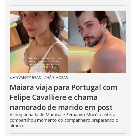
VANITY BRASIL
/
HÁ 3 HORAS
Maiara viaja para Portugal com
Felipe Cavalliere e chama
namorado de marido em post
Acompanhada de Maraisa e Fernando Mocó, cantora
compartilhou momento do companheiro preparando o
almoço