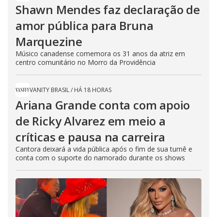
Shawn Mendes faz declaração de
amor pública para Bruna
Marquezine
Músico canadense comemora os 31 anos da atriz em
centro comunitário no Morro da Providência
VANITY BRASIL
/
HÁ 18 HORAS
Ariana Grande conta com apoio
de Ricky Alvarez em meio a
críticas e pausa na carreira
Cantora deixará a vida pública após o fim de sua turnê e
conta com o suporte do namorado durante os shows