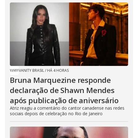
VANITY BRASIL
/
HÁ 4 HORAS
Bruna Marquezine responde
declaração de Shawn Mendes
após publicação de aniversário
Atriz reagiu a comentário do cantor canadense nas redes
sociais depois de celebração no Rio de Janeiro