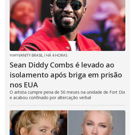
VANITY BRASIL
/
HÁ 4 HORAS
Sean Diddy Combs é levado ao
isolamento após briga em prisão
nos EUA
O artista cumpre pena de 50 meses na unidade de Fort Dix
e acabou confinado por altercação verbal