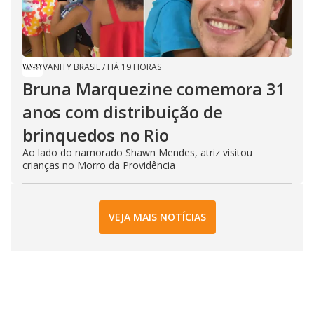
VANITY BRASIL
/
HÁ 19 HORAS
Bruna Marquezine comemora 31
anos com distribuição de
brinquedos no Rio
Ao lado do namorado Shawn Mendes, atriz visitou
crianças no Morro da Providência
VEJA MAIS NOTÍCIAS