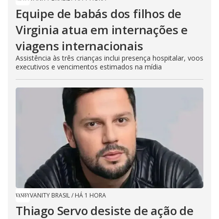
Equipe de babás dos filhos de
Virginia atua em internações e
viagens internacionais
Assistência às três crianças inclui presença hospitalar, voos
executivos e vencimentos estimados na mídia
VANITY BRASIL
/
HÁ 1 HORA
Thiago Servo desiste de ação de