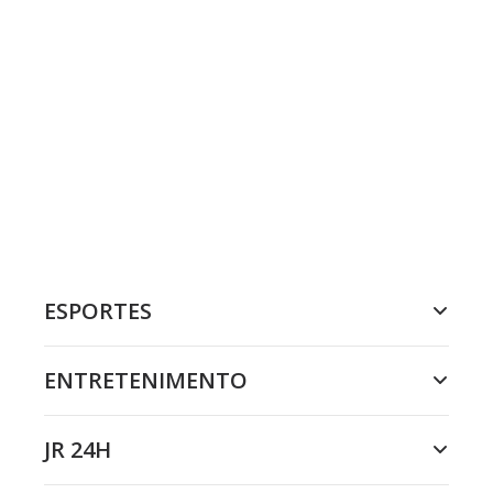
ESPORTES
ENTRETENIMENTO
JR 24H