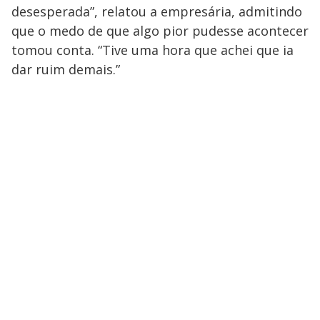
desesperada”, relatou a empresária, admitindo
que o medo de que algo pior pudesse acontecer
tomou conta. “Tive uma hora que achei que ia
dar ruim demais.”