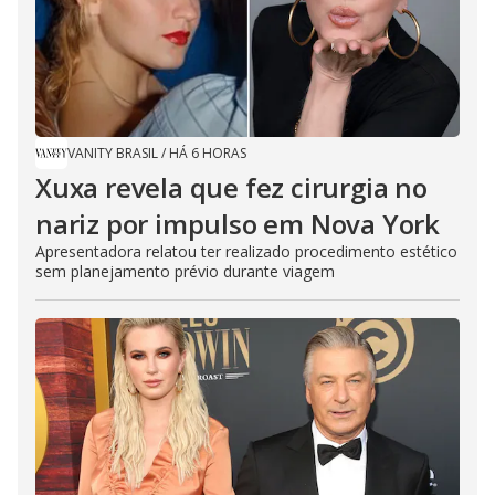
VANITY BRASIL
/
HÁ 6 HORAS
Xuxa revela que fez cirurgia no
nariz por impulso em Nova York
Apresentadora relatou ter realizado procedimento estético
sem planejamento prévio durante viagem