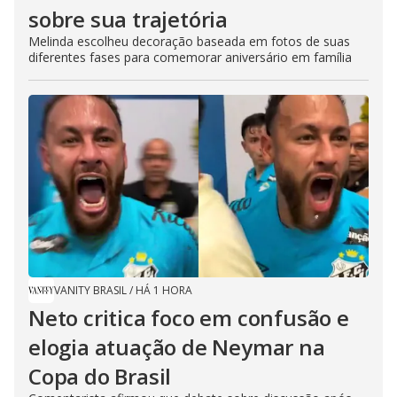
sobre sua trajetória
Melinda escolheu decoração baseada em fotos de suas
diferentes fases para comemorar aniversário em família
VANITY BRASIL
/
HÁ 1 HORA
Neto critica foco em confusão e
elogia atuação de Neymar na
Copa do Brasil