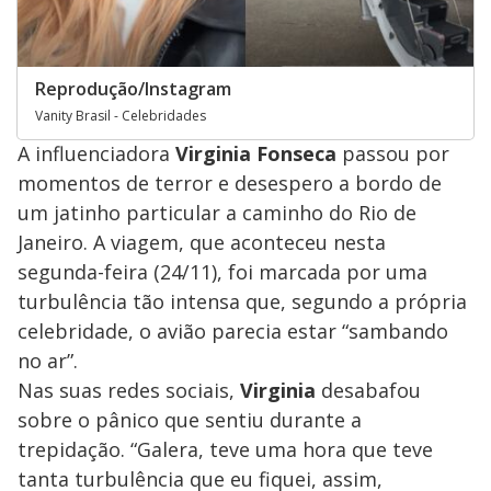
Reprodução/Instagram
Vanity Brasil - Celebridades
A influenciadora
Virginia Fonseca
passou por
momentos de terror e desespero a bordo de
um jatinho particular a caminho do Rio de
Janeiro. A viagem, que aconteceu nesta
segunda-feira (24/11), foi marcada por uma
turbulência tão intensa que, segundo a própria
celebridade, o avião parecia estar “sambando
no ar”.
Nas suas redes sociais,
Virginia
desabafou
sobre o pânico que sentiu durante a
trepidação. “Galera, teve uma hora que teve
tanta turbulência que eu fiquei, assim,