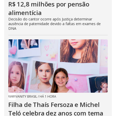
R$ 12,8 milhões por pensão
alimentícia
Decisão do cantor ocorre após Justiça determinar
ausência de paternidade devido a faltas em exames de
DNA
VANITY BRASIL
/
HÁ 1 HORA
Filha de Thaís Fersoza e Michel
Teló celebra dez anos com tema