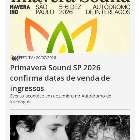
FEED TV
/
20/07/2026
Primavera Sound SP 2026
confirma datas de venda de
ingressos
Evento acontece em dezembro no Autódromo de
Interlagos