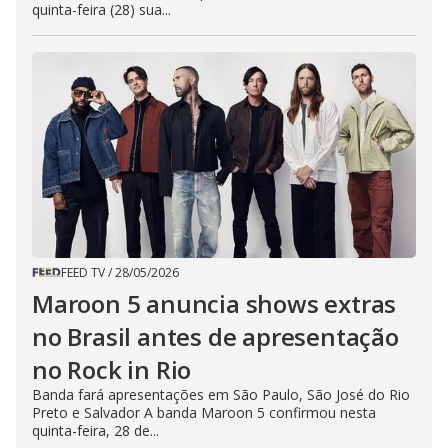
quinta-feira (28) sua...
FEED TV
/
28/05/2026
Maroon 5 anuncia shows extras
no Brasil antes de apresentação
no Rock in Rio
Banda fará apresentações em São Paulo, São José do Rio
Preto e Salvador A banda Maroon 5 confirmou nesta
quinta-feira, 28 de...