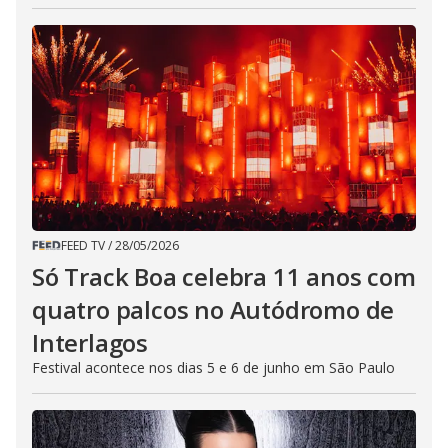
FEED TV
/
28/05/2026
Só Track Boa celebra 11 anos com
quatro palcos no Autódromo de
Interlagos
Festival acontece nos dias 5 e 6 de junho em São Paulo