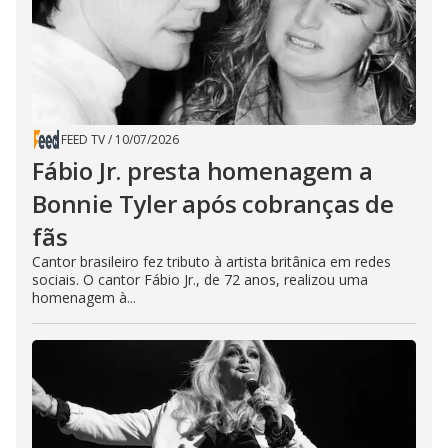
FEED TV
/
10/07/2026
Fábio Jr. presta homenagem a
Bonnie Tyler após cobranças de
fãs
Cantor brasileiro fez tributo à artista britânica em redes
sociais. O cantor Fábio Jr., de 72 anos, realizou uma
homenagem à...