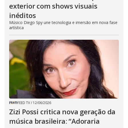
exterior com shows visuais
inéditos
Músico Diego Spy une tecnologia e imersão em nova fase
artística
FEED TV
/
12/06/2026
Zizi Possi critica nova geração da
música brasileira: “Adoraria