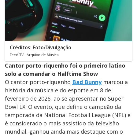
Créditos: Foto/Divulgação
Feed TV - Arquivo de Música
Cantor porto-riquenho foi o primeiro latino
solo a comandar o Halftime Show
O cantor porto-riquenho
Bad Bunny
marcou a
história da música e do esporte em 8 de
fevereiro de 2026, ao se apresentar no Super
Bowl LX. O evento, que define o campeão da
temporada da National Football League (NFL) e
é considerado o mais assistido da televisão
mundial, ganhou ainda mais destaque com o