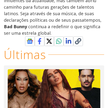
influentes da atualidade, mas também abriu
caminho para futuras gerações de talentos
latinos. Seja através de sua música, de suas
declarações políticas ou de seus passatempos,
Bad Bunny
continua a redefinir o que significa
ser uma estrela global.
Últimas