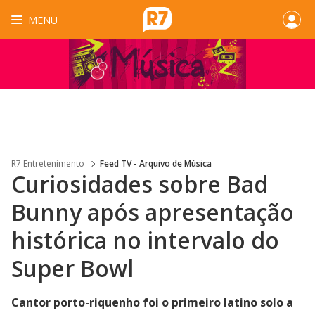
MENU
R7 Entretenimento
Feed TV - Arquivo de Música
Curiosidades sobre Bad
Bunny após apresentação
histórica no intervalo do
Super Bowl
Cantor porto-riquenho foi o primeiro latino solo a