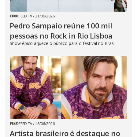
FEED TV
/
21/06/2026
Pedro Sampaio reúne 100 mil
pessoas no Rock in Rio Lisboa
Show épico aquece o público para o festival no Brasil
FEED TV
/
16/06/2026
Artista brasileiro é destaque no