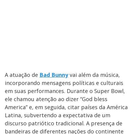
A atuação de
Bad Bunny
vai além da música,
incorporando mensagens políticas e culturais
em suas performances. Durante o Super Bowl,
ele chamou atenção ao dizer “God bless
America” e, em seguida, citar países da América
Latina, subvertendo a expectativa de um
discurso patriótico tradicional. A presença de
bandeiras de diferentes nações do continente