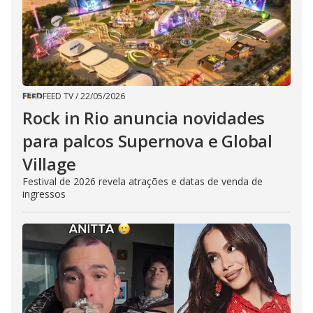
FEED TV
/
22/05/2026
Rock in Rio anuncia novidades
para palcos Supernova e Global
Village
Festival de 2026 revela atrações e datas de venda de
ingressos