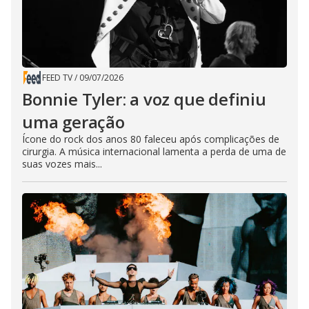
FEED TV
/
09/07/2026
Bonnie Tyler: a voz que definiu
uma geração
Ícone do rock dos anos 80 faleceu após complicações de
cirurgia. A música internacional lamenta a perda de uma de
suas vozes mais...