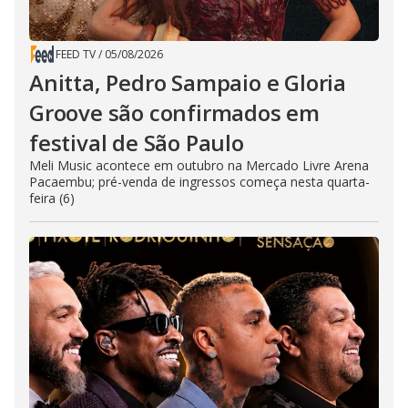
FEED TV
/
05/08/2026
Anitta, Pedro Sampaio e Gloria
Groove são confirmados em
festival de São Paulo
Meli Music acontece em outubro na Mercado Livre Arena
Pacaembu; pré-venda de ingressos começa nesta quarta-
feira (6)