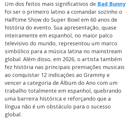
Um dos feitos mais significativos de
Bad Bunny
foi ser o primeiro latino a comandar sozinho o
Halftime Show do Super Bowl em 60 anos de
história do evento. Sua apresentação, quase
inteiramente em espanhol, no maior palco
televisivo do mundo, representou um marco
simbólico para a música latina no mainstream
global. Além disso, em 2026, o artista também
fez história nas principais premiações musicais
ao conquistar 12 indicações ao Grammy e
vencer a categoria de Álbum do Ano com um
trabalho totalmente em espanhol, quebrando
uma barreira histórica e reforçando que a
língua não é um obstáculo para o sucesso
global.