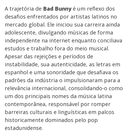
A trajetória de
Bad Bunny
é um reflexo dos
desafios enfrentados por artistas latinos no
mercado global. Ele iniciou sua carreira ainda
adolescente, divulgando músicas de forma
independente na internet enquanto conciliava
estudos e trabalho fora do meio musical.
Apesar das rejeições e períodos de
instabilidade, sua autenticidade, as letras em
espanhol e uma sonoridade que desafiava os
padrões da indústria o impulsionaram para a
relevância internacional, consolidando-o como
um dos principais nomes da música latina
contemporânea, responsável por romper
barreiras culturais e linguísticas em palcos
historicamente dominados pelo pop
estadunidense.