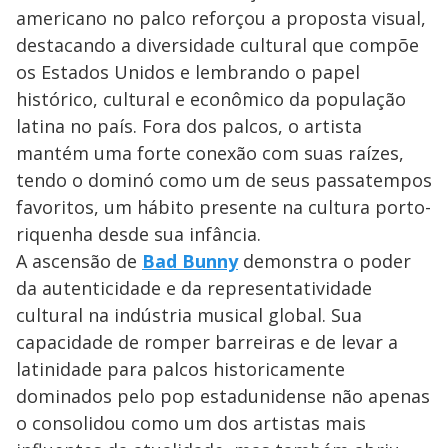
americano no palco reforçou a proposta visual,
destacando a diversidade cultural que compõe
os Estados Unidos e lembrando o papel
histórico, cultural e econômico da população
latina no país. Fora dos palcos, o artista
mantém uma forte conexão com suas raízes,
tendo o dominó como um de seus passatempos
favoritos, um hábito presente na cultura porto-
riquenha desde sua infância.
A ascensão de
Bad Bunny
demonstra o poder
da autenticidade e da representatividade
cultural na indústria musical global. Sua
capacidade de romper barreiras e de levar a
latinidade para palcos historicamente
dominados pelo pop estadunidense não apenas
o consolidou como um dos artistas mais