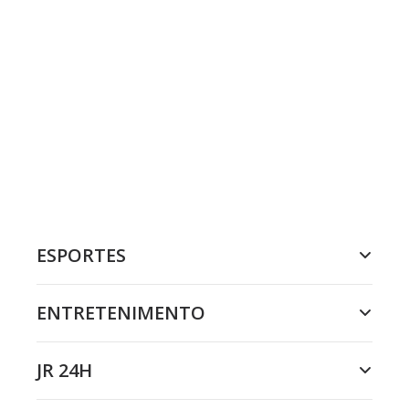
ESPORTES
ENTRETENIMENTO
JR 24H