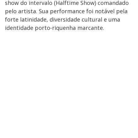
show do intervalo (Halftime Show) comandado
pelo artista. Sua performance foi notável pela
forte latinidade, diversidade cultural e uma
identidade porto-riquenha marcante.