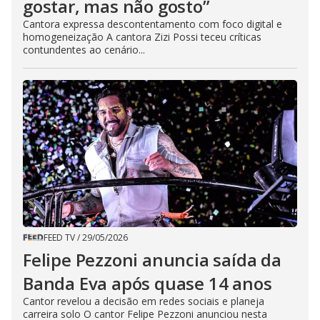
gostar, mas não gosto”
Cantora expressa descontentamento com foco digital e
homogeneização A cantora Zizi Possi teceu críticas
contundentes ao cenário...
FEED TV
/
29/05/2026
Felipe Pezzoni anuncia saída da
Banda Eva após quase 14 anos
Cantor revelou a decisão em redes sociais e planeja
carreira solo O cantor Felipe Pezzoni anunciou nesta