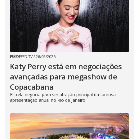
FEED TV
/
26/05/2026
Katy Perry está em negociações
avançadas para megashow de
Copacabana
Estrela negocia para ser atração principal da famosa
apresentação anual no Rio de Janeiro