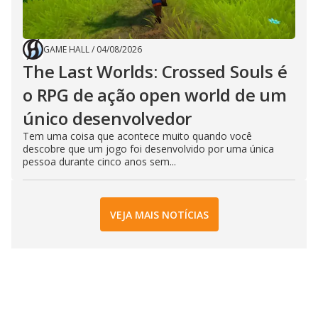
GAME HALL
/
04/08/2026
The Last Worlds: Crossed Souls é
o RPG de ação open world de um
único desenvolvedor
Tem uma coisa que acontece muito quando você
descobre que um jogo foi desenvolvido por uma única
pessoa durante cinco anos sem...
VEJA MAIS NOTÍCIAS