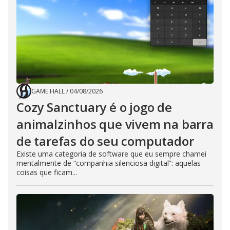
GAME HALL
/
04/08/2026
Cozy Sanctuary é o jogo de
animalzinhos que vivem na barra
de tarefas do seu computador
Existe uma categoria de software que eu sempre chamei
mentalmente de “companhia silenciosa digital”: aquelas
coisas que ficam...