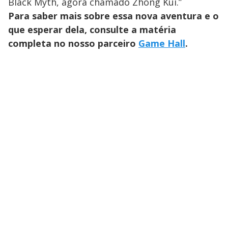
Black Myth, agora chamado Zhong Kui.”
Para saber mais sobre essa nova aventura e o
que esperar dela, consulte a matéria
completa no nosso parceiro
Game Hall
.