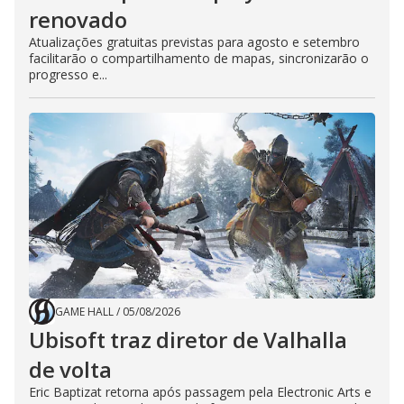
renovado
Atualizações gratuitas previstas para agosto e setembro
facilitarão o compartilhamento de mapas, sincronizarão o
progresso e...
GAME HALL
/
05/08/2026
Ubisoft traz diretor de Valhalla
de volta
Eric Baptizat retorna após passagem pela Electronic Arts e