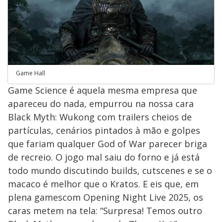
Game Hall
Game Science é aquela mesma empresa que
apareceu do nada, empurrou na nossa cara
Black Myth: Wukong com trailers cheios de
partículas, cenários pintados à mão e golpes
que fariam qualquer God of War parecer briga
de recreio. O jogo mal saiu do forno e já está
todo mundo discutindo builds, cutscenes e se o
macaco é melhor que o Kratos. E eis que, em
plena gamescom Opening Night Live 2025, os
caras metem na tela: “Surpresa! Temos outro