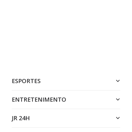
ESPORTES
ENTRETENIMENTO
JR 24H