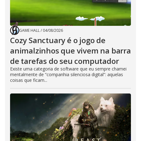
GAME HALL
/
04/08/2026
Cozy Sanctuary é o jogo de
animalzinhos que vivem na barra
de tarefas do seu computador
Existe uma categoria de software que eu sempre chamei
mentalmente de “companhia silenciosa digital”: aquelas
coisas que ficam...