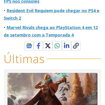
FPS nos consoles
Resident Evil Requiem pode chegar no PS4 e
Switch 2
Marvel Rivals chega ao PlayStation 4 em 12
de setembro com a Temporada 4
Últimas