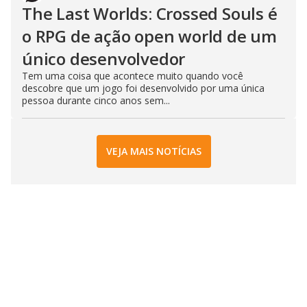
The Last Worlds: Crossed Souls é
o RPG de ação open world de um
único desenvolvedor
Tem uma coisa que acontece muito quando você
descobre que um jogo foi desenvolvido por uma única
pessoa durante cinco anos sem...
VEJA MAIS NOTÍCIAS