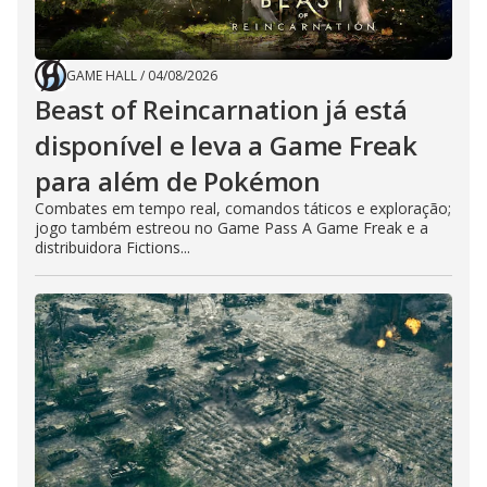
GAME HALL
/
04/08/2026
Beast of Reincarnation já está
disponível e leva a Game Freak
para além de Pokémon
Combates em tempo real, comandos táticos e exploração;
jogo também estreou no Game Pass A Game Freak e a
distribuidora Fictions...