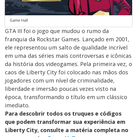
Game Hall
GTA III foi o jogo que mudou o rumo da
franquia da Rockstar Games. Lançado em 2001,
ele representou um salto de qualidade incrível
em uma das séries mais controversas e icônicas
da história dos videogames. Pela primeira vez, o
caos de Liberty City foi colocado nas mãos dos
jogadores com um nível de criminalidade,
liberdade e imersão poucas vezes visto na
época, transformando o título em um clássico
imediato.
Para descobrir todos os truques e códigos
que podem transformar sua experiência em
Liberty City, consulte a matéria completa no