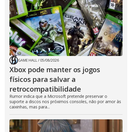
GAME HALL
/
05/08/2026
Xbox pode manter os jogos
físicos para salvar a
retrocompatibilidade
Rumor indica que a Microsoft pretende preservar o
suporte a discos nos próximos consoles, não por amor às
caixinhas, mas para...