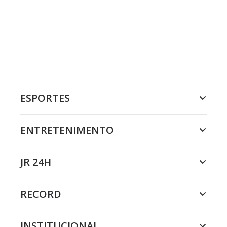
ESPORTES
ENTRETENIMENTO
JR 24H
RECORD
INSTITUCIONAL