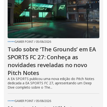
GAMER POINT
/
05/08/2026
Tudo sobre ‘The Grounds’ em EA
SPORTS FC 27: Conheça as
novidades reveladas no novo
Pitch Notes
A EA SPORTS publicou uma nova edição do Pitch Notes
dedicada a EA SPORTS FC 27, apresentando um Deep
Dive completo sobre o The...
GAMER POINT
/
05/08/2026