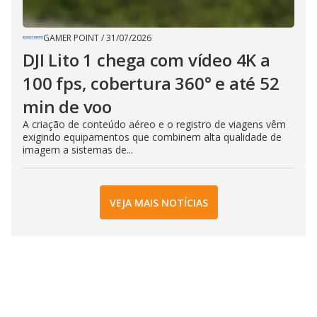
GAMER POINT
/
31/07/2026
DJI Lito 1 chega com vídeo 4K a
100 fps, cobertura 360° e até 52
min de voo
A criação de conteúdo aéreo e o registro de viagens vêm
exigindo equipamentos que combinem alta qualidade de
imagem a sistemas de...
VEJA MAIS NOTÍCIAS