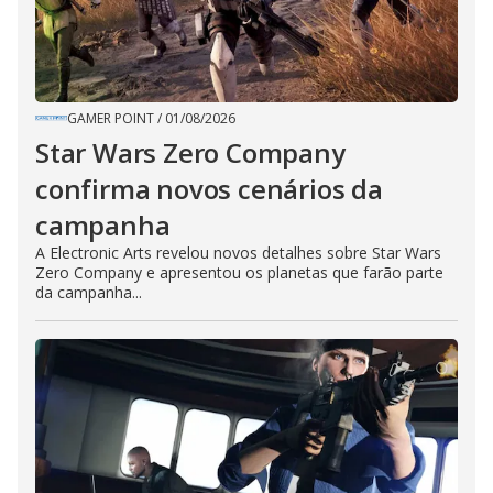
GAMER POINT
/
01/08/2026
Star Wars Zero Company
confirma novos cenários da
campanha
A Electronic Arts revelou novos detalhes sobre Star Wars
Zero Company e apresentou os planetas que farão parte
da campanha...