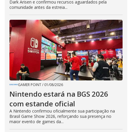
Dark Arisen e confirmou recursos aguardados pela
comunidade antes da estreia...
GAMER POINT
/
01/08/2026
Nintendo estará na BGS 2026
com estande oficial
A Nintendo confirmou oficialmente sua participação na
Brasil Game Show 2026, reforçando sua presença no
maior evento de games da...