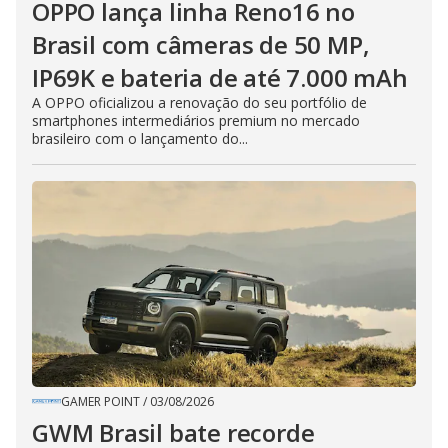
OPPO lança linha Reno16 no
Brasil com câmeras de 50 MP,
IP69K e bateria de até 7.000 mAh
A OPPO oficializou a renovação do seu portfólio de
smartphones intermediários premium no mercado
brasileiro com o lançamento do...
GAMER POINT
/
03/08/2026
GWM Brasil bate recorde