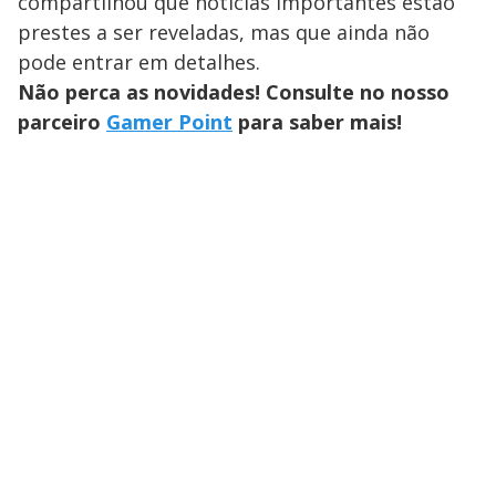
compartilhou que notícias importantes estão
prestes a ser reveladas, mas que ainda não
pode entrar em detalhes.
Não perca as novidades! Consulte no nosso
parceiro
Gamer Point
para saber mais!