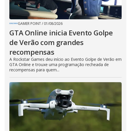
GAMER POINT
/
01/08/2026
GTA Online inicia Evento Golpe
de Verão com grandes
recompensas
A Rockstar Games deu início ao Evento Golpe de Verão em
GTA Online e trouxe uma programação recheada de
recompensas para quem...