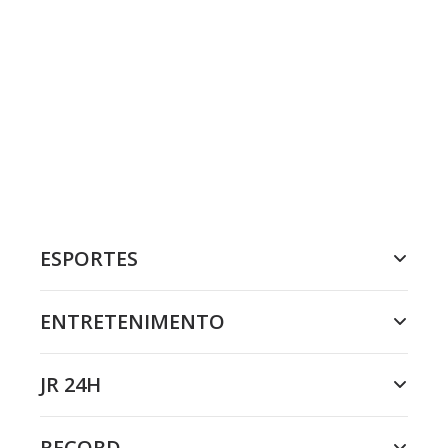
ESPORTES
ENTRETENIMENTO
JR 24H
RECORD