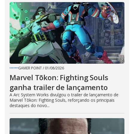
GAMER POINT
/
01/08/2026
Marvel Tōkon: Fighting Souls
ganha trailer de lançamento
A Arc System Works divulgou o trailer de lançamento de
Marvel Tōkon: Fighting Souls, reforçando os principais
destaques do novo...