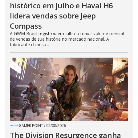
histórico em julho e Haval H6
lidera vendas sobre Jeep
Compass
A GWM Brasil registrou em julho o maior volume mensal
de vendas de sua história no mercado nacional. A
fabricante chinesa...
GAMER POINT
/
02/08/2026
The Division Resurgence ganha