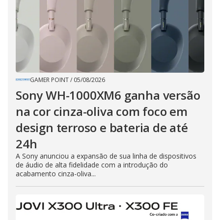
GAMER POINT
/
05/08/2026
Sony WH-1000XM6 ganha versão
na cor cinza-oliva com foco em
design terroso e bateria de até
24h
A Sony anunciou a expansão de sua linha de dispositivos
de áudio de alta fidelidade com a introdução do
acabamento cinza-oliva...