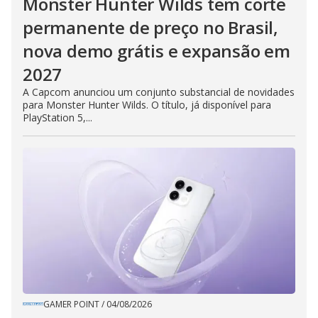
Monster Hunter Wilds tem corte
permanente de preço no Brasil,
nova demo grátis e expansão em
2027
A Capcom anunciou um conjunto substancial de novidades
para Monster Hunter Wilds. O título, já disponível para
PlayStation 5,...
GAMER POINT
/
04/08/2026