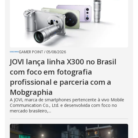
GAMER POINT
/
05/08/2026
JOVI lança linha X300 no Brasil
com foco em fotografia
profissional e parceria com a
Mobgraphia
A JOVI, marca de smartphones pertencente à vivo Mobile
Communication Co., Ltd. e desenvolvida com foco no
mercado brasileiro,...