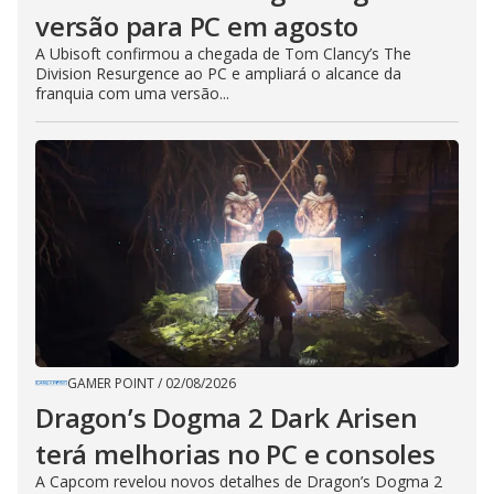
versão para PC em agosto
A Ubisoft confirmou a chegada de Tom Clancy’s The
Division Resurgence ao PC e ampliará o alcance da
franquia com uma versão...
GAMER POINT
/
02/08/2026
Dragon’s Dogma 2 Dark Arisen
terá melhorias no PC e consoles
A Capcom revelou novos detalhes de Dragon’s Dogma 2