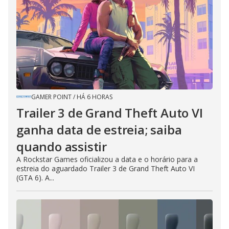
GAMER POINT
/
HÁ 6 HORAS
Trailer 3 de Grand Theft Auto VI
ganha data de estreia; saiba
quando assistir
A Rockstar Games oficializou a data e o horário para a
estreia do aguardado Trailer 3 de Grand Theft Auto VI
(GTA 6). A...