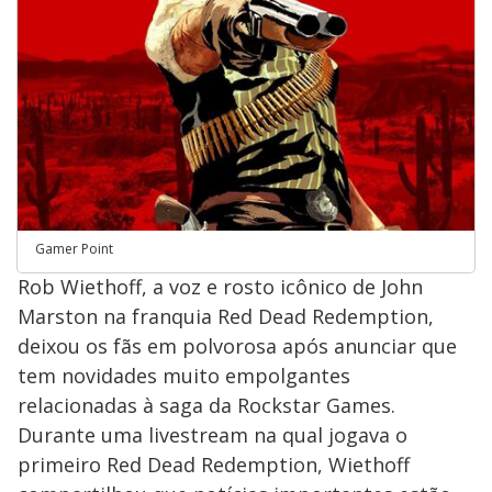
Gamer Point
Rob Wiethoff, a voz e rosto icônico de John
Marston na franquia Red Dead Redemption,
deixou os fãs em polvorosa após anunciar que
tem novidades muito empolgantes
relacionadas à saga da Rockstar Games.
Durante uma livestream na qual jogava o
primeiro Red Dead Redemption, Wiethoff