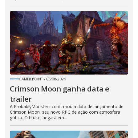
GAMER POINT
/
08/08/2026
Crimson Moon ganha data e
trailer
A ProbablyMonsters confirmou a data de lançamento de
Crimson Moon, seu novo RPG de ação com atmosfera
gótica. O título chegará em...