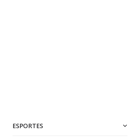
ESPORTES