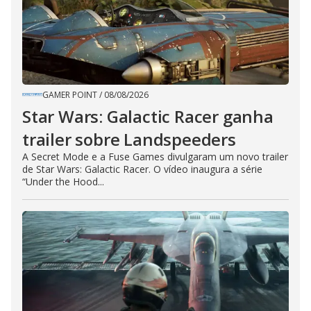
GAMER POINT
/
08/08/2026
Star Wars: Galactic Racer ganha
trailer sobre Landspeeders
A Secret Mode e a Fuse Games divulgaram um novo trailer
de Star Wars: Galactic Racer. O vídeo inaugura a série
“Under the Hood...