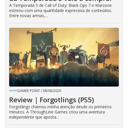
A Temporada 5 de Call of Duty: Black Ops 7 e Warzone
estreou com uma quantidade expressiva de conteúdos.
Entre novas armas,...
GAMER POINT
/
08/08/2026
Review | Forgotlings (PS5)
Forgotlings chamou minha atenção desde os primeiros
minutos. A ThroughLine Games criou uma aventura
independente que aposta...