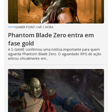
GAMER POINT
/
HÁ 1 HORA
Phantom Blade Zero entra em
fase gold
A S-GAME confirmou uma notícia importante para quem
aguarda Phantom Blade Zero. O aguardado RPG de ação
entrou oficialmente em...