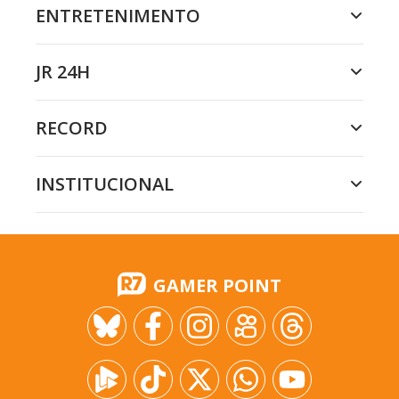
ENTRETENIMENTO
JR 24H
RECORD
INSTITUCIONAL
GAMER POINT