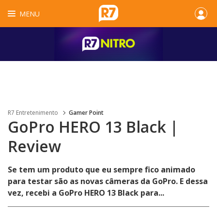
MENU
R7 Entretenimento
Gamer Point
GoPro HERO 13 Black |
Review
Se tem um produto que eu sempre fico animado
para testar são as novas câmeras da GoPro. E dessa
vez, recebi a GoPro HERO 13 Black para...