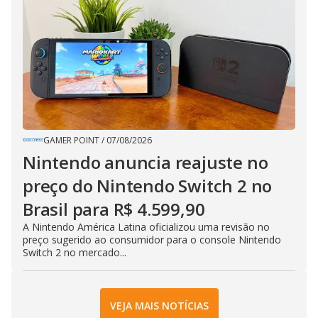
GAMER POINT
/
07/08/2026
Nintendo anuncia reajuste no
preço do Nintendo Switch 2 no
Brasil para R$ 4.599,90
A Nintendo América Latina oficializou uma revisão no
preço sugerido ao consumidor para o console Nintendo
Switch 2 no mercado...
VEJA MAIS NOTÍCIAS