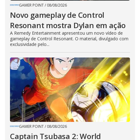
GAMER POINT
/
08/08/2026
Novo gameplay de Control
Resonant mostra Dylan em ação
A Remedy Entertainment apresentou um novo vídeo de
gameplay de Control Resonant. O material, divulgado com
exclusividade pelo...
GAMER POINT
/
08/08/2026
Captain Tsubasa 2: World