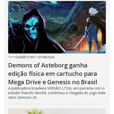
GAMER POINT
/
07/08/2026
Demons of Asteborg ganha
edição física em cartucho para
Mega Drive e Genesis no Brasil
A publicadora brasileira VERSÃO LTDA, em parceria com o
estúdio francês Neofid, confirmou a chegada do jogo indie
retro Demons of...