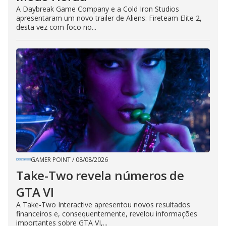
A Daybreak Game Company e a Cold Iron Studios
apresentaram um novo trailer de Aliens: Fireteam Elite 2,
desta vez com foco no...
GAMER POINT
/
08/08/2026
Take-Two revela números de
GTA VI
A Take-Two Interactive apresentou novos resultados
financeiros e, consequentemente, revelou informações
importantes sobre GTA VI,...