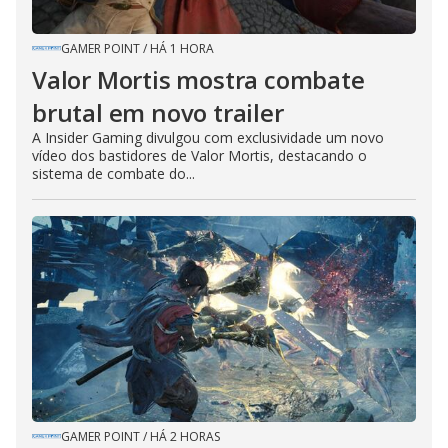
GAMER POINT
/
HÁ 1 HORA
Valor Mortis mostra combate
brutal em novo trailer
A Insider Gaming divulgou com exclusividade um novo
vídeo dos bastidores de Valor Mortis, destacando o
sistema de combate do...
GAMER POINT
/
HÁ 2 HORAS