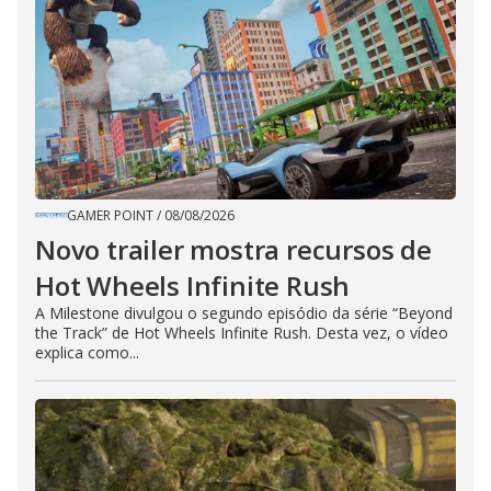
GAMER POINT
/
08/08/2026
Novo trailer mostra recursos de
Hot Wheels Infinite Rush
A Milestone divulgou o segundo episódio da série “Beyond
the Track” de Hot Wheels Infinite Rush. Desta vez, o vídeo
explica como...