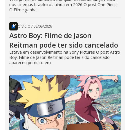
nos cinemas brasileiros ainda em 2026 O post One Piece:
O Filme ganha...
O VÍCIO
/
08/08/2026
Astro Boy: Filme de Jason
Reitman pode ter sido cancelado
Estava em desenvolvimento na Sony Pictures O post Astro
Boy: Filme de Jason Reitman pode ter sido cancelado
apareceu primeiro em...