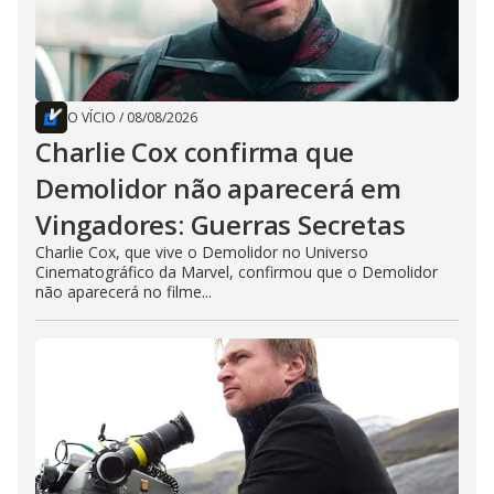
O VÍCIO
/
08/08/2026
Charlie Cox confirma que
Demolidor não aparecerá em
Vingadores: Guerras Secretas
Charlie Cox, que vive o Demolidor no Universo
Cinematográfico da Marvel, confirmou que o Demolidor
não aparecerá no filme...