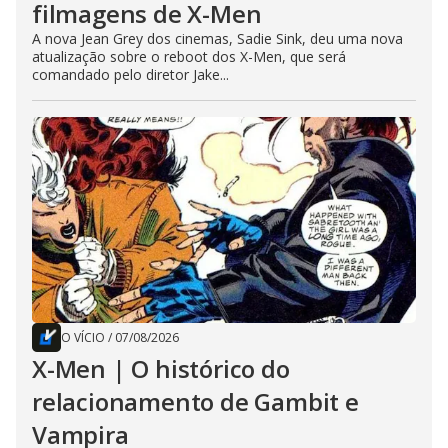
filmagens de X-Men
A nova Jean Grey dos cinemas, Sadie Sink, deu uma nova
atualização sobre o reboot dos X-Men, que será
comandado pelo diretor Jake...
O VÍCIO
/
07/08/2026
X-Men | O histórico do
relacionamento de Gambit e
Vampira