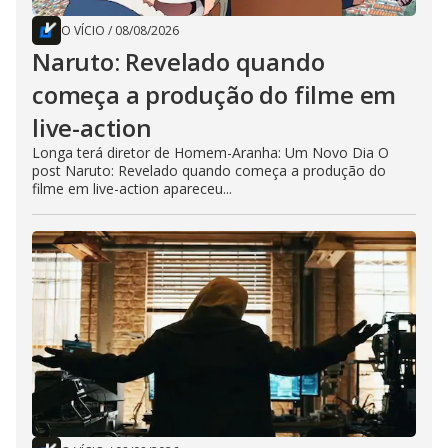
O VÍCIO
/
08/08/2026
Naruto: Revelado quando
começa a produção do filme em
live-action
Longa terá diretor de Homem-Aranha: Um Novo Dia O
post Naruto: Revelado quando começa a produção do
filme em live-action apareceu...