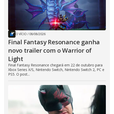
O VÍCIO
/
08/08/2026
Final Fantasy Resonance ganha
novo trailer com o Warrior of
Light
Final Fantasy Resonance chegará em 22 de outubro para
Xbox Series X/S, Nintendo Switch, Nintendo Switch 2, PC e
PS5. O post...