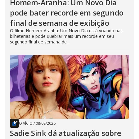
Homem-Aranha: Um Novo Dia
pode bater recorde em segundo
final de semana de exibição
O filme Homem-Aranha: Um Novo Dia está voando nas
bilheterias e pode quebrar mais um recorde em seu
segundo final de semana de...
O VÍCIO
/
08/08/2026
Sadie Sink dá atualização sobre