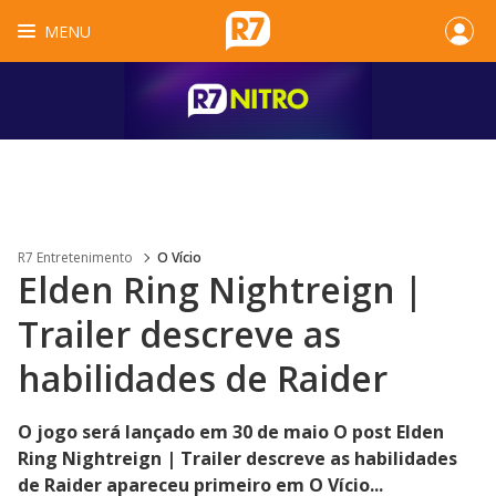
MENU
R7 Entretenimento
O Vício
Elden Ring Nightreign |
Trailer descreve as
habilidades de Raider
O jogo será lançado em 30 de maio O post Elden
Ring Nightreign | Trailer descreve as habilidades
de Raider apareceu primeiro em O Vício...