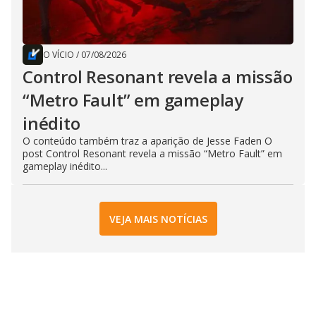
O VÍCIO
/
07/08/2026
Control Resonant revela a missão
“Metro Fault” em gameplay
inédito
O conteúdo também traz a aparição de Jesse Faden O
post Control Resonant revela a missão “Metro Fault” em
gameplay inédito...
VEJA MAIS NOTÍCIAS