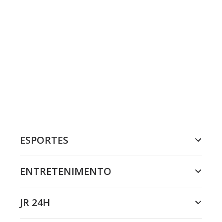
ESPORTES
ENTRETENIMENTO
JR 24H