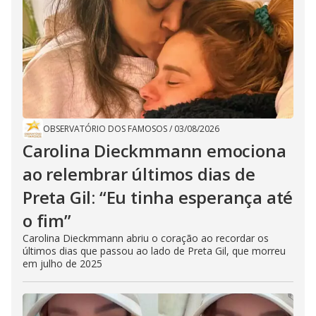
OBSERVATÓRIO DOS FAMOSOS
/
03/08/2026
Carolina Dieckmmann emociona
ao relembrar últimos dias de
Preta Gil: “Eu tinha esperança até
o fim”
Carolina Dieckmmann abriu o coração ao recordar os
últimos dias que passou ao lado de Preta Gil, que morreu
em julho de 2025