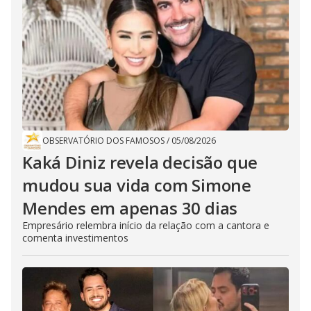
OBSERVATÓRIO DOS FAMOSOS
/
05/08/2026
Kaká Diniz revela decisão que
mudou sua vida com Simone
Mendes em apenas 30 dias
Empresário relembra início da relação com a cantora e
comenta investimentos