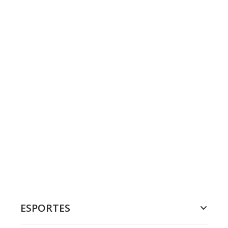
ESPORTES