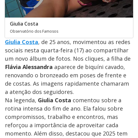
Giulia Costa
Observatório dos Famosos
Giulia Costa
, de 25 anos, movimentou as redes
sociais nesta quarta-feira (17) ao compartilhar
um novo álbum de fotos. Nos cliques, a filha de
Flávia Alessandra
aparece de biquíni cavado,
renovando o bronzeado em poses de frente e
de costas. As imagens rapidamente chamaram
a atenção dos seguidores.
Na legenda,
Giulia Costa
comentou sobre a
rotina intensa do fim de ano. Ela falou sobre
compromissos, trabalho e encontros, mas
reforçou a importância de aproveitar cada
momento. Além disso, destacou que 2025 tem