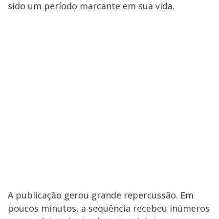
sido um período marcante em sua vida.
A publicação gerou grande repercussão. Em
poucos minutos, a sequência recebeu inúmeros