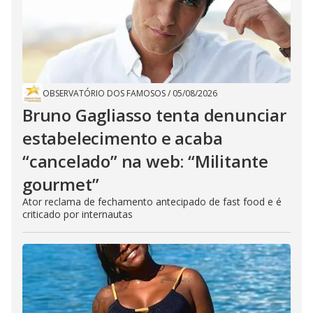
OBSERVATÓRIO DOS FAMOSOS
/
05/08/2026
Bruno Gagliasso tenta denunciar
estabelecimento e acaba
“cancelado” na web: “Militante
gourmet”
Ator reclama de fechamento antecipado de fast food e é
criticado por internautas