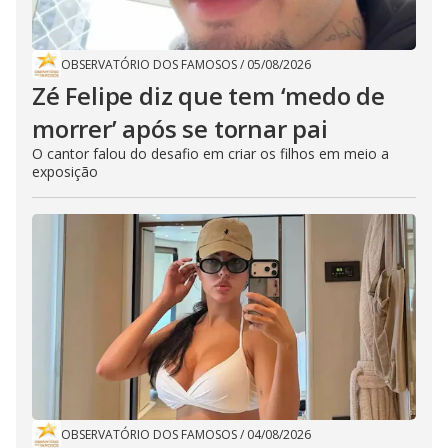
OBSERVATÓRIO DOS FAMOSOS
/
05/08/2026
Zé Felipe diz que tem ‘medo de
morrer’ após se tornar pai
O cantor falou do desafio em criar os filhos em meio a
exposição
OBSERVATÓRIO DOS FAMOSOS
/
04/08/2026