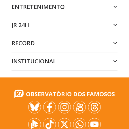
ENTRETENIMENTO
JR 24H
RECORD
INSTITUCIONAL
OBSERVATÓRIO DOS FAMOSOS