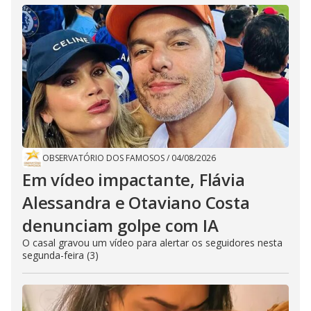
OBSERVATÓRIO DOS FAMOSOS
/
04/08/2026
Em vídeo impactante, Flávia
Alessandra e Otaviano Costa
denunciam golpe com IA
O casal gravou um vídeo para alertar os seguidores nesta
segunda-feira (3)