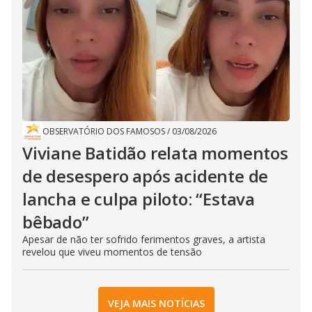
OBSERVATÓRIO DOS FAMOSOS
/
03/08/2026
Viviane Batidão relata momentos
de desespero após acidente de
lancha e culpa piloto: “Estava
bêbado”
Apesar de não ter sofrido ferimentos graves, a artista
revelou que viveu momentos de tensão
VEJA MAIS NOTÍCIAS