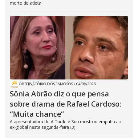
morte do atleta
OBSERVATÓRIO DOS FAMOSOS
/
04/08/2026
Sônia Abrão diz o que pensa
sobre drama de Rafael Cardoso:
“Muita chance”
A apresentadora do A Tarde é Sua mostrou empatia ao
ex-global nesta segunda-feira (3)