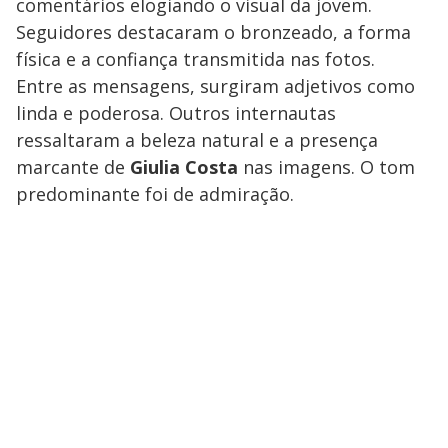
comentários elogiando o visual da jovem.
Seguidores destacaram o bronzeado, a forma
física e a confiança transmitida nas fotos.
Entre as mensagens, surgiram adjetivos como
linda e poderosa. Outros internautas
ressaltaram a beleza natural e a presença
marcante de
Giulia Costa
nas imagens. O tom
predominante foi de admiração.