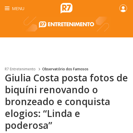
MENU
R7 Entretenimento
Observatório dos Famosos
Giulia Costa posta fotos de
biquíni renovando o
bronzeado e conquista
elogios: “Linda e
poderosa”