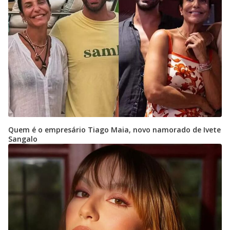
Quem é o empresário Tiago Maia, novo namorado de Ivete
Sangalo