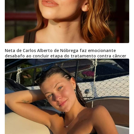
Neta de Carlos Alberto de Nóbrega faz emocionante
desabafo ao concluir etapa do tratamento contra câncer