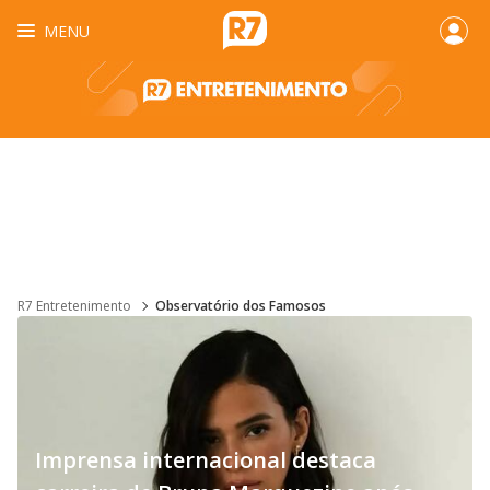
MENU
R7 Entretenimento
Observatório dos Famosos
Imprensa internacional destaca