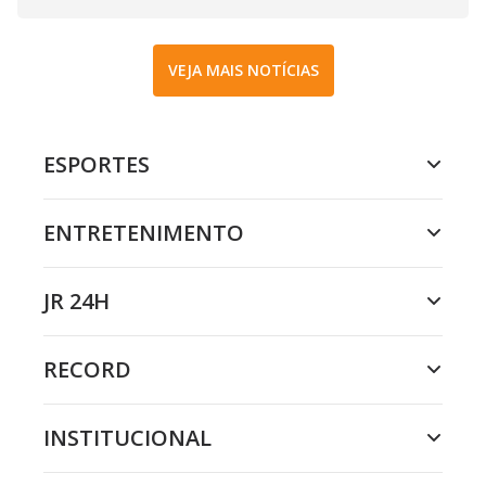
VEJA MAIS NOTÍCIAS
ESPORTES
ENTRETENIMENTO
JR 24H
RECORD
INSTITUCIONAL