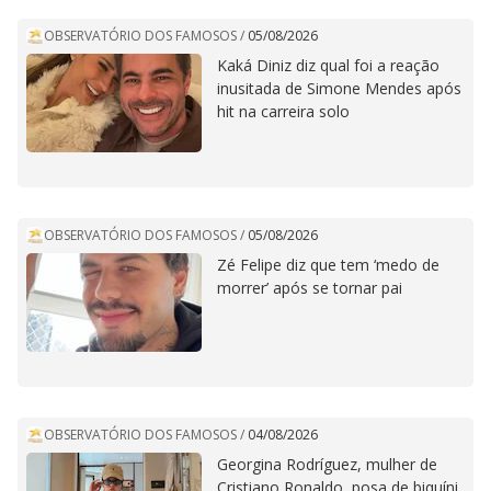
OBSERVATÓRIO DOS FAMOSOS
/
05/08/2026
Kaká Diniz diz qual foi a reação
inusitada de Simone Mendes após
hit na carreira solo
OBSERVATÓRIO DOS FAMOSOS
/
05/08/2026
Zé Felipe diz que tem ‘medo de
morrer’ após se tornar pai
OBSERVATÓRIO DOS FAMOSOS
/
04/08/2026
Georgina Rodríguez, mulher de
Cristiano Ronaldo, posa de biquíni