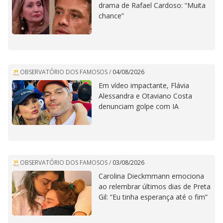
drama de Rafael Cardoso: “Muita
chance”
OBSERVATÓRIO DOS FAMOSOS
/
04/08/2026
Em vídeo impactante, Flávia
Alessandra e Otaviano Costa
denunciam golpe com IA
OBSERVATÓRIO DOS FAMOSOS
/
03/08/2026
Carolina Dieckmmann emociona
ao relembrar últimos dias de Preta
Gil: “Eu tinha esperança até o fim”