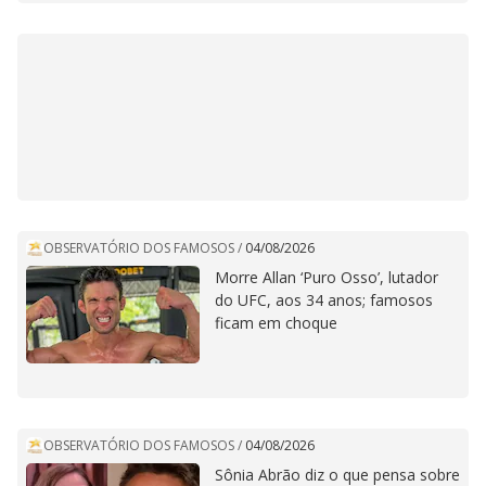
OBSERVATÓRIO DOS FAMOSOS
/
04/08/2026
Morre Allan ‘Puro Osso’, lutador
do UFC, aos 34 anos; famosos
ficam em choque
OBSERVATÓRIO DOS FAMOSOS
/
04/08/2026
Sônia Abrão diz o que pensa sobre