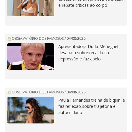
e rebate críticas ao corpo
OBSERVATÓRIO DOS FAMOSOS
/
04/08/2026
Apresentadora Duda Menegheti
desabafa sobre recaída da
depressão e faz apelo
OBSERVATÓRIO DOS FAMOSOS
/
04/08/2026
Paula Fernandes treina de biquíni e
faz reflexão sobre trajetória e
autocuidado