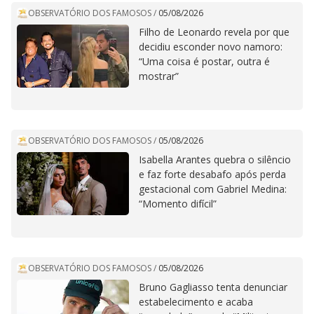
OBSERVATÓRIO DOS FAMOSOS
/
05/08/2026
Filho de Leonardo revela por que
decidiu esconder novo namoro:
“Uma coisa é postar, outra é
mostrar”
OBSERVATÓRIO DOS FAMOSOS
/
05/08/2026
Isabella Arantes quebra o silêncio
e faz forte desabafo após perda
gestacional com Gabriel Medina:
“Momento difícil”
OBSERVATÓRIO DOS FAMOSOS
/
05/08/2026
Bruno Gagliasso tenta denunciar
estabelecimento e acaba