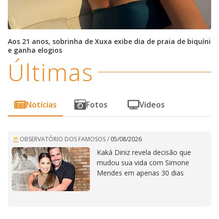
Aos 21 anos, sobrinha de Xuxa exibe dia de praia de biquíni
e ganha elogios
Últimas
Notícias
Fotos
Vídeos
OBSERVATÓRIO DOS FAMOSOS
/
05/08/2026
Kaká Diniz revela decisão que
mudou sua vida com Simone
Mendes em apenas 30 dias