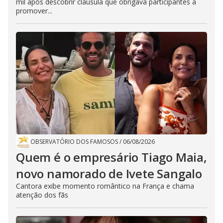
mil após descobrir cláusula que obrigava participantes a
promover...
OBSERVATÓRIO DOS FAMOSOS
/
06/08/2026
Quem é o empresário Tiago Maia,
novo namorado de Ivete Sangalo
Cantora exibe momento romântico na França e chama
atenção dos fãs