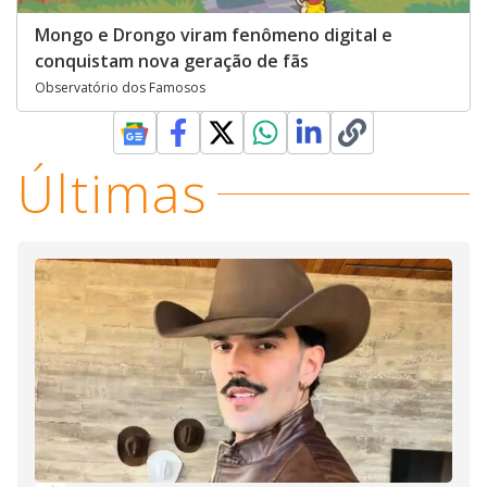
Mongo e Drongo viram fenômeno digital e
conquistam nova geração de fãs
Observatório dos Famosos
Últimas