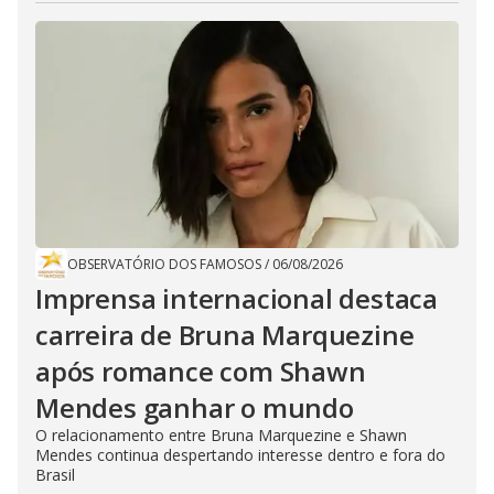
OBSERVATÓRIO DOS FAMOSOS
/
06/08/2026
Imprensa internacional destaca
carreira de Bruna Marquezine
após romance com Shawn
Mendes ganhar o mundo
O relacionamento entre Bruna Marquezine e Shawn
Mendes continua despertando interesse dentro e fora do
Brasil