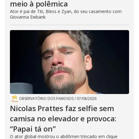
meio à polêmica
Ator é pai de Titi, Bless e Zyan, do seu casamento com
Giovanna Ewbank
OBSERVATÓRIO DOS FAMOSOS
/
07/08/2026
Nicolas Prattes faz selfie sem
camisa no elevador e provoca:
“Papai tá on”
O ator global mostrou o abdômen trincado em clique