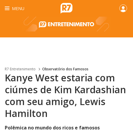
MENU
R7 Entretenimento
Observatório dos Famosos
Kanye West estaria com
ciúmes de Kim Kardashian
com seu amigo, Lewis
Hamilton
Polêmica no mundo dos ricos e famosos