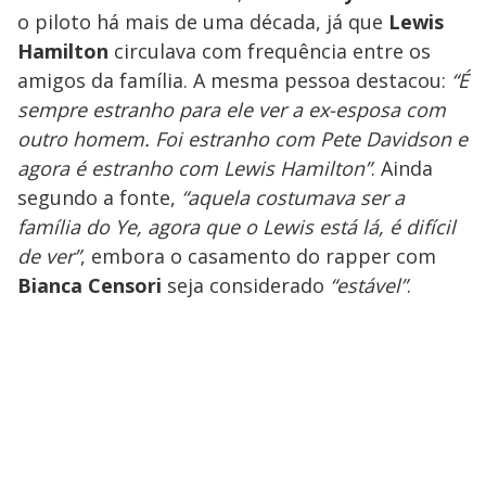
o piloto há mais de uma década, já que
Lewis
Hamilton
circulava com frequência entre os
amigos da família. A mesma pessoa destacou:
“É
sempre estranho para ele ver a ex-esposa com
outro homem. Foi estranho com Pete Davidson e
agora é estranho com Lewis Hamilton”
. Ainda
segundo a fonte,
“aquela costumava ser a
família do Ye, agora que o Lewis está lá, é difícil
de ver”
, embora o casamento do rapper com
Bianca Censori
seja considerado
“estável”
.