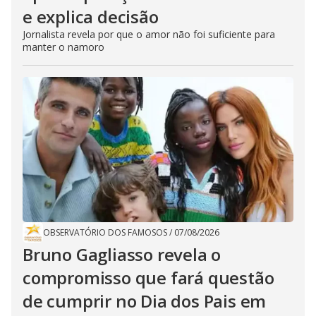
e explica decisão
Jornalista revela por que o amor não foi suficiente para
manter o namoro
OBSERVATÓRIO DOS FAMOSOS
/
07/08/2026
Bruno Gagliasso revela o
compromisso que fará questão
de cumprir no Dia dos Pais em