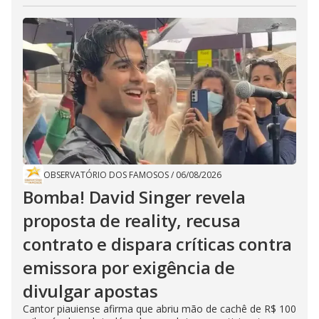
OBSERVATÓRIO DOS FAMOSOS
/
06/08/2026
Bomba! David Singer revela
proposta de reality, recusa
contrato e dispara críticas contra
emissora por exigência de
divulgar apostas
Cantor piauiense afirma que abriu mão de cachê de R$ 100