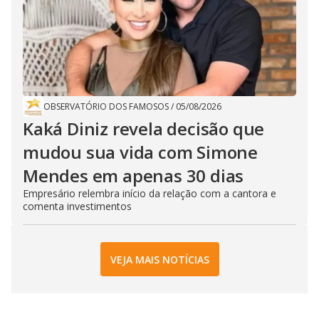
OBSERVATÓRIO DOS FAMOSOS
/
05/08/2026
Kaká Diniz revela decisão que
mudou sua vida com Simone
Mendes em apenas 30 dias
Empresário relembra início da relação com a cantora e
comenta investimentos
VEJA MAIS NOTÍCIAS