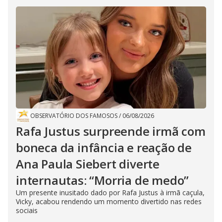
OBSERVATÓRIO DOS FAMOSOS
/
06/08/2026
Rafa Justus surpreende irmã com
boneca da infância e reação de
Ana Paula Siebert diverte
internautas: “Morria de medo”
Um presente inusitado dado por Rafa Justus à irmã caçula,
Vicky, acabou rendendo um momento divertido nas redes
sociais