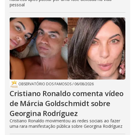
pessoal
OBSERVATÓRIO DOS FAMOSOS
/
06/08/2026
Cristiano Ronaldo comenta vídeo
de Márcia Goldschmidt sobre
Georgina Rodríguez
Cristiano Ronaldo movimentou as redes sociais ao fazer
uma rara manifestação pública sobre Georgina Rodríguez