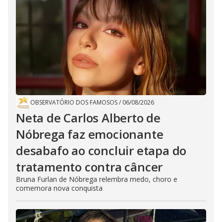
OBSERVATÓRIO DOS FAMOSOS
/
06/08/2026
Neta de Carlos Alberto de
Nóbrega faz emocionante
desabafo ao concluir etapa do
tratamento contra câncer
Bruna Furlan de Nóbrega relembra medo, choro e
comemora nova conquista