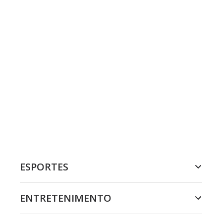
ESPORTES
ENTRETENIMENTO