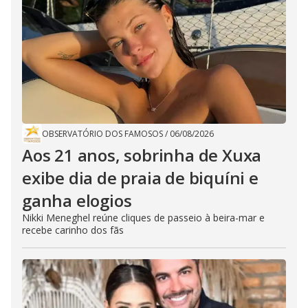
OBSERVATÓRIO DOS FAMOSOS
/
06/08/2026
Aos 21 anos, sobrinha de Xuxa
exibe dia de praia de biquíni e
ganha elogios
Nikki Meneghel reúne cliques de passeio à beira-mar e
recebe carinho dos fãs